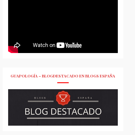
GUAPOLOGÍA – BLOGDESTACADO EN BLOGS ESPAÑA