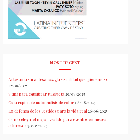
MOST RECENT
Artesanía sin artesanos: ¿la visibilidad que queremos?
12/09/2025
8 tips para equilibrar tu silueta
29/08/2025
Guía rápida de autoanálisis de color
08/08/2025
En defensa de los vestidos para la vida real
26/06/2025
Cómo elegir el mejor vestido para eventos en meses
calurosos
30/05/2025