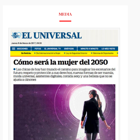
MEDIA