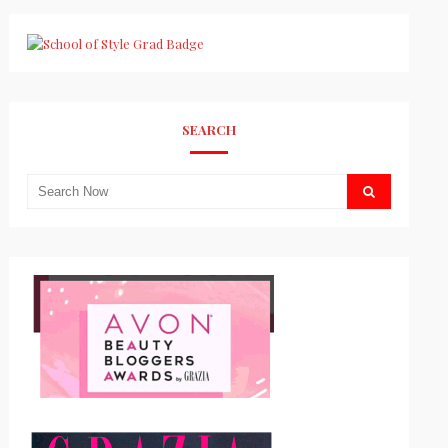
SEARCH