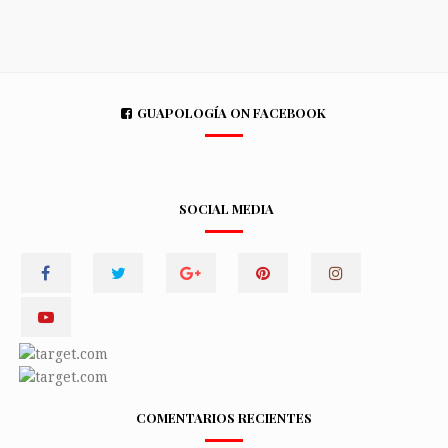
GUAPOLOGÍA ON FACEBOOK
SOCIAL MEDIA
COMENTARIOS RECIENTES