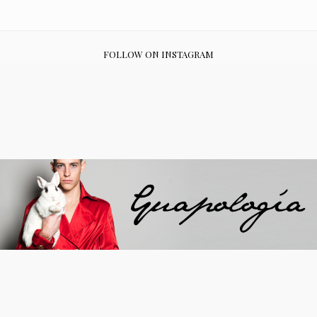
FOLLOW ON INSTAGRAM