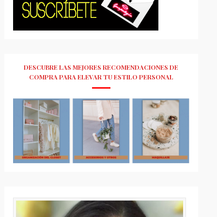
DESCUBRE LAS MEJORES RECOMENDACIONES DE
COMPRA PARA ELEVAR TU ESTILO PERSONAL