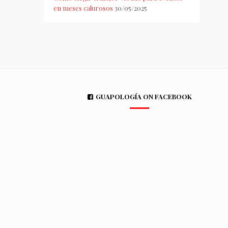
en meses calurosos
30/05/2025
GUAPOLOGÍA ON FACEBOOK