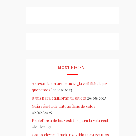
MOST RECENT
Artesanía sin artesanos: ¿la visibilidad que
queremos?
12/09/2025
8 tips para equilibrar tu silueta
29/08/2025
Guía rápida de autoanálisis de color
08/08/2025
En defensa de los vestidos para la vida real
26/06/2025
Cómo elegir el mejor vestido para eventos