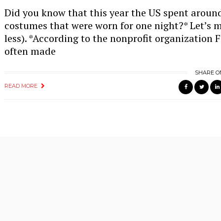
Did you know that this year the US spent around
costumes that were worn for one night?* Let’s m
less). *According to the nonprofit organization
often made
SHARE O
READ MORE