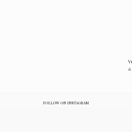
V
FOLLOW ON INSTAGRAM