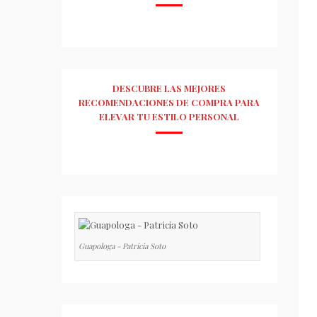
DESCUBRE LAS MEJORES
RECOMENDACIONES DE COMPRA PARA
ELEVAR TU ESTILO PERSONAL
Guapologa - Patricia Soto