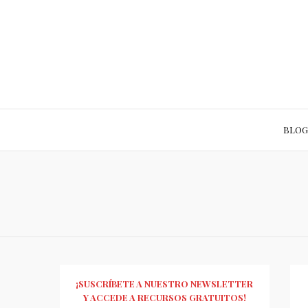
BLOG
¡SUSCRÍBETE A NUESTRO NEWSLETTER
Y ACCEDE A RECURSOS GRATUITOS!