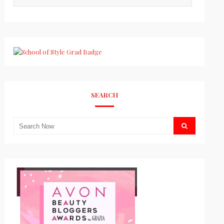
SEARCH