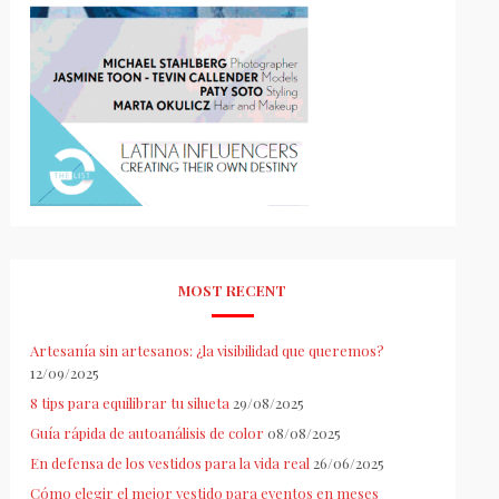
MOST RECENT
Artesanía sin artesanos: ¿la visibilidad que queremos?
12/09/2025
8 tips para equilibrar tu silueta
29/08/2025
Guía rápida de autoanálisis de color
08/08/2025
En defensa de los vestidos para la vida real
26/06/2025
Cómo elegir el mejor vestido para eventos en meses