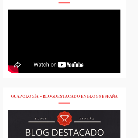
GUAPOLOGÍA – BLOGDESTACADO EN BLOGS ESPAÑA