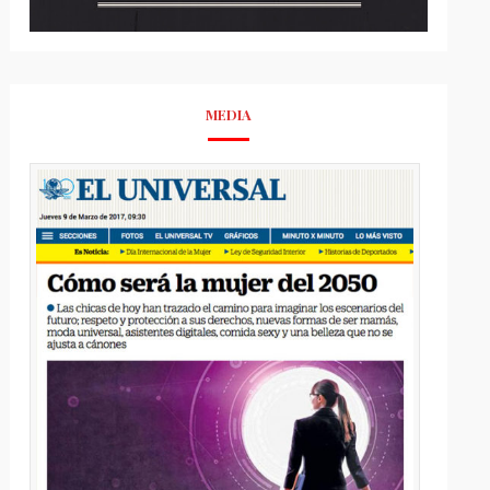
MEDIA