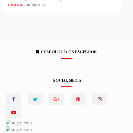
calurosos
30/05/2025
GUAPOLOGÍA ON FACEBOOK
SOCIAL MEDIA