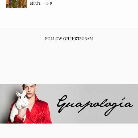
Mini's
0
FOLLOW ON INSTAGRAM