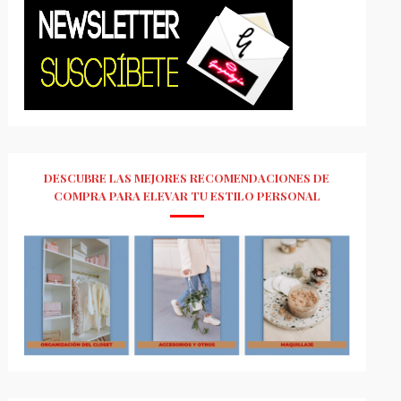
DESCUBRE LAS MEJORES RECOMENDACIONES DE
COMPRA PARA ELEVAR TU ESTILO PERSONAL