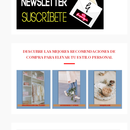
DESCUBRE LAS MEJORES RECOMENDACIONES DE
COMPRA PARA ELEVAR TU ESTILO PERSONAL