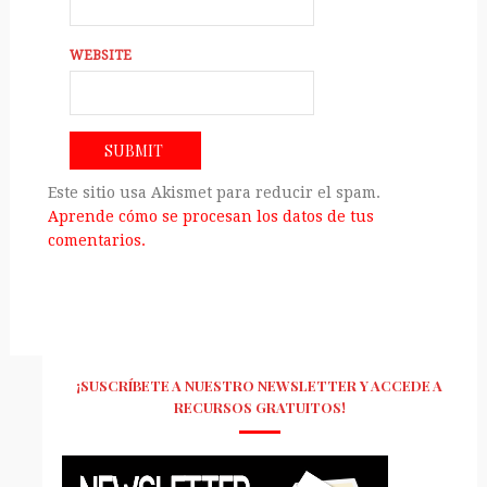
WEBSITE
Este sitio usa Akismet para reducir el spam.
Aprende cómo se procesan los datos de tus
comentarios.
¡SUSCRÍBETE A NUESTRO NEWSLETTER Y ACCEDE A
RECURSOS GRATUITOS!