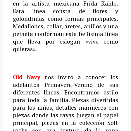
en la artista mexicana Frida Kahlo.
Esta línea consta de flores y
golondrinas como formas principales.
Medallones, collar, aretes, anillos y una
peineta conforman esta bellísima línea
que lleva por eslogan «vive como
quieras».
Old Navy
nos invitó a conocer los
adelantos Primavera-Verano de sus
diferentes líneas. Encontramos estilo
para toda la familia. Piezas divertidas
para los niños, detalles marineros con
piezas donde las rayas juegan el papel
principal, piezas en la colección Soft
rocks con esa textura de la ropa