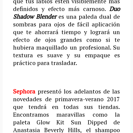
que tus labios estén visiblemente más
definidos y efecto más carnoso.
Duo
Shadow Blender
es una paleda dual de
sombras para ojos de fácil aplicación
que te ahorrará tiempo y logrará un
efecto de ojos grandes como si te
hubiera maquillado un profesional. Su
textura es suave y su empaque es
práctico para trasladar.
Sephora
presentó los adelantos de las
novedades de primavera-verano 2017
que tendrá en todas sus tiendas.
Encontramos maravillas como la
paleta Glow Kit Sun Dipped de
Anastasia Beverly Hills, el shampoo