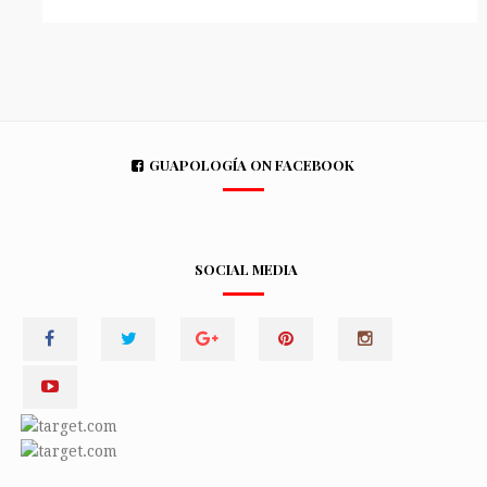
GUAPOLOGÍA ON FACEBOOK
SOCIAL MEDIA