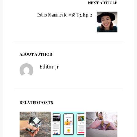
NEXT ARTICLE
Estilo Manifiesto #18 T3. Ep. 2
ABOUT AUTHOR
Editor Jr
RELATED POSTS