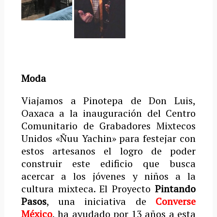
Moda
Viajamos a Pinotepa de Don Luis,
Oaxaca a la inauguración del Centro
Comunitario de Grabadores Mixtecos
Unidos «Ñuu Yachin» para festejar con
estos artesanos el logro de poder
construir este edificio que busca
acercar a los jóvenes y niños a la
cultura mixteca. El Proyecto
Pintando
Pasos
, una iniciativa de
Converse
México
, ha ayudado por 13 años a esta