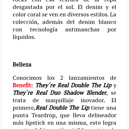
desgastada por el sol. El denim y el
color coral se ven en diversos estilos. La
colección, además del denim blanco
con tecnología antimanchas por
líquidos.
Belleza
Conocimos los 2 lanzamientos de
Benefit
:
They´re Real Double The Lip
y
They´re Real Duo Shadow Blender
, se
trata de maquillaje inovador. El
primero,
Real Double The Lip
tiene una
punta Teardrop, que lleva delineador
más lipstick en una misma, esto logra