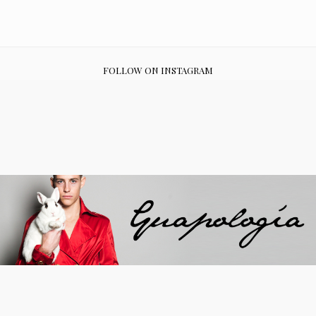
FOLLOW ON INSTAGRAM