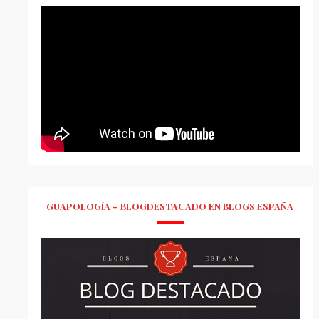
GUAPOLOGÍA – BLOGDESTACADO EN BLOGS ESPAÑA