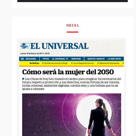
MEDIA