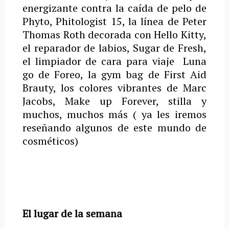
energizante contra la caída de pelo de
Phyto, Phitologist 15, la línea de Peter
Thomas Roth decorada con Hello Kitty,
el reparador de labios, Sugar de Fresh,
el limpiador de cara para viaje Luna
go de Foreo, la gym bag de First Aid
Brauty, los colores vibrantes de Marc
Jacobs, Make up Forever, stilla y
muchos, muchos más ( ya les iremos
reseñando algunos de este mundo de
cosméticos)
El lugar de la semana