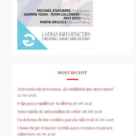
MOST RECENT
Artesanía sin artesanos: ¿la visibilidad que queremos?
12/09/2025
8 tips para equilibrar tu silueta
29/08/2025
Guía rápida de autoanálisis de color
08/08/2025
En defensa de los vestidos para la vida real
26/06/2025
Cómo elegir el mejor vestido para eventos en meses
calurosos
30/05/2025