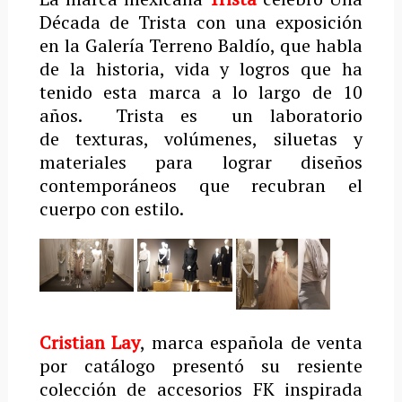
Década de Trista con una exposición
en la Galería Terreno Baldío, que habla
de la historia, vida y logros que ha
tenido esta marca a lo largo de 10
años. Trista es un laboratorio
de texturas, volúmenes, siluetas y
materiales para lograr diseños
contemporáneos que recubran el
cuerpo con estilo.
Cristian Lay
, marca española de venta
por catálogo presentó su resiente
colección de accesorios FK inspirada