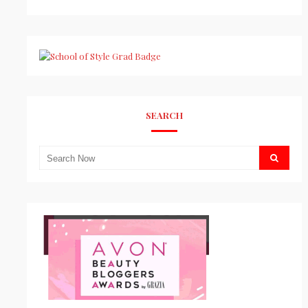
SEARCH