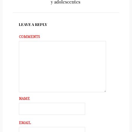
y adolescentes
LEAVE A REPLY
COMMENTS
NAME
EMAIL