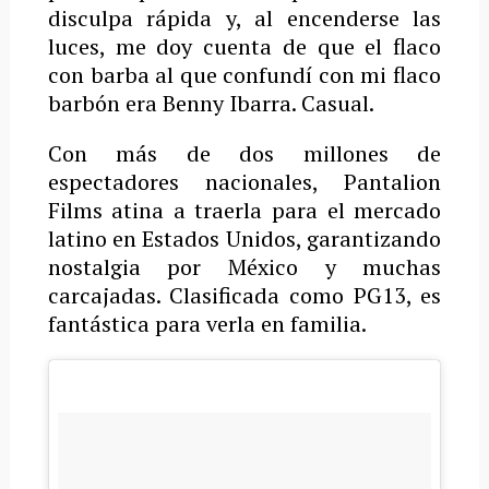
disculpa rápida y, al encenderse las
luces, me doy cuenta de que el flaco
con barba al que confundí con mi flaco
barbón era Benny Ibarra. Casual.
Con más de dos millones de
espectadores nacionales, Pantalion
Films atina a traerla para el mercado
latino en Estados Unidos, garantizando
nostalgia por México y muchas
carcajadas. Clasificada como PG13, es
fantástica para verla en familia.