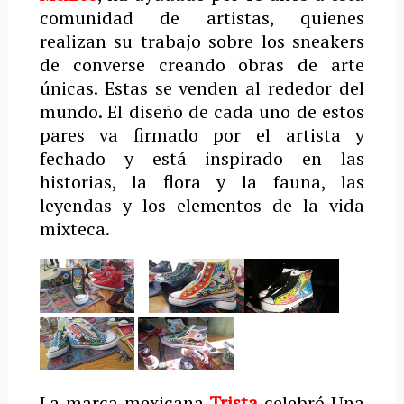
comunidad de artistas, quienes
realizan su trabajo sobre los sneakers
de converse creando obras de arte
únicas. Estas se venden al rededor del
mundo. El diseño de cada uno de estos
pares va firmado por el artista y
fechado y está inspirado en las
historias, la flora y la fauna, las
leyendas y los elementos de la vida
mixteca.
La marca mexicana
Trista
celebró Una