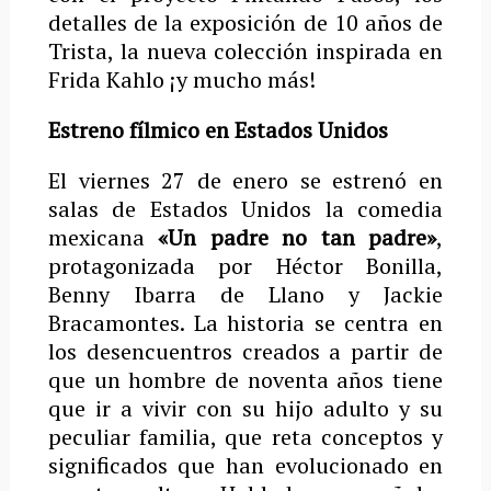
detalles de la exposición de 10 años de
Trista, la nueva colección inspirada en
Frida Kahlo ¡y mucho más!
Estreno fílmico en Estados Unidos
El viernes 27 de enero se estrenó en
salas de Estados Unidos la comedia
mexicana
«Un padre no tan padre»
,
protagonizada por Héctor Bonilla,
Benny Ibarra de Llano y Jackie
Bracamontes. La historia se centra en
los desencuentros creados a partir de
que un hombre de noventa años tiene
que ir a vivir con su hijo adulto y su
peculiar familia, que reta conceptos y
significados que han evolucionado en