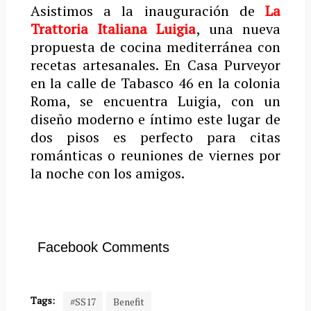
Asistimos a la inauguración de
La
Trattoria Italiana Luigia
, una nueva
propuesta de cocina mediterránea con
recetas artesanales. En Casa Purveyor
en la calle de Tabasco 46 en la colonia
Roma, se encuentra Luigia, con un
diseño moderno e íntimo este lugar de
dos pisos es perfecto para citas
románticas o reuniones de viernes por
la noche con los amigos.
Facebook Comments
Tags:
#SS17
Benefit