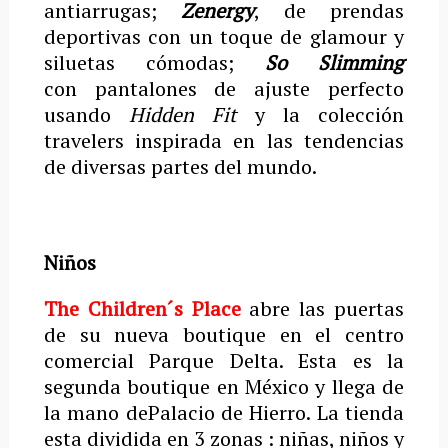
antiarrugas;
Zenergy
, de prendas
deportivas con un toque de glamour y
siluetas cómodas;
So Slimming
con pantalones de ajuste perfecto
usando
Hidden Fit
y la colección
travelers inspirada en las tendencias
de diversas partes del mundo.
Niños
The Children´s Place
abre las puertas
de su nueva boutique en el centro
comercial Parque Delta. Esta es la
segunda boutique en México y llega de
la mano dePalacio de Hierro. La tienda
esta dividida en 3 zonas : niñas, niños y