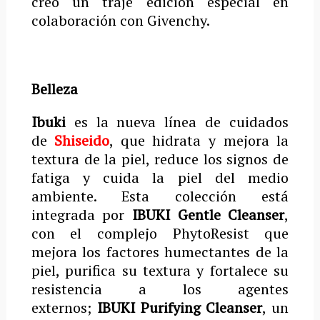
creó un traje edición especial en
colaboración con Givenchy.
Belleza
Ibuki
es la nueva línea de cuidados
de
Shiseido
, que hidrata y mejora la
textura de la piel, reduce los signos de
fatiga y cuida la piel del medio
ambiente. Esta colección está
integrada por
IBUKI Gentle Cleanser
,
con el complejo PhytoResist que
mejora los factores humectantes de la
piel, purifica su textura y fortalece su
resistencia a los agentes
externos;
IBUKI Purifying Cleanser
, un