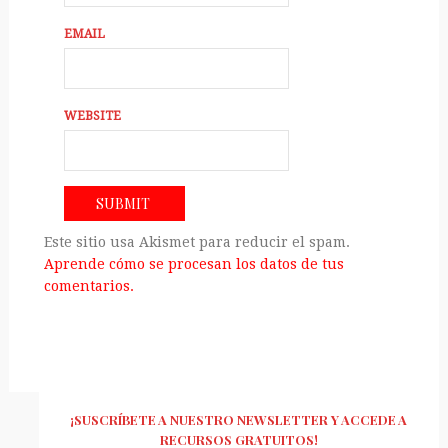
EMAIL
WEBSITE
Este sitio usa Akismet para reducir el spam.
Aprende cómo se procesan los datos de tus
comentarios.
¡SUSCRÍBETE A NUESTRO NEWSLETTER Y ACCEDE A
RECURSOS GRATUITOS!