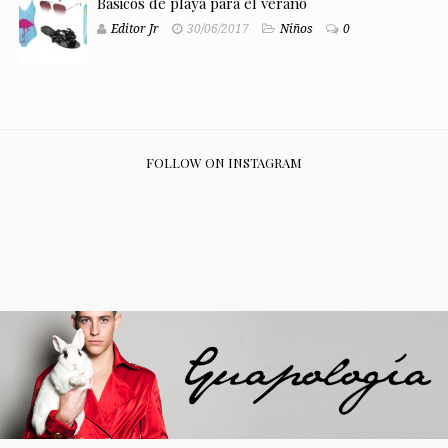
Básicos de playa para el verano
Editor Jr
30/06/2017
Niños
0
FOLLOW ON INSTAGRAM