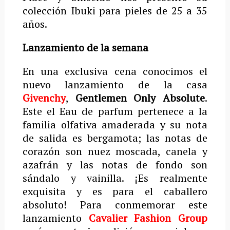
colección Ibuki para pieles de 25 a 35
años.
Lanzamiento de la semana
En una exclusiva cena conocimos el
nuevo lanzamiento de la casa
Givenchy
,
Gentlemen Only Absolute
.
Este el Eau de parfum pertenece a la
familia olfativa amaderada y su nota
de salida es bergamota; las notas de
corazón son nuez moscada, canela y
azafrán y las notas de fondo son
sándalo y vainilla. ¡Es realmente
exquisita y es para el caballero
absoluto! Para conmemorar este
lanzamiento
Cavalier Fashion Group