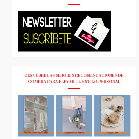
DESCUBRE LAS MEJORES RECOMENDACIONES DE
COMPRA PARA ELEVAR TU ESTILO PERSONAL