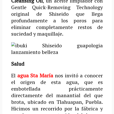
Cleansing Oil
, un aceite limpiador con
Gentle Quick-Removing Technology
original de
Shiseido que llega
profundamente a los poros para
eliminar completamente restos de
suciedad y maquillaje.
Salud
El
agua Sta María
nos invitó a conocer
el origen de esta agua, que es
embotellada prácticamente
directamente del manantial del que
brota, ubicado en Tlahuapan, Puebla.
Hicimos un recorrido por la fábrica y