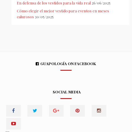
En defensa de los vestidos para la vida real
26/06/2025
Cómo elegir el mejor vestido para eventos en meses
calurosos
30/05/2025
GUAPOLOGÍA ON FACEBOOK
SOCIAL MEDIA