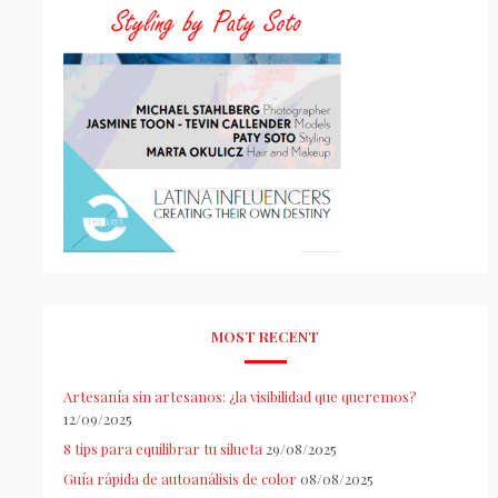
MOST RECENT
Artesanía sin artesanos: ¿la visibilidad que queremos?
12/09/2025
8 tips para equilibrar tu silueta
29/08/2025
Guía rápida de autoanálisis de color
08/08/2025