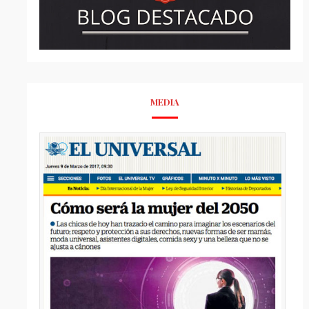
MEDIA