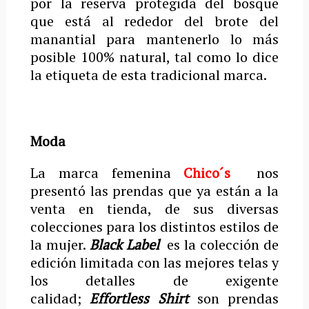
por la reserva protegida del bosque
que está al rededor del brote del
manantial para mantenerlo lo más
posible 100% natural, tal como lo dice
la etiqueta de esta tradicional marca.
Moda
La marca femenina
Chico´s
nos
presentó las prendas que ya están a la
venta en tienda, de sus diversas
colecciones para los distintos estilos de
la mujer.
Black Label
es la colección de
edición limitada con las mejores telas y
los detalles de exigente
calidad;
Effortless Shirt
son prendas