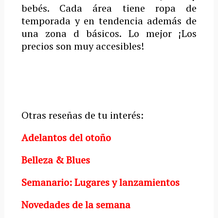
bebés. Cada área tiene ropa de
temporada y en tendencia además de
una zona d básicos. Lo mejor ¡Los
precios son muy accesibles!
Otras reseñas de tu interés:
Adelantos del otoño
Belleza & Blues
Semanario: Lugares y lanzamientos
Novedades de la semana