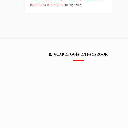
en meses calurosos
30/05/2025
GUAPOLOGÍA ON FACEBOOK