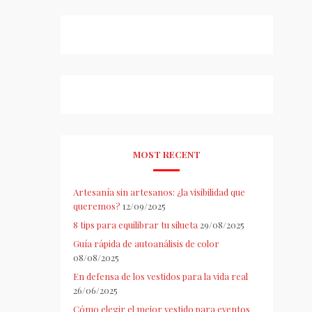
MOST RECENT
Artesanía sin artesanos: ¿la visibilidad que
queremos?
12/09/2025
8 tips para equilibrar tu silueta
29/08/2025
Guía rápida de autoanálisis de color
08/08/2025
En defensa de los vestidos para la vida real
26/06/2025
Cómo elegir el mejor vestido para eventos