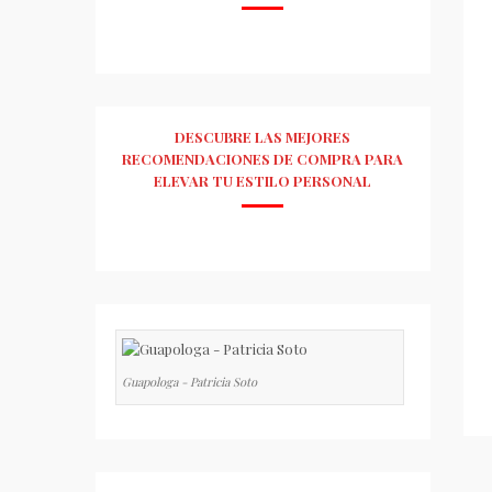
DESCUBRE LAS MEJORES
RECOMENDACIONES DE COMPRA PARA
ELEVAR TU ESTILO PERSONAL
Guapologa - Patricia Soto