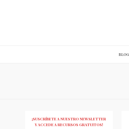
BLOG
¡SUSCRÍBETE A NUESTRO NEWSLETTER
Y ACCEDE A RECURSOS GRATUITOS!