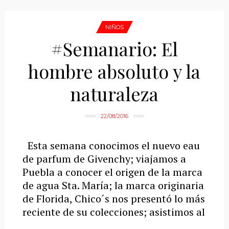
NIÑOS
#Semanario: El
hombre absoluto y la
naturaleza
22/08/2016
Esta semana conocimos el nuevo eau
de parfum de Givenchy; viajamos a
Puebla a conocer el origen de la marca
de agua Sta. María; la marca originaria
de Florida, Chico´s nos presentó lo más
reciente de su colecciones; asistimos al