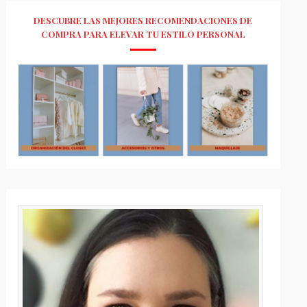
DESCUBRE LAS MEJORES RECOMENDACIONES DE
COMPRA PARA ELEVAR TU ESTILO PERSONAL