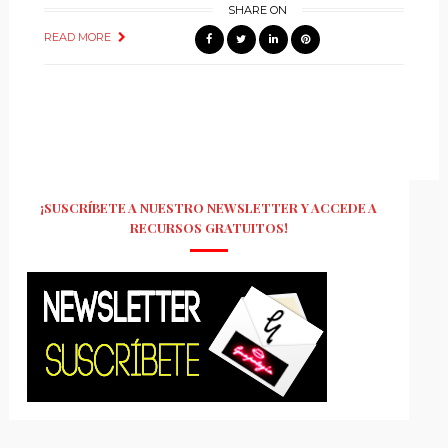
SHARE ON
READ MORE
¡SUSCRÍBETE A NUESTRO NEWSLETTER Y ACCEDE A
RECURSOS GRATUITOS!