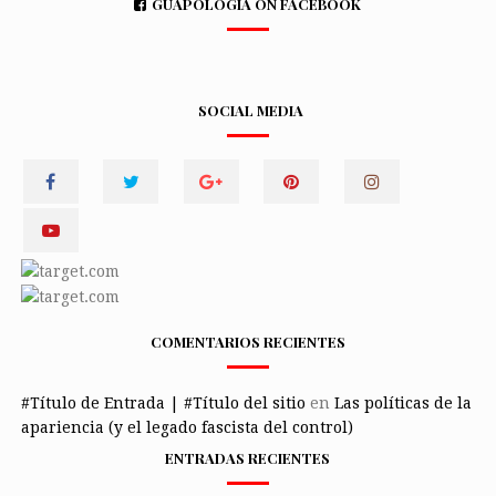
GUAPOLOGÍA ON FACEBOOK
SOCIAL MEDIA
COMENTARIOS RECIENTES
#Título de Entrada | #Título del sitio
en
Las políticas de la
apariencia (y el legado fascista del control)
ENTRADAS RECIENTES