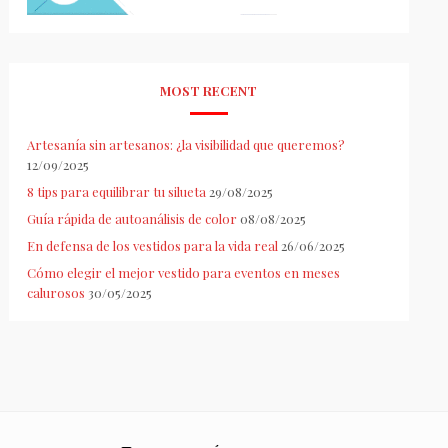
MOST RECENT
Artesanía sin artesanos: ¿la visibilidad que queremos?
12/09/2025
8 tips para equilibrar tu silueta
29/08/2025
Guía rápida de autoanálisis de color
08/08/2025
En defensa de los vestidos para la vida real
26/06/2025
Cómo elegir el mejor vestido para eventos en meses
calurosos
30/05/2025