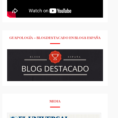
GUAPOLOGÍA – BLOGDESTACADO EN BLOGS ESPAÑA
MEDIA