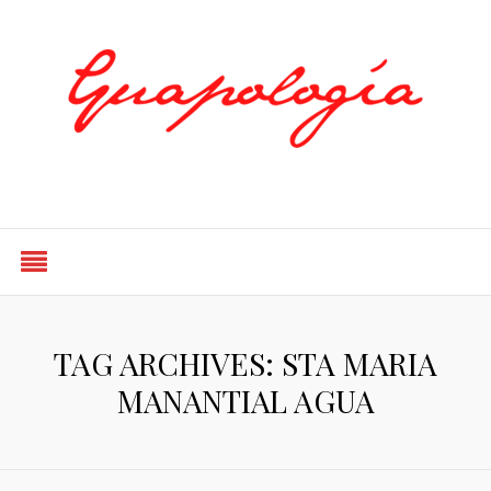
Styled by Paty
TAG ARCHIVES: STA MARIA
MANANTIAL AGUA