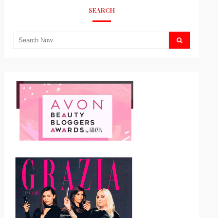
SEARCH