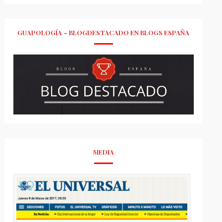
GUAPOLOGÍA – BLOGDESTACADO EN BLOGS ESPAÑA
MEDIA