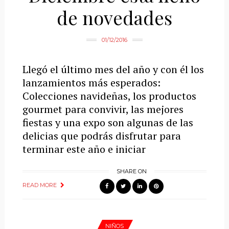
de novedades
01/12/2016
Llegó el último mes del año y con él los
lanzamientos más esperados:
Colecciones navideñas, los productos
gourmet para convivir, las mejores
fiestas y una expo son algunas de las
delicias que podrás disfrutar para
terminar este año e iniciar
SHARE ON
READ MORE
NIÑOS