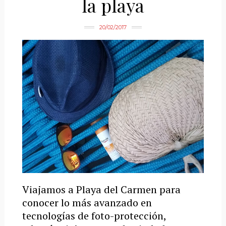
la playa
20/02/2017
Viajamos a Playa del Carmen para
conocer lo más avanzado en
tecnologías de foto-protección,