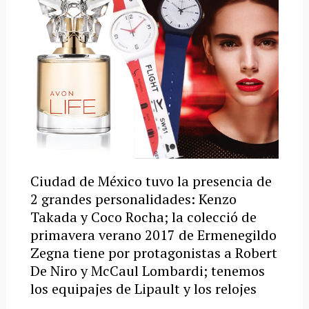
Ciudad de México tuvo la presencia de
2 grandes personalidades: Kenzo
Takada y Coco Rocha; la colecció de
primavera verano 2017 de Ermenegildo
Zegna tiene por protagonistas a Robert
De Niro y McCaul Lombardi; tenemos
los equipajes de Lipault y los relojes