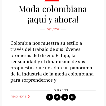
Moda colombiana
¡aquí y ahora!
16/11/2016
Colombia nos muestra su estilo a
través del trabajo de sus jóvenes
promesas del diseño El lujo, la
sensualidad y el dinamismo de sus
propuestas que nos dan un panorama
de la industria de la moda colombiana
para sorprendernos y
SHARE ON
READ MORE