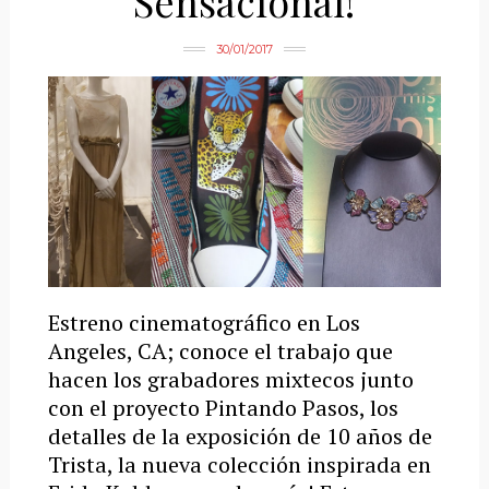
Sensacional!
30/01/2017
Estreno cinematográfico en Los
Angeles, CA; conoce el trabajo que
hacen los grabadores mixtecos junto
con el proyecto Pintando Pasos, los
detalles de la exposición de 10 años de
Trista, la nueva colección inspirada en