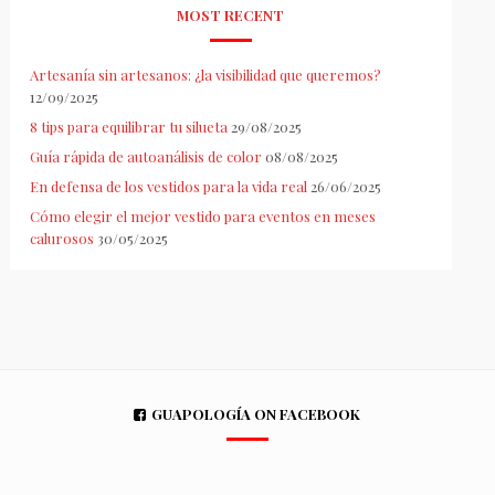
MOST RECENT
Artesanía sin artesanos: ¿la visibilidad que queremos?
12/09/2025
8 tips para equilibrar tu silueta
29/08/2025
Guía rápida de autoanálisis de color
08/08/2025
En defensa de los vestidos para la vida real
26/06/2025
Cómo elegir el mejor vestido para eventos en meses
calurosos
30/05/2025
GUAPOLOGÍA ON FACEBOOK