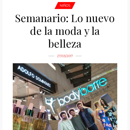
NIÑOS
Semanario: Lo nuevo
de la moda y la
belleza
27/03/2017