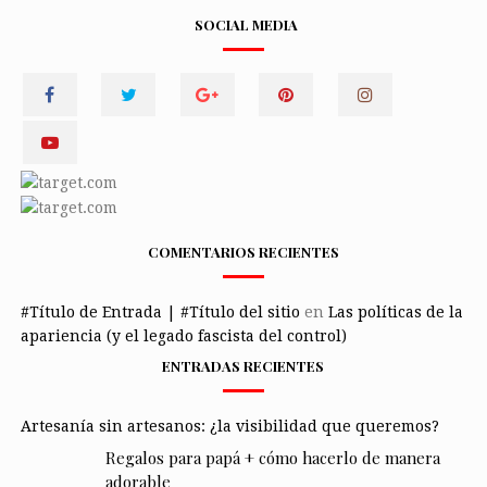
SOCIAL MEDIA
COMENTARIOS RECIENTES
#Título de Entrada | #Título del sitio
en
Las políticas de la
apariencia (y el legado fascista del control)
ENTRADAS RECIENTES
Artesanía sin artesanos: ¿la visibilidad que queremos?
Regalos para papá + cómo hacerlo de manera
adorable