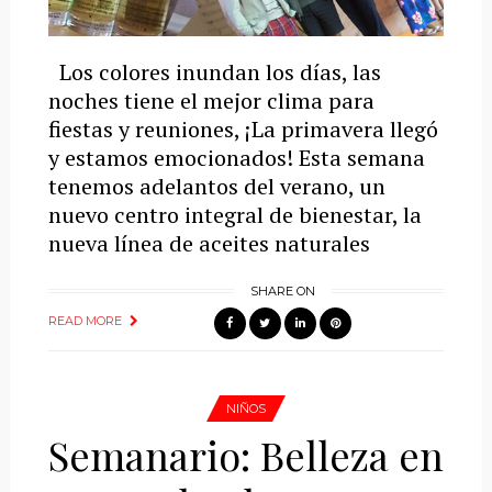
Los colores inundan los días, las
noches tiene el mejor clima para
fiestas y reuniones, ¡La primavera llegó
y estamos emocionados! Esta semana
tenemos adelantos del verano, un
nuevo centro integral de bienestar, la
nueva línea de aceites naturales
SHARE ON
READ MORE
NIÑOS
Semanario: Belleza en