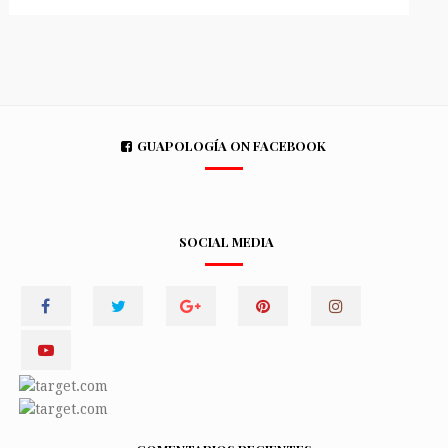
GUAPOLOGÍA ON FACEBOOK
SOCIAL MEDIA