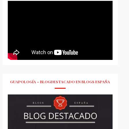
GUAPOLOGÍA – BLOGDESTACADO EN BLOGS ESPAÑA