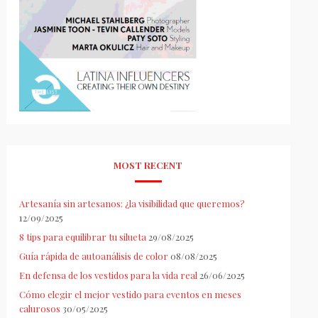
MOST RECENT
Artesanía sin artesanos: ¿la visibilidad que queremos?
12/09/2025
8 tips para equilibrar tu silueta
29/08/2025
Guía rápida de autoanálisis de color
08/08/2025
En defensa de los vestidos para la vida real
26/06/2025
Cómo elegir el mejor vestido para eventos en meses
calurosos
30/05/2025