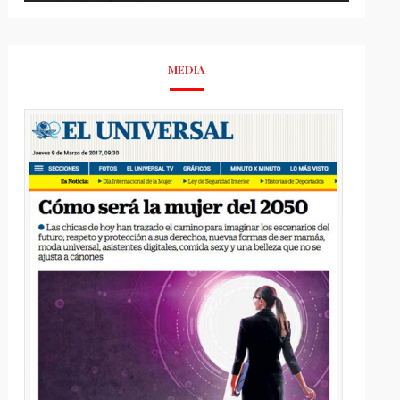
MEDIA