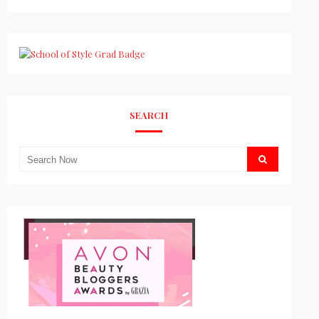
SEARCH