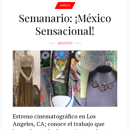
NIÑOS
Semanario: ¡México
Sensacional!
30/01/2017
Estreno cinematográfico en Los
Angeles, CA; conoce el trabajo que