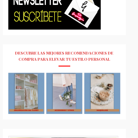
DESCUBRE LAS MEJORES RECOMENDACIONES DE
COMPRA PARA ELEVAR TU ESTILO PERSONAL