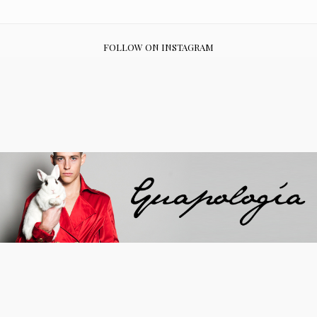
FOLLOW ON INSTAGRAM