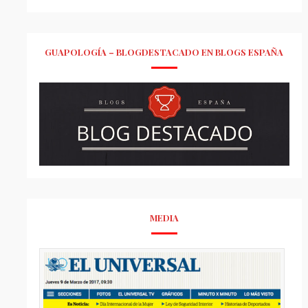
GUAPOLOGÍA – BLOGDESTACADO EN BLOGS ESPAÑA
MEDIA