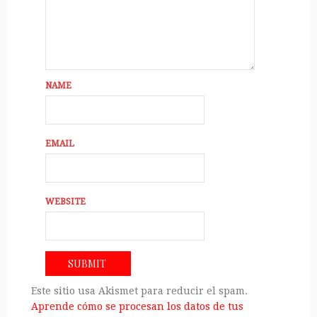
NAME
EMAIL
WEBSITE
Este sitio usa Akismet para reducir el spam.
Aprende cómo se procesan los datos de tus