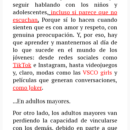
seguir hablando con los niños y
adolescentes,
incluso si parece que no
escuchan
.
Porque sí lo hacen cuando
sienten que es con amor y respeto, con
genuina preocupación. Y, por eso, hay
que aprender y mantenernos al día de
lo que sucede en el mundo de los
jóvenes: desde redes sociales como
TikTok
e Instagram, hasta videojuegos
y, claro, modas como las
VSCO girls
y
películas que generan conversaciones,
como Joker
.
…En adultos mayores.
Por otro lado, los adultos mayores van
perdiendo la capacidad de vincularse
con los demás, debido en parte a que