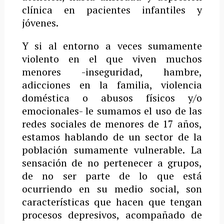
clínica en pacientes infantiles y
jóvenes.
Y si al entorno a veces sumamente
violento en el que viven muchos
menores -inseguridad, hambre,
adicciones en la familia, violencia
doméstica o abusos físicos y/o
emocionales- le sumamos el uso de las
redes sociales de menores de 17 años,
estamos hablando de un sector de la
población sumamente vulnerable. La
sensación de no pertenecer a grupos,
de no ser parte de lo que está
ocurriendo en su medio social, son
características que hacen que tengan
procesos depresivos, acompañado de