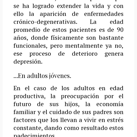
se ha logrado extender la vida y con
ello la aparición de enfermedades
crónico-degenerativas. La edad
promedio de estos pacientes es de 90
años, donde físicamente son bastante
funcionales, pero mentalmente ya no,
ese proceso de deterioro genera
depresión.
…En adultos jóvenes.
En el caso de los adultos en edad
productiva, la preocupación por el
futuro de sus hijos, la economía
familiar y el cuidado de sus padres son
factores que los llevan a vivir en estrés
constante, dando como resultado estos
padecimientos.