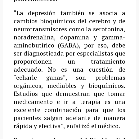
“La depresión también se asocia a
cambios bioquímicos del cerebro y de
neurotransmisores como la serotonina,
noradrenalina, dopamina y gamma-
aminobutírico (GABA), por eso, debe
ser diagnosticada por especialistas que
proporcionen un tratamiento
adecuado. No es una cuestión de
“echarle ganas”, son problemas
orgánicos, mediables y bioquímicos.
Estudios que demuestran que tomar
medicamento e ir a terapia es una
excelente combinación para que los
pacientes salgan adelante de manera
rápida y efectiva”, enfatizó el médico.