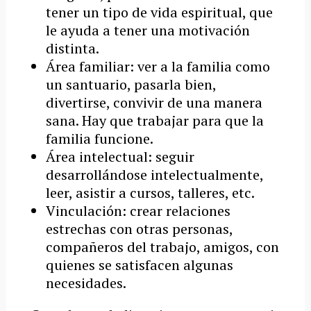
tener un tipo de vida espiritual, que
le ayuda a tener una motivación
distinta.
Área familiar: ver a la familia como
un santuario, pasarla bien,
divertirse, convivir de una manera
sana. Hay que trabajar para que la
familia funcione.
Área intelectual: seguir
desarrollándose intelectualmente,
leer, asistir a cursos, talleres, etc.
Vinculación: crear relaciones
estrechas con otras personas,
compañeros del trabajo, amigos, con
quienes se satisfacen algunas
necesidades.