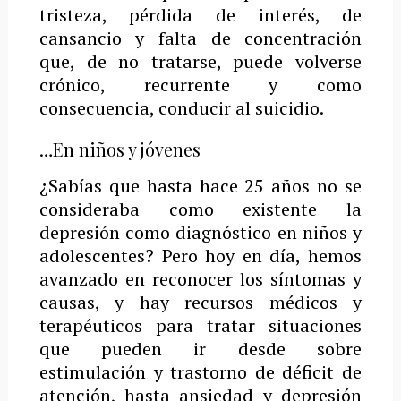
tristeza, pérdida de interés, de
cansancio y falta de concentración
que, de no tratarse, puede volverse
crónico, recurrente y como
consecuencia, conducir al suicidio.
…En niños y jóvenes
¿Sabías que hasta hace 25 años no se
consideraba como existente la
depresión como diagnóstico en niños y
adolescentes? Pero hoy en día, hemos
avanzado en reconocer los síntomas y
causas, y hay recursos médicos y
terapéuticos para tratar situaciones
que pueden ir desde sobre
estimulación y trastorno de déficit de
atención, hasta ansiedad y depresión