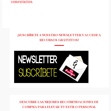
comentarios.
¡SUSCRÍBETE A NUESTRO NEWSLETTER Y ACCEDE A
RECURSOS GRATUITOS!
DESCUBRE LAS MEJORES RECOMENDACIONES DE
COMPRA PARA ELEVAR TU ESTILO PERSONAL