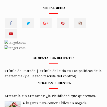
SOCIAL MEDIA
COMENTARIOS RECIENTES
#Título de Entrada | #Título del sitio
en
Las políticas de la
apariencia (y el legado fascista del control)
ENTRADAS RECIENTES
Artesanía sin artesanos: ¿la visibilidad que queremos?
6 lugares para comer Chiles en nogada