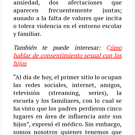
ansiedad, dos afectaciones que
aparecen frecuentemente juntas;
aunado a la falta de valores que incita
o tolera violencia en el entorno escolar
y familiar.
También te puede interesar:
C
ómo
hablar de consentimiento sexual con los
hijos
“Al día de hoy, el primer sitio lo ocupan
las redes sociales, internet, amigos,
televisión (streaming, series), la
escuela y los familiares, con lo cual se
ha visto que los padres perdieron cinco
lugares en área de influencia ante sus
hijos”, expresó el médico. Sin embargo,
somos nosotros quienes tenemos que