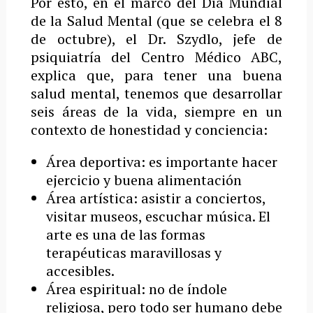
Por esto, en el marco del Día Mundial
de la Salud Mental (que se celebra el 8
de octubre), el Dr. Szydlo, jefe de
psiquiatría del Centro Médico ABC,
explica que, para tener una buena
salud mental, tenemos que desarrollar
seis áreas de la vida, siempre en un
contexto de honestidad y conciencia:
Área deportiva: es importante hacer
ejercicio y buena alimentación
Área artística: asistir a conciertos,
visitar museos, escuchar música. El
arte es una de las formas
terapéuticas maravillosas y
accesibles.
Área espiritual: no de índole
religiosa, pero todo ser humano debe