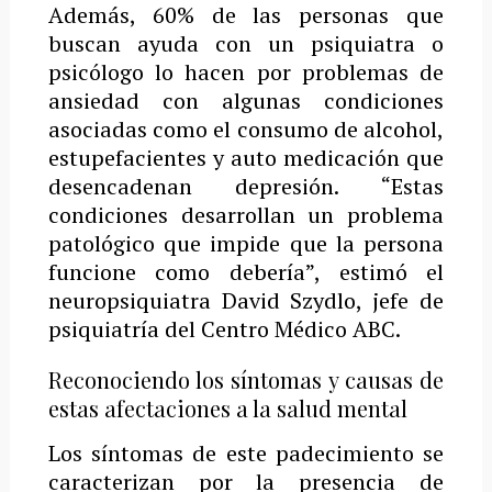
Además, 60% de las personas que
buscan ayuda con un psiquiatra o
psicólogo lo hacen por problemas de
ansiedad con algunas condiciones
asociadas como el consumo de alcohol,
estupefacientes y auto medicación que
desencadenan depresión. “Estas
condiciones desarrollan un problema
patológico que impide que la persona
funcione como debería”, estimó el
neuropsiquiatra David Szydlo, jefe de
psiquiatría del Centro Médico ABC.
Reconociendo los síntomas y causas de
estas afectaciones a la salud mental
Los síntomas de este padecimiento se
caracterizan por la presencia de