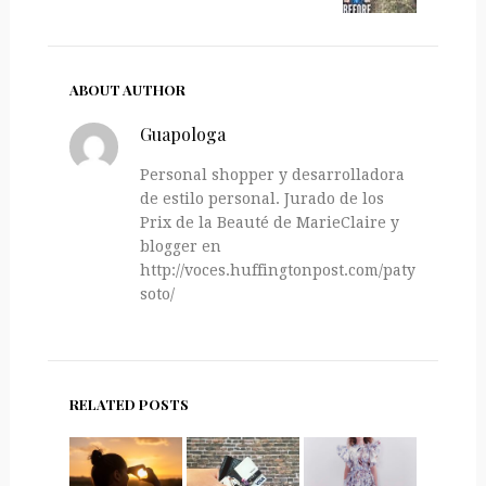
ABOUT AUTHOR
Guapologa
Personal shopper y desarrolladora
de estilo personal. Jurado de los
Prix de la Beauté de MarieClaire y
blogger en
http://voces.huffingtonpost.com/paty-
soto/
RELATED POSTS