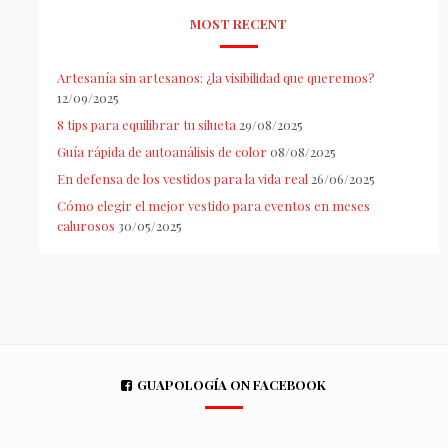
MOST RECENT
Artesanía sin artesanos: ¿la visibilidad que queremos?
12/09/2025
8 tips para equilibrar tu silueta
29/08/2025
Guía rápida de autoanálisis de color
08/08/2025
En defensa de los vestidos para la vida real
26/06/2025
Cómo elegir el mejor vestido para eventos en meses
calurosos
30/05/2025
GUAPOLOGÍA ON FACEBOOK