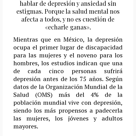
hablar de depresión y ansiedad sin
estigmas. Porque la salud mental nos
afecta a todos, y no es cuestión de
«echarle ganas».
Mientras que en México, la depresión
ocupa el primer lugar de discapacidad
para las mujeres y el noveno para los
hombres, los estudios indican que una
de cada cinco personas sufrirá
depresión antes de los 75 años. Según
datos de la Organización Mundial de la
Salud (OMS) más del 4% de la
población mundial vive con depresión,
siendo los más propensos a padecerla
las mujeres, los jóvenes y adultos
mayores.