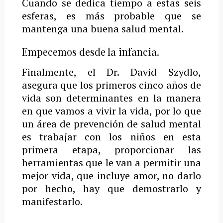
Cuando se dedica tiempo a estas seis
esferas, es más probable que se
mantenga una buena salud mental.
Empecemos desde la infancia.
Finalmente, el Dr. David Szydlo,
asegura que los primeros cinco años de
vida son determinantes en la manera
en que vamos a vivir la vida, por lo que
un área de prevención de salud mental
es trabajar con los niños en esta
primera etapa, proporcionar las
herramientas que le van a permitir una
mejor vida, que incluye amor, no darlo
por hecho, hay que demostrarlo y
manifestarlo.