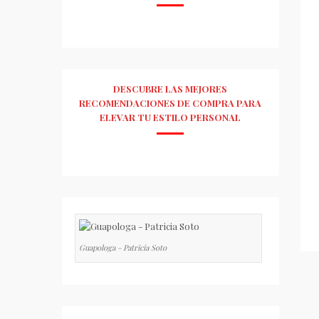
DESCUBRE LAS MEJORES
RECOMENDACIONES DE COMPRA PARA
ELEVAR TU ESTILO PERSONAL
Guapologa - Patricia Soto