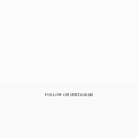
FOLLOW ON INSTAGRAM