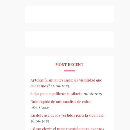
MOST RECENT
Artesanía sin artesanos: ¿la visibilidad que
queremos?
12/09/2025
8 tips para equilibrar tu silueta
29/08/2025
Guía rápida de autoanálisis de color
08/08/2025
En defensa de los vestidos para la vida real
26/06/2025
Cómo elegir el mejor vestido para eventos