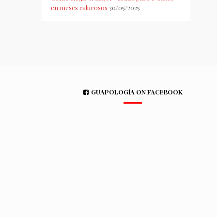
en meses calurosos
30/05/2025
GUAPOLOGÍA ON FACEBOOK