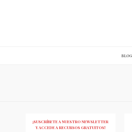
BLOG
¡SUSCRÍBETE A NUESTRO NEWSLETTER
Y ACCEDE A RECURSOS GRATUITOS!