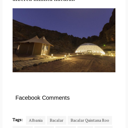
Facebook Comments
Tags:
Albania
Bacalar
Bacalar Quintana Roo