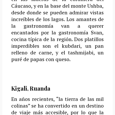
Cáucaso, y en la base del monte Ushba,
desde donde se pueden admirar vistas
increíbles de los lagos.
Los amantes de
la gastronomía van a querer
encantados por la gastronomía Svan,
cocina típica de la región.
Dos platillos
imperdibles son el kubdari, un pan
relleno de carne, y el tashmijabi, un
puré de papas con queso.
Kigali, Ruanda
En años recientes, “la tierra de las mil
colinas” se ha convertido en un destino
de viaje más accesible, por lo que la