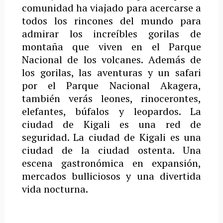
comunidad ha viajado para acercarse a
todos los rincones del mundo para
admirar los increíbles gorilas de
montaña que viven en el Parque
Nacional de los volcanes.
Además de
los gorilas, las aventuras y un safari
por el Parque Nacional Akagera,
también verás leones, rinocerontes,
elefantes, búfalos y leopardos.
La
ciudad de Kigali es una red de
seguridad. La ciudad de Kigali es una
ciudad de la ciudad ostenta. Una
escena gastronómica en expansión,
mercados bulliciosos y una divertida
vida nocturna.