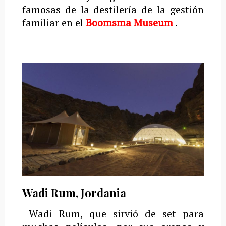
famosas de la destilería de la gestión
familiar en el
Boomsma Museum
.
Wadi Rum, Jordania
Wadi Rum, que sirvió de set para