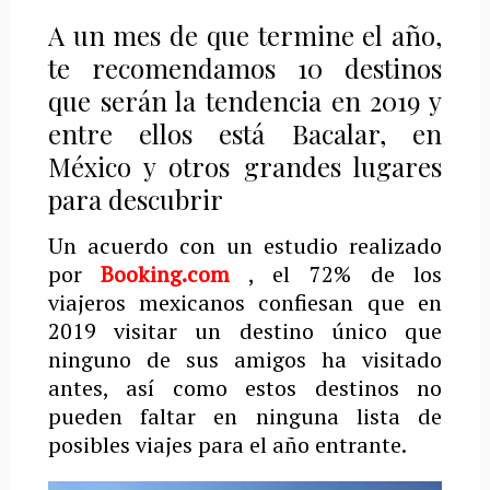
A un mes de que termine el año,
te recomendamos 10 destinos
que serán la tendencia en 2019 y
entre ellos está Bacalar, en
México y otros grandes lugares
para descubrir
Un acuerdo con un estudio realizado
por
Booking.com
, el 72% de los
viajeros mexicanos confiesan que en
2019 visitar un destino único que
ninguno de sus amigos ha visitado
antes, así como estos destinos no
pueden faltar en ninguna lista de
posibles viajes para el año entrante.