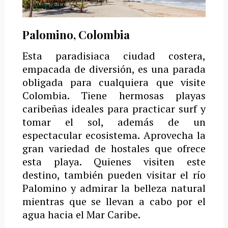
Palomino, Colombia
Esta paradisiaca ciudad costera,
empacada de diversión, es una parada
obligada para cualquiera que visite
Colombia.
Tiene hermosas playas
caribeñas ideales para practicar surf y
tomar el sol, además de un
espectacular ecosistema.
Aprovecha la
gran variedad de hostales que ofrece
esta playa.
Quienes visiten este
destino, también pueden visitar el río
Palomino y admirar la belleza natural
mientras que se llevan a cabo por el
agua hacia el Mar Caribe.