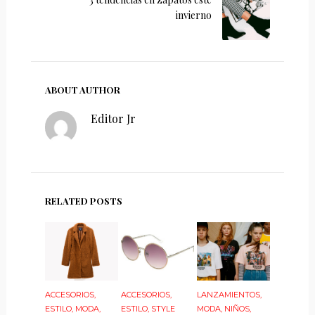
invierno
ABOUT AUTHOR
Editor Jr
RELATED POSTS
ACCESORIOS
,
ACCESORIOS
,
LANZAMIENTOS
,
ESTILO
,
MODA
,
ESTILO
,
STYLE
MODA
,
NIÑOS
,