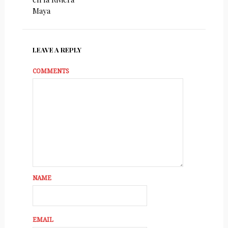
Maya
LEAVE A REPLY
COMMENTS
NAME
EMAIL