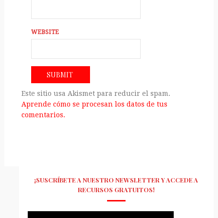
WEBSITE
Este sitio usa Akismet para reducir el spam.
Aprende cómo se procesan los datos de tus
comentarios.
¡SUSCRÍBETE A NUESTRO NEWSLETTER Y ACCEDE A
RECURSOS GRATUITOS!