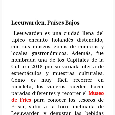
Leeuwarden, Países Bajos
Leeuwarden es una ciudad llena del
típico encanto holandés distendido,
con sus museos, zonas de compras y
locales gastronómicos.
Además, fue
nombrada una de los Capitales de la
Cultura 2018 por su variada oferta de
espectáculos y muestras culturales.
Cómo es muy fácil recorrer en
bicicleta, los viajeros pueden hacer
paradas diferentes y recorrer el
Museo
de Fries
para conocer los tesoros de
Frisia, subir a la torre inclinada de
Leeuwarden y degustar las bebidas