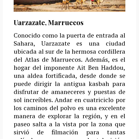
Uarzazate, Marruecos
Conocido como la puerta de entrada al
Sahara, Uarzazate es una ciudad
ubicada al sur de la hermosa cordillera
del Atlas de Marruecos.
Además, es el
hogar del imponente Ait Ben Haddou,
una aldea fortificada, desde donde se
puede dirigir la antigua kasbah para
disfrutar de amaneceres y puestas de
sol increíbles.
Andar en cuatriciclo por
los caminos del polvo es una excelente
manera de explorar la región, y en el
paseo salta a la vista por la zona que
sirvió de filmación para tantas