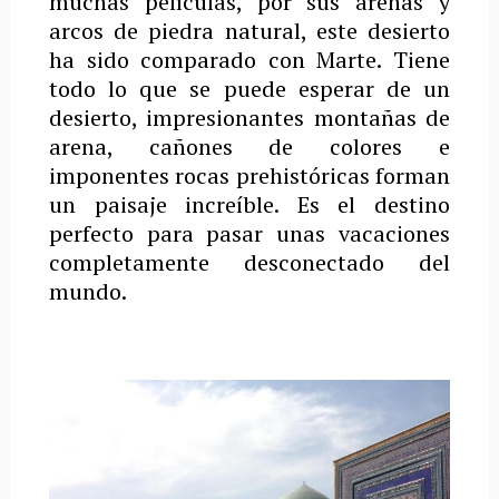
muchas películas, por sus arenas y
arcos de piedra natural, este desierto
ha sido comparado con Marte.
Tiene
todo lo que se puede esperar de un
desierto, impresionantes montañas de
arena, cañones de colores e
imponentes rocas prehistóricas forman
un paisaje increíble.
Es el destino
perfecto para pasar unas vacaciones
completamente desconectado del
mundo.