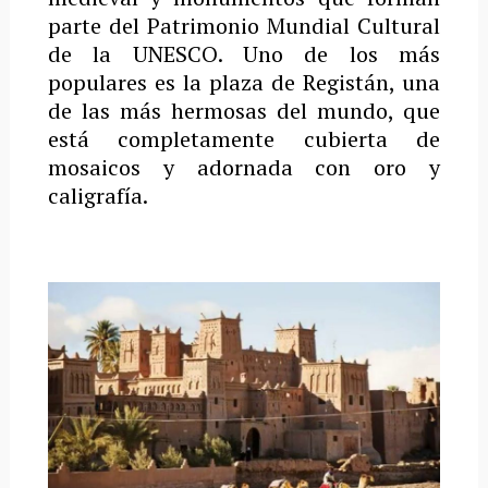
parte del Patrimonio Mundial Cultural
de la UNESCO.
Uno de los más
populares es la plaza de Registán, una
de las más hermosas del mundo, que
está completamente cubierta de
mosaicos y adornada con oro y
caligrafía.