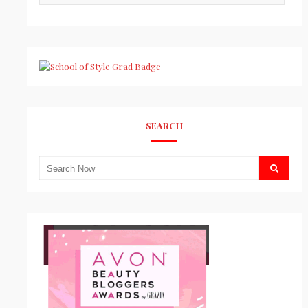
SEARCH