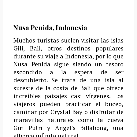
Nusa Penida, Indonesia
Muchos turistas suelen visitar las islas
Gili, Bali, otros destinos populares
durante su viaje a Indonesia, por lo que
Nusa Penida sigue siendo un tesoro
escondido a la espera de ser
descubierto.
Se trata de una isla al
sureste de la costa de Bali que ofrece
increíbles paisajes casi vírgenes.
Los
viajeros pueden practicar el buceo,
caminar por Crystal Bay o disfrutar de
maravillas naturales como la cueva
Giri Putri y Angel’s Billabong, una
alberca infinita natural.