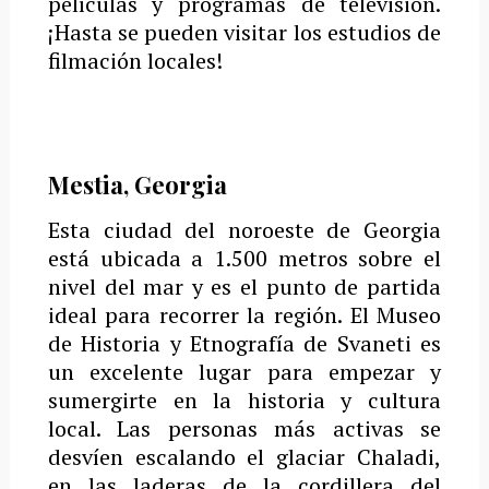
películas y programas de televisión.
¡Hasta se pueden visitar los estudios de
filmación locales!
Mestia, Georgia
Esta ciudad del noroeste de Georgia
está ubicada a 1.500 metros sobre el
nivel del mar y es el punto de partida
ideal para recorrer la región.
El Museo
de Historia y Etnografía de Svaneti es
un excelente lugar para empezar y
sumergirte en la historia y cultura
local.
Las personas más activas se
desvíen escalando el glaciar Chaladi,
en las laderas de la cordillera del