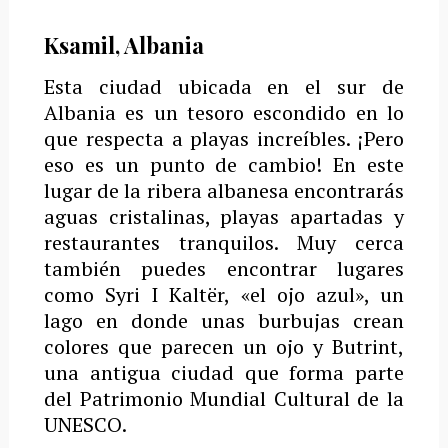
Ksamil, Albania
Esta ciudad ubicada en el sur de
Albania es un tesoro escondido en lo
que respecta a playas increíbles.
¡Pero
eso es un punto de cambio!
En este
lugar de la ribera albanesa encontrarás
aguas cristalinas, playas apartadas y
restaurantes tranquilos.
Muy cerca
también puedes encontrar lugares
como Syri I Kaltër, «el ojo azul», un
lago en donde unas burbujas crean
colores que parecen un ojo y Butrint,
una antigua ciudad que forma parte
del Patrimonio Mundial Cultural de la
UNESCO.