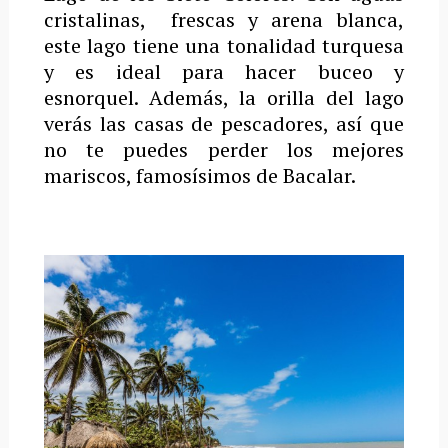
cristalinas,
frescas y arena blanca,
este lago tiene una tonalidad turquesa
y es ideal para hacer buceo y
esnorquel.
Además, la orilla del lago
verás las casas de pescadores, así que
no te puedes perder los mejores
mariscos, famosísimos de Bacalar.