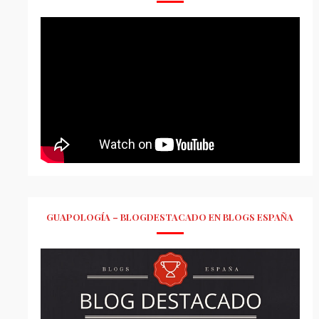
GUAPOLOGÍA – BLOGDESTACADO EN BLOGS ESPAÑA