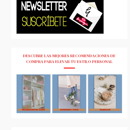
DESCUBRE LAS MEJORES RECOMENDACIONES DE
COMPRA PARA ELEVAR TU ESTILO PERSONAL