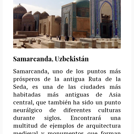
Samarcanda, Uzbekistán
Samarcanda, uno de los puntos más
prósperos de la antigua Ruta de la
Seda, es una de las ciudades más
habitadas más antiguas de Asia
central, que también ha sido un punto
neurálgico de diferentes culturas
durante siglos.
Encontrará una
multitud de ejemplos de arquitectura
medieval y monumentos que forman