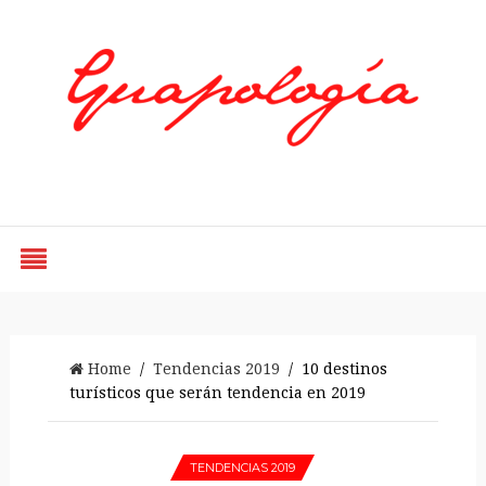
Styled by Paty
Home
/
Tendencias 2019
/ 10 destinos
turísticos que serán tendencia en 2019
TENDENCIAS 2019