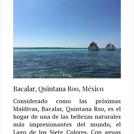
Bacalar, Quintana Roo, México
Considerado como las próximas
Maldivas, Bacalar, Quintana Roo, es el
hogar de una de las bellezas naturales
más impresionantes del mundo, el
Lago de los Siete Colores.
Con aguas