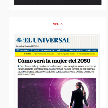
MEDIA