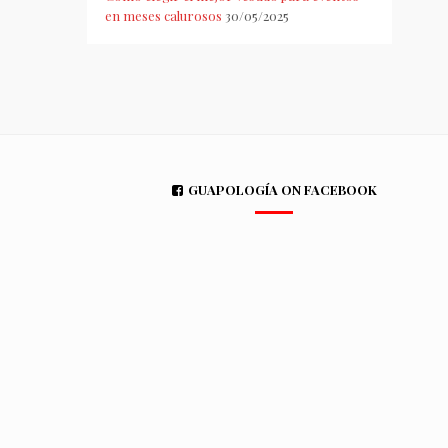
en meses calurosos
30/05/2025
GUAPOLOGÍA ON FACEBOOK