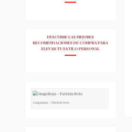
DESCUBRE LAS MEJORES
RECOMENDACIONES DE COMPRA PARA
ELEVAR TU ESTILO PERSONAL
Guapologa - Patricia Soto