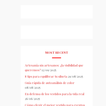
MOST RECENT
Artesanía sin artesanos: ¿la visibilidad que
queremos?
12/09/2025
8 tips para equilibrar tu silueta
29/08/2025
Guía rápida de autoanálisis de color
08/08/2025
En defensa de los vestidos para la vida real
26/06/2025
Cómo elegir el mejor vestido para eventos