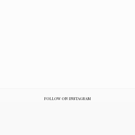
FOLLOW ON INSTAGRAM