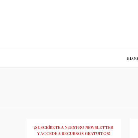
BLOG
¡SUSCRÍBETE A NUESTRO NEWSLETTER
Y ACCEDE A RECURSOS GRATUITOS!