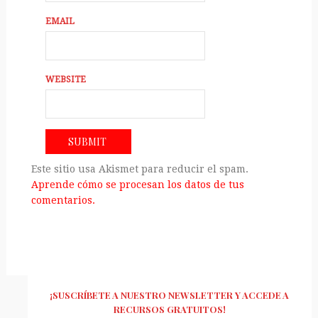
EMAIL
WEBSITE
Este sitio usa Akismet para reducir el spam.
Aprende cómo se procesan los datos de tus
comentarios.
¡SUSCRÍBETE A NUESTRO NEWSLETTER Y ACCEDE A
RECURSOS GRATUITOS!