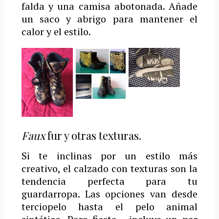
falda y una camisa abotonada. Añade
un saco y abrigo para mantener el
calor y el estilo.
Faux
fur y otras texturas.
Si te inclinas por un estilo más
creativo, el calzado con texturas son la
tendencia perfecta para tu
guardarropa. Las opciones van desde
terciopelo hasta el pelo animal