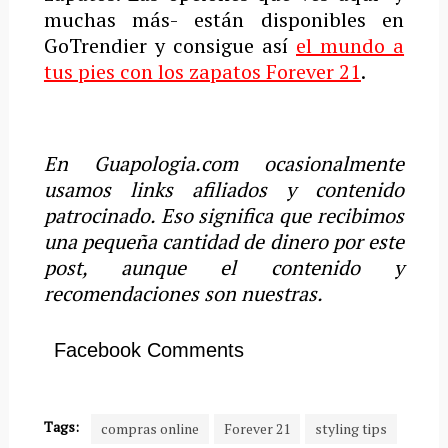
muchas más- están disponibles en
GoTrendier y consigue así
el mundo a
tus pies con los zapatos Forever 21
.
En Guapologia.com ocasionalmente
usamos links afiliados y contenido
patrocinado. Eso significa que recibimos
una pequeña cantidad de dinero por este
post, aunque el contenido y
recomendaciones son nuestras.
Facebook Comments
Tags:
compras online
Forever 21
styling tips