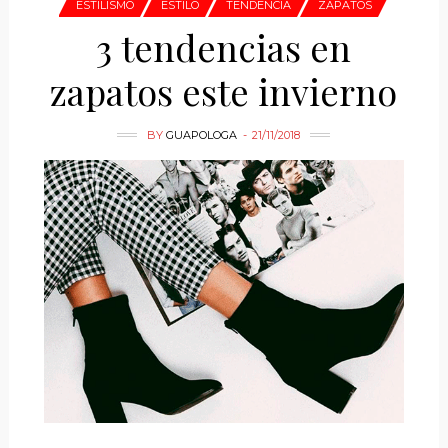
ESTILISMO
ESTILO
TENDENCIA
ZAPATOS
3 tendencias en
zapatos este invierno
BY
GUAPOLOGA
21/11/2018