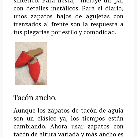
sintético. Para fiesta, incluye un par
con detalles metálicos. Para el diario,
unos zapatos bajos de agujetas con
trenzados al frente son la respuesta a
tus plegarias por estilo y comodidad.
Tacón ancho.
Aunque los zapatos de tacón de aguja
son un clásico ya, los tiempos están
cambiando. Ahora usar zapatos con
tacón de altura variada y más ancho es