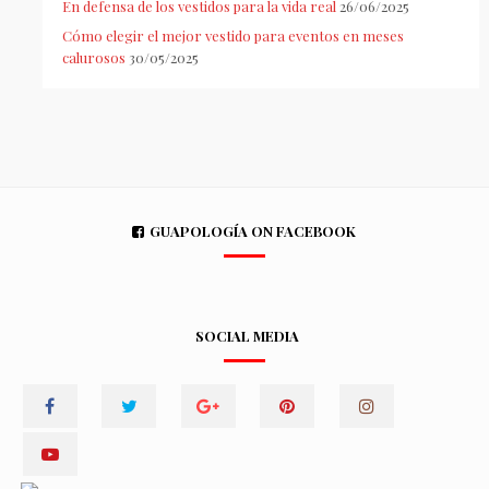
En defensa de los vestidos para la vida real
26/06/2025
Cómo elegir el mejor vestido para eventos en meses
calurosos
30/05/2025
GUAPOLOGÍA ON FACEBOOK
SOCIAL MEDIA