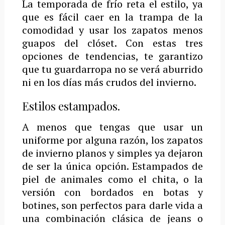
La temporada de frío reta el estilo, ya
que es fácil caer en la trampa de la
comodidad y usar los zapatos menos
guapos del clóset. Con estas tres
opciones de tendencias, te garantizo
que tu guardarropa no se verá aburrido
ni en los días más crudos del invierno.
Estilos estampados.
A menos que tengas que usar un
uniforme por alguna razón, los zapatos
de invierno planos y simples ya dejaron
de ser la única opción. Estampados de
piel de animales como el chita, o la
versión con bordados en botas y
botines, son perfectos para darle vida a
una combinación clásica de jeans o