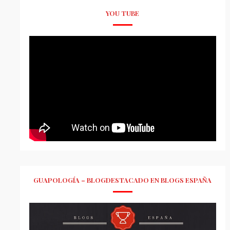
YOU TUBE
GUAPOLOGÍA – BLOGDESTACADO EN BLOGS ESPAÑA