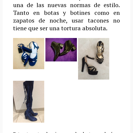
una de las nuevas normas de estilo.
Tanto en botas y botines como en
zapatos de noche, usar tacones no
tiene que ser una tortura absoluta.