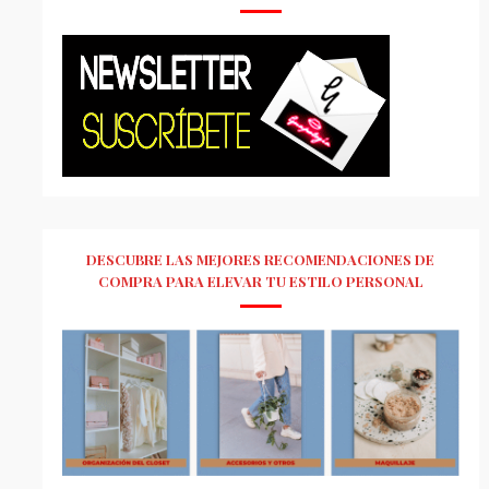
DESCUBRE LAS MEJORES RECOMENDACIONES DE
COMPRA PARA ELEVAR TU ESTILO PERSONAL