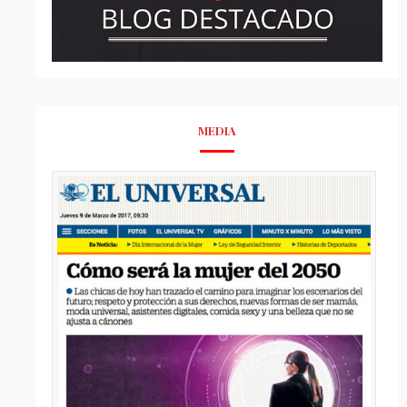
MEDIA