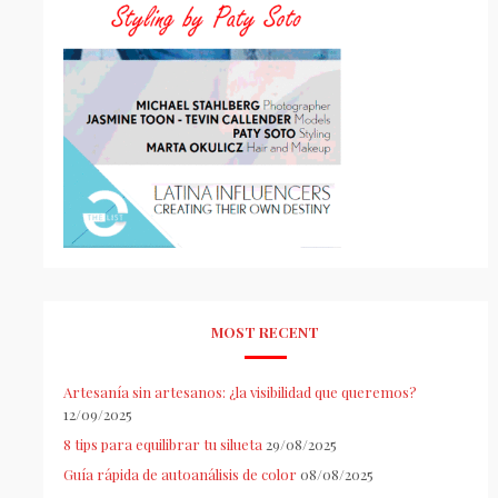
MOST RECENT
Artesanía sin artesanos: ¿la visibilidad que queremos?
12/09/2025
8 tips para equilibrar tu silueta
29/08/2025
Guía rápida de autoanálisis de color
08/08/2025