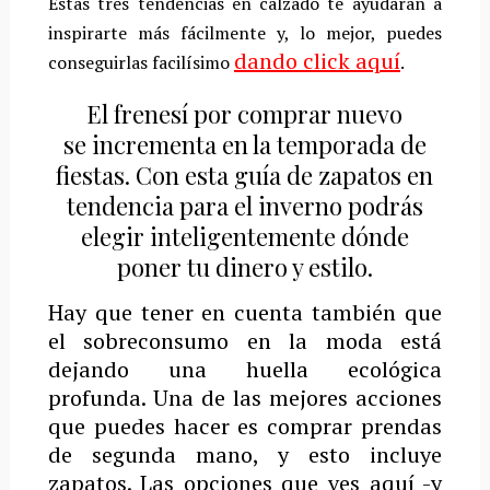
Estas tres tendencias en calzado te ayudarán a
inspirarte más fácilmente y, lo mejor, puedes
dando click aquí
conseguirlas facilísimo
.
El frenesí por comprar nuevo
se incrementa en la temporada de
fiestas. Con esta guía de zapatos en
tendencia para el inverno podrás
elegir inteligentemente dónde
poner tu dinero y estilo.
Hay que tener en cuenta también que
el sobreconsumo en la moda está
dejando una huella ecológica
profunda. Una de las mejores acciones
que puedes hacer es comprar prendas
de segunda mano, y esto incluye
zapatos. Las opciones que ves aquí -y