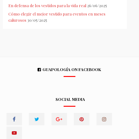
En defensa de los vestidos para la vida real
26/06/2025
Cómo elegir el mejor vestido para eventos en meses
calurosos
30/05/2025
GUAPOLOGÍA ON FACEBOOK
SOCIAL MEDIA