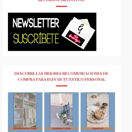
DESCUBRE LAS MEJORES RECOMENDACIONES DE
COMPRA PARA ELEVAR TU ESTILO PERSONAL