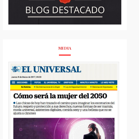
MEDIA