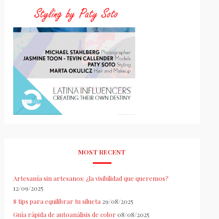
MOST RECENT
Artesanía sin artesanos: ¿la visibilidad que queremos?
12/09/2025
8 tips para equilibrar tu silueta
29/08/2025
Guía rápida de autoanálisis de color
08/08/2025