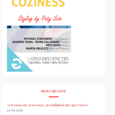
MOST RECENT
Artesanía sin artesanos: ¿la visibilidad que queremos?
12/09/2025