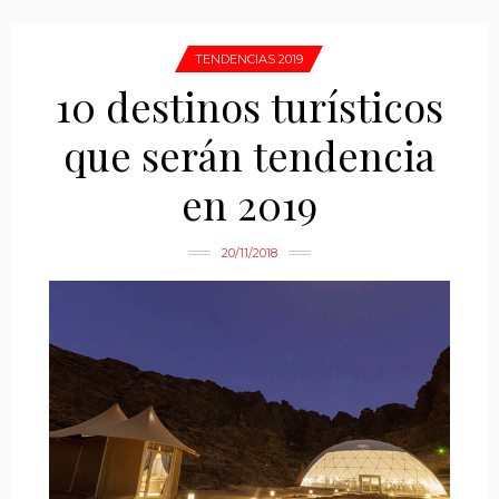
TENDENCIAS 2019
10 destinos turísticos
que serán tendencia
en 2019
20/11/2018