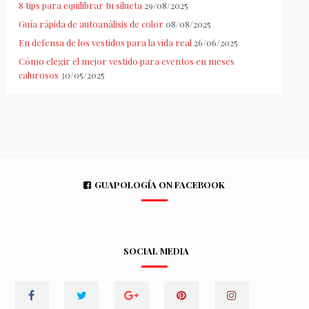
8 tips para equilibrar tu silueta
29/08/2025
Guía rápida de autoanálisis de color
08/08/2025
En defensa de los vestidos para la vida real
26/06/2025
Cómo elegir el mejor vestido para eventos en meses
calurosos
30/05/2025
GUAPOLOGÍA ON FACEBOOK
SOCIAL MEDIA