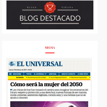
MEDIA