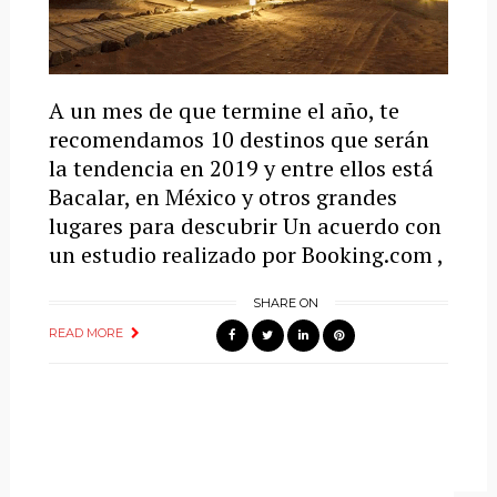
A un mes de que termine el año, te
recomendamos 10 destinos que serán
la tendencia en 2019 y entre ellos está
Bacalar, en México y otros grandes
lugares para descubrir Un acuerdo con
un estudio realizado por Booking.com ,
SHARE ON
READ MORE