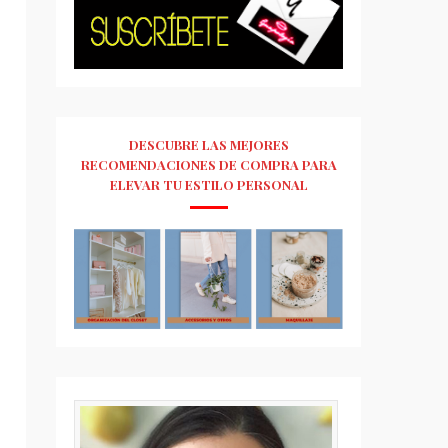
DESCUBRE LAS MEJORES
RECOMENDACIONES DE COMPRA PARA
ELEVAR TU ESTILO PERSONAL