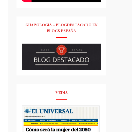
GUAPOLOGÍA – BLOGDESTACADO EN
BLOGS ESPAÑA
MEDIA