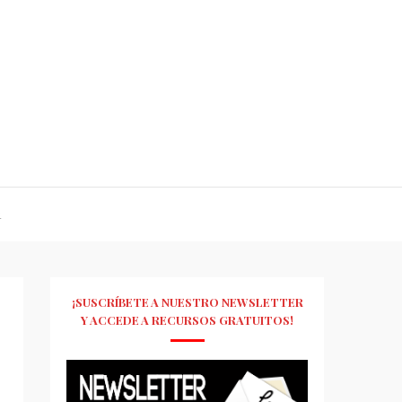
R
¡SUSCRÍBETE A NUESTRO NEWSLETTER
Y ACCEDE A RECURSOS GRATUITOS!