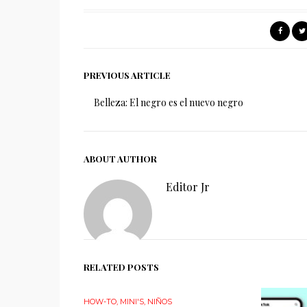
PREVIOUS ARTICLE
Belleza: El negro es el nuevo negro
ABOUT AUTHOR
Editor Jr
RELATED POSTS
HOW-TO
,
MINI'S
,
NIÑOS