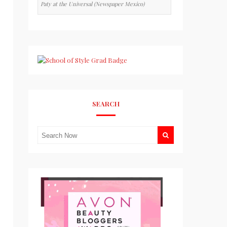
Paty at the Universal (Newspaper Mexico)
SEARCH