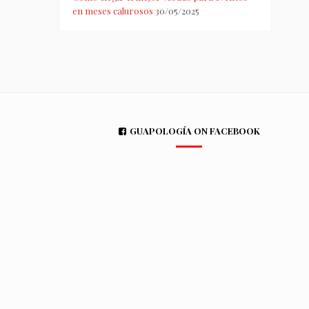
en meses calurosos
30/05/2025
GUAPOLOGÍA ON FACEBOOK