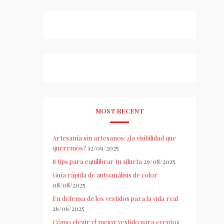
MOST RECENT
Artesanía sin artesanos: ¿la visibilidad que
queremos?
12/09/2025
8 tips para equilibrar tu silueta
29/08/2025
Guía rápida de autoanálisis de color
08/08/2025
En defensa de los vestidos para la vida real
26/06/2025
Cómo elegir el mejor vestido para eventos