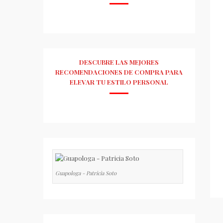
DESCUBRE LAS MEJORES
RECOMENDACIONES DE COMPRA PARA
ELEVAR TU ESTILO PERSONAL
Guapologa - Patricia Soto