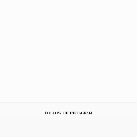
FOLLOW ON INSTAGRAM