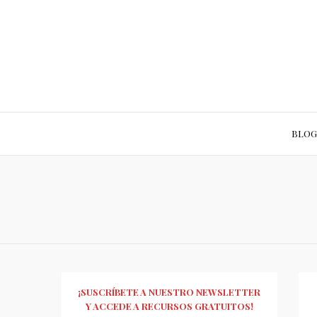
BLOG
¡SUSCRÍBETE A NUESTRO NEWSLETTER
Y ACCEDE A RECURSOS GRATUITOS!