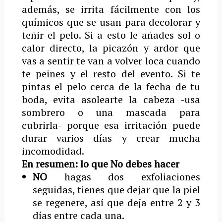
además, se irrita fácilmente con los
químicos que se usan para decolorar y
teñir el pelo. Si a esto le añades sol o
calor directo, la picazón y ardor que
vas a sentir te van a volver loca cuando
te peines y el resto del evento. Si te
pintas el pelo cerca de la fecha de tu
boda, evita asolearte la cabeza -usa
sombrero o una mascada para
cubrirla- porque esa irritación puede
durar varios días y crear mucha
incomodidad.
En resumen: lo que No debes hacer
NO
hagas dos exfoliaciones
seguidas, tienes que dejar que la piel
se regenere, así que deja entre 2 y 3
días entre cada una.