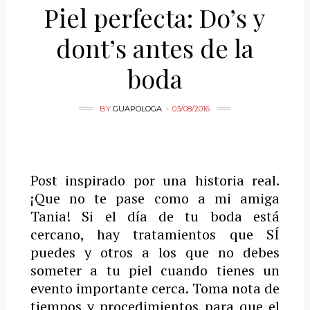
Piel perfecta: Do’s y
dont’s antes de la
boda
BY
GUAPOLOGA
03/08/2016
Post inspirado por una historia real.
¡Que no te pase como a mi amiga
Tania! Si el día de tu boda está
cercano, hay tratamientos que SÍ
puedes y otros a los que no debes
someter a tu piel cuando tienes un
evento importante cerca. Toma nota de
tiempos y procedimientos para que el