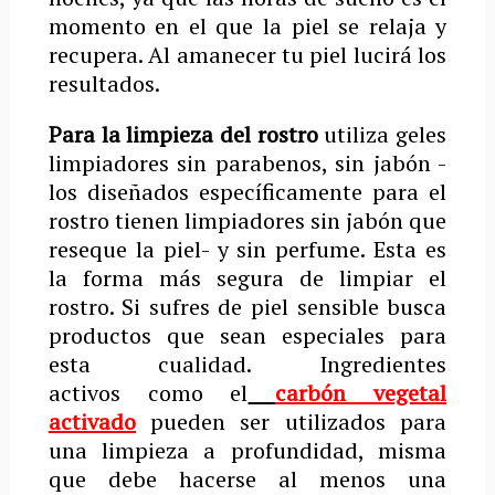
momento en el que la piel se relaja y
recupera. Al amanecer tu piel lucirá los
resultados.
Para la limpieza del rostro
utiliza geles
limpiadores sin parabenos, sin jabón -
los diseñados específicamente para el
rostro tienen limpiadores sin jabón que
reseque la piel- y sin perfume. Esta es
la forma más segura de limpiar el
rostro. Si sufres de piel sensible busca
productos que sean especiales para
esta cualidad. Ingredientes
activos como el
carbón vegetal
activado
pueden ser utilizados para
una limpieza a profundidad, misma
que debe hacerse al menos una