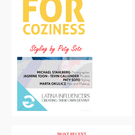
MOST RECENT