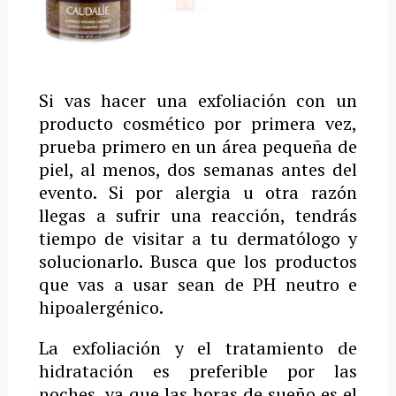
Si vas hacer una exfoliación con un
producto cosmético por primera vez,
prueba primero en un área pequeña de
piel, al menos, dos semanas antes del
evento. Si por alergia u otra razón
llegas a sufrir una reacción, tendrás
tiempo de visitar a tu dermatólogo y
solucionarlo. Busca que los productos
que vas a usar sean de PH neutro e
hipoalergénico.
La exfoliación y el tratamiento de
hidratación es preferible por las
noches, ya que las horas de sueño es el