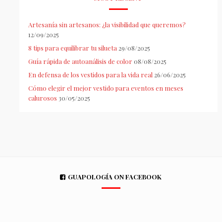
Artesanía sin artesanos: ¿la visibilidad que queremos?
12/09/2025
8 tips para equilibrar tu silueta
29/08/2025
Guía rápida de autoanálisis de color
08/08/2025
En defensa de los vestidos para la vida real
26/06/2025
Cómo elegir el mejor vestido para eventos en meses
calurosos
30/05/2025
GUAPOLOGÍA ON FACEBOOK