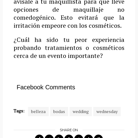
avísale a tu maquillista para que lleve
opciones de maquillaje no
comedogénico. Esto evitará que la
irritación empeore con los cosméticos.
¿Cuál ha sido tu peor experiencia
probando tratamientos o cosméticos
cerca de un evento importante?
Facebook Comments
Tags:
belleza
bodas
wedding
wednesday
SHARE ON