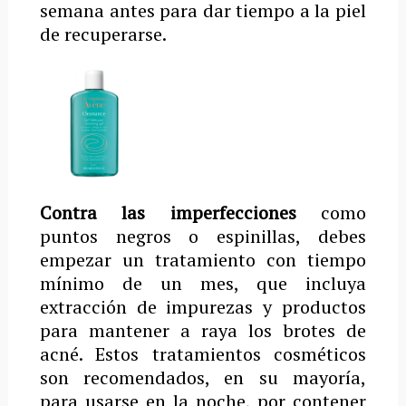
semana antes para dar tiempo a la piel
de recuperarse.
Contra las imperfecciones
como
puntos negros o espinillas, debes
empezar un tratamiento con tiempo
mínimo de un mes, que incluya
extracción de impurezas y productos
para mantener a raya los brotes de
acné. Estos tratamientos cosméticos
son recomendados, en su mayoría,
para usarse en la noche, por contener