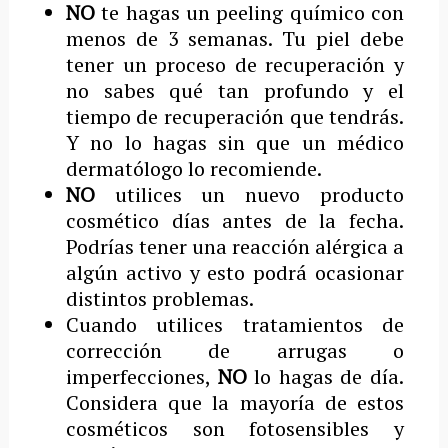
NO
te hagas un peeling químico con
menos de 3 semanas. Tu piel debe
tener un proceso de recuperación y
no sabes qué tan profundo y el
tiempo de recuperación que tendrás.
Y no lo hagas sin que un médico
dermatólogo lo recomiende.
NO
utilices un nuevo producto
cosmético días antes de la fecha.
Podrías tener una reacción alérgica a
algún activo y esto podrá ocasionar
distintos problemas.
Cuando utilices tratamientos de
corrección de arrugas o
imperfecciones,
NO
lo hagas de día.
Considera que la mayoría de estos
cosméticos son fotosensibles y