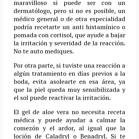
maravilloso si puede ser con un
dermatólogo, pero si no es posible, un
médico general o de otra especialidad
podría recetarte un anti histamínico o
pomada con cortisol, que ayude a bajar
la irritación y severidad de la reacción.
No te auto mediques.
Por otra parte, si tuviste una reacción a
algún tratamiento en días previos a la
boda, evita asolearte en esa área, ya
que la piel queda muy sensibilizada y
el sol puede reactivar la irritación.
El gel de aloe vera no necesita receta
médica y puede ayudar a calmar la
comezón y el ardor, al igual que la
loción de Caladryl o Benadryl. Si te