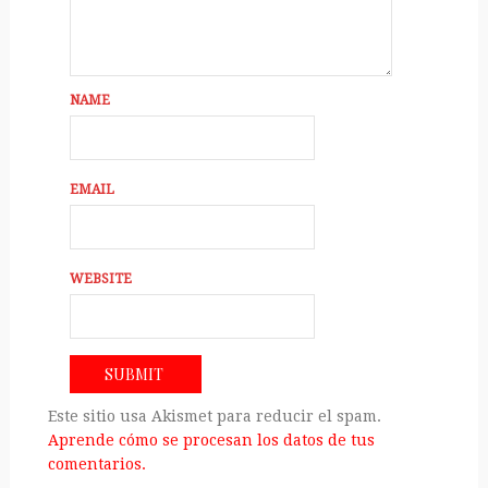
NAME
EMAIL
WEBSITE
Este sitio usa Akismet para reducir el spam.
Aprende cómo se procesan los datos de tus
comentarios.