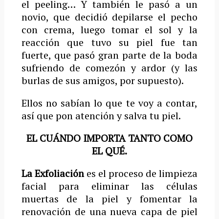
el peeling… Y también le pasó a un
novio, que decidió depilarse el pecho
con crema, luego tomar el sol y la
reacción que tuvo su piel fue tan
fuerte, que pasó gran parte de la boda
sufriendo de comezón y ardor (y las
burlas de sus amigos, por supuesto).
Ellos no sabían lo que te voy a contar,
así que pon atención y salva tu piel.
EL CUÁNDO IMPORTA TANTO COMO
EL QUÉ.
La
Exfoliación
es el proceso de limpieza
facial para eliminar las células
muertas de la piel y fomentar la
renovación de una nueva capa de piel