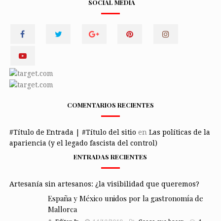
SOCIAL MEDIA
COMENTARIOS RECIENTES
#Título de Entrada | #Título del sitio
en
Las políticas de la
apariencia (y el legado fascista del control)
ENTRADAS RECIENTES
Artesanía sin artesanos: ¿la visibilidad que queremos?
España y México unidos por la gastronomía de
Mallorca