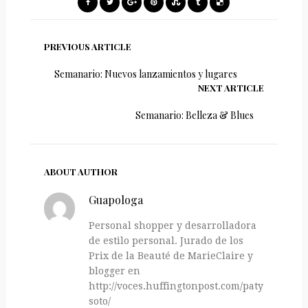
PREVIOUS ARTICLE
Semanario: Nuevos lanzamientos y lugares
NEXT ARTICLE
Semanario: Belleza & Blues
ABOUT AUTHOR
Guapologa
Personal shopper y desarrolladora
de estilo personal. Jurado de los
Prix de la Beauté de MarieClaire y
blogger en
http://voces.huffingtonpost.com/paty-
soto/