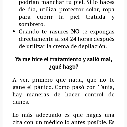
podrían manchar tu piel. Si lo haces
de día, utiliza protector solar, ropa
para cubrir la piel tratada y
sombrero.
Cuando te rasures
NO
te expongas
directamente al sol 24 horas después
de utilizar la crema de depilación.
Ya me hice el tratamiento y salió mal,
¿qué hago?
A ver, primero que nada, que no te
gane el pánico. Como pasó con Tania,
hay maneras de hacer control de
daños.
Lo más adecuado es que hagas una
cita con un médico lo antes posible. Es