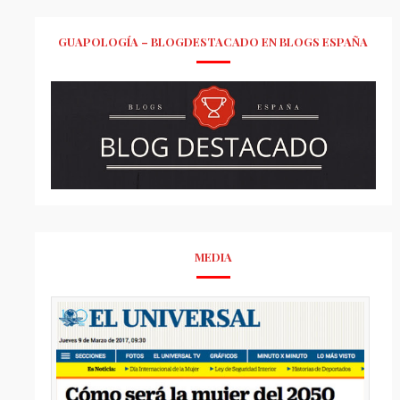
GUAPOLOGÍA – BLOGDESTACADO EN BLOGS ESPAÑA
MEDIA