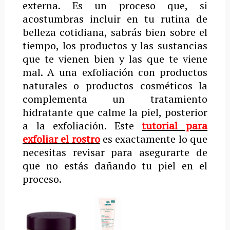
externa. Es un proceso que, si
acostumbras incluir en tu rutina de
belleza cotidiana, sabrás bien sobre el
tiempo, los productos y las sustancias
que te vienen bien y las que te viene
mal. A una exfoliación con productos
naturales o productos cosméticos la
complementa un tratamiento
hidratante que calme la piel, posterior
a la exfoliación. Este
tutorial para
exfoliar el rostro
es exactamente lo que
necesitas revisar para asegurarte de
que no estás dañando tu piel en el
proceso.