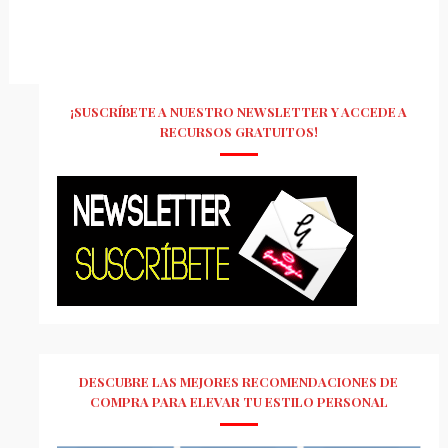
¡SUSCRÍBETE A NUESTRO NEWSLETTER Y ACCEDE A
RECURSOS GRATUITOS!
DESCUBRE LAS MEJORES RECOMENDACIONES DE
COMPRA PARA ELEVAR TU ESTILO PERSONAL