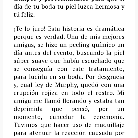
día de tu boda tu piel luzca hermosa y
tú feliz.
¡Te lo juro! Esta historia es dramática
porque es verdad. Una de mis mejores
amigas, se hizo un peeling químico un
día antes del evento, buscando la piel
súper suave que había escuchado que
se conseguía con este tratamiento,
para lucirla en su boda. Por desgracia
y, cual ley de Murphy, quedó con una
erupción rojiza en todo el rostro. Mi
amiga me llamó llorando y estaba tan
deprimida que pensó, por un
momento, cancelar la ceremonia.
Tuvimos que hacer uso de maquillaje
para atenuar la reacción causada por