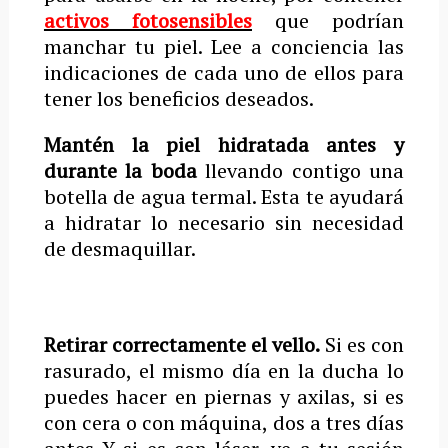
activos fotosensibles
que podrían
manchar tu piel. Lee a conciencia las
indicaciones de cada uno de ellos para
tener los beneficios deseados.
Mantén la piel hidratada antes y
durante la boda
llevando contigo una
botella de agua termal. Esta te ayudará
a hidratar lo necesario sin necesidad
de desmaquillar.
Retirar correctamente el vello.
Si es con
rasurado, el mismo día en la ducha lo
puedes hacer en piernas y axilas,
si es
con cera o con máquina, dos a tres días