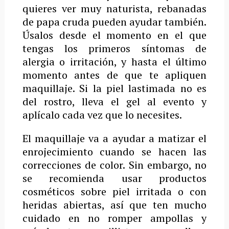
quieres ver muy naturista, rebanadas
de papa cruda pueden ayudar también.
Úsalos desde el momento en el que
tengas los primeros síntomas de
alergia o irritación, y hasta el último
momento antes de que te apliquen
maquillaje. Si la piel lastimada no es
del rostro, lleva el gel al evento y
aplícalo cada vez que lo necesites.
El maquillaje va a ayudar a matizar el
enrojecimiento cuando se hacen las
correcciones de color. Sin embargo, no
se recomienda usar productos
cosméticos sobre piel irritada o con
heridas abiertas, así que ten mucho
cuidado en no romper ampollas y