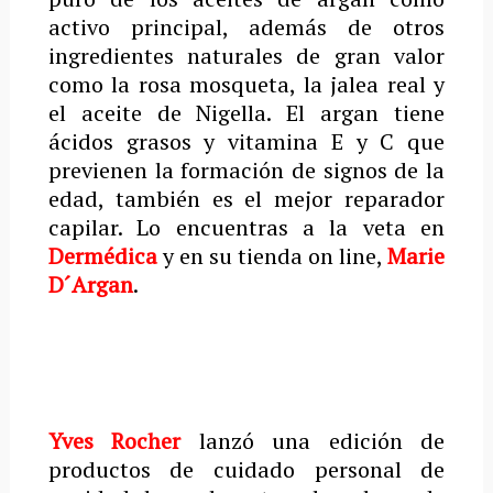
activo principal, además de otros
ingredientes naturales de gran valor
como la rosa mosqueta, la jalea real y
el aceite de Nigella. El argan tiene
ácidos grasos y vitamina E y C que
previenen la formación de signos de la
edad, también es el mejor reparador
capilar. Lo encuentras a la veta en
Dermédica
y en su tienda on line,
Marie
D´Argan
.
Yves Rocher
lanzó una edición de
productos de cuidado personal de