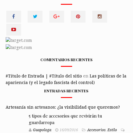
COMENTARIOS RECIENTES
#Título de Entrada | #Título del sitio
en
Las políticas de la
apariencia (y el legado fascista del control)
ENTRADAS RECIENTES
Artesanía sin artesanos: ¿la visibilidad que queremos?
5 tipos de accesorios que revivirán tu
guardarropa
Guapologa
16/09/2016
Accesorios
,
Estilo