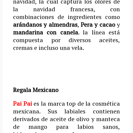
navidad, la cual captura los olores de
la navidad francesa, con
combinaciones de ingredientes como
arándanos y almendras
,
Pera y cacao
y
mandarina con canela
. la línea está
compuesta por diversos aceites,
cremas e incluso una vela.
Regala Mexicano
Pai Pai
es la marca top de la cosmética
mexicana. Sus labiales contienen
derivados de aceite de olivo y manteca
de mango para labios sanos,