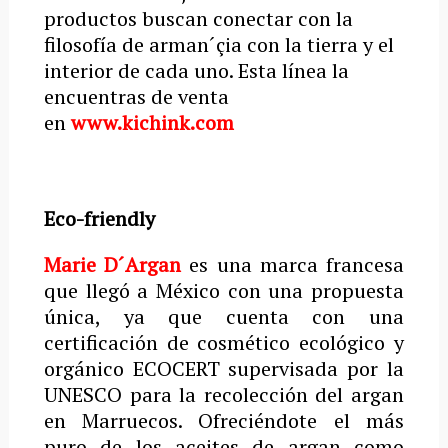
productos buscan conectar con la
filosofía de arman´çia con la tierra y el
interior de cada uno. Esta línea la
encuentras de venta
en
www.kichink.com
Eco-friendly
Marie D´Argan
es una marca francesa
que llegó a México con una propuesta
única, ya que cuenta con una
certificación de cosmético ecológico y
orgánico ECOCERT supervisada por la
UNESCO para la recolección del argan
en Marruecos. Ofreciéndote el más
puro de los aceites de argan como