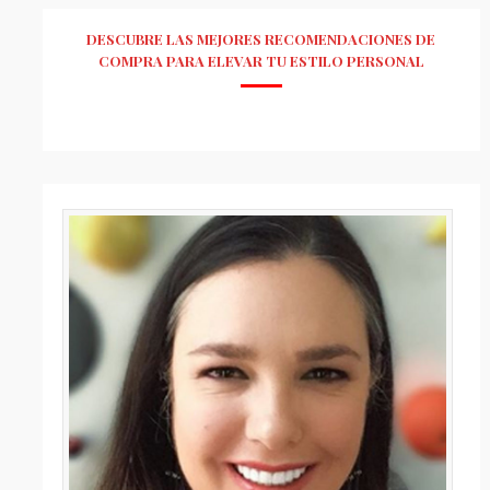
DESCUBRE LAS MEJORES RECOMENDACIONES DE
COMPRA PARA ELEVAR TU ESTILO PERSONAL