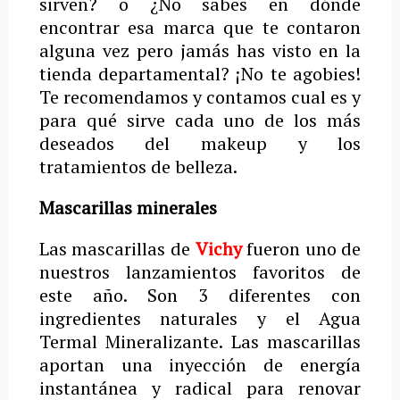
sirven? o ¿No sabes en dónde
encontrar esa marca que te contaron
alguna vez pero jamás has visto en la
tienda departamental? ¡No te agobies!
Te recomendamos y contamos cual es y
para qué sirve cada uno de los más
deseados del makeup y los
tratamientos de belleza.
Mascarillas minerales
Las mascarillas de
Vichy
fueron uno de
nuestros lanzamientos favoritos de
este año. Son 3 diferentes con
ingredientes naturales y el Agua
Termal Mineralizante. Las mascarillas
aportan una inyección de energía
instantánea y radical para renovar