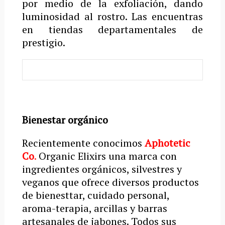
por medio de la exfoliación, dando
luminosidad al rostro. Las encuentras
en tiendas departamentales de
prestigio.
Bienestar orgánico
Recientemente conocimos
Aphotetic
Co
.
Organic Elixirs una marca con
ingredientes orgánicos, silvestres y
veganos que ofrece diversos productos
de bienesttar, cuidado personal,
aroma-terapia, arcillas y barras
artesanales de jabones. Todos sus