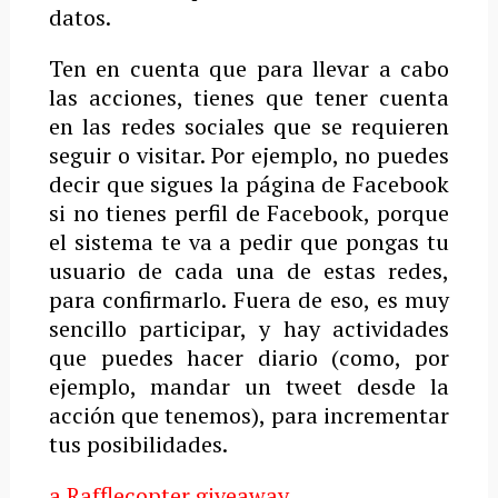
datos.
Ten en cuenta que para llevar a cabo
las acciones, tienes que tener cuenta
en las redes sociales que se requieren
seguir o visitar. Por ejemplo, no puedes
decir que sigues la página de Facebook
si no tienes perfil de Facebook, porque
el sistema te va a pedir que pongas tu
usuario de cada una de estas redes,
para confirmarlo. Fuera de eso, es muy
sencillo participar, y hay actividades
que puedes hacer diario (como, por
ejemplo, mandar un tweet desde la
acción que tenemos), para incrementar
tus posibilidades.
a Rafflecopter giveaway