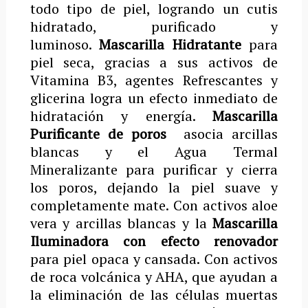
todo tipo de piel, logrando un cutis
hidratado, purificado y
luminoso.
Mascarilla Hidratante
para
piel seca, gracias a sus activos de
Vitamina B3, agentes Refrescantes y
glicerina logra un efecto inmediato de
hidratación y energía.
Mascarilla
Purificante de poros
asocia arcillas
blancas y el Agua Termal
Mineralizante para purificar y cierra
los poros, dejando la piel suave y
completamente mate. Con activos aloe
vera y arcillas blancas y la
Mascarilla
Iluminadora con efecto renovador
para piel opaca y cansada. Con activos
de roca volcánica y AHA, que ayudan a
la eliminación de las células muertas