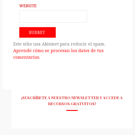
WEBSITE
Este sitio usa Akismet para reducir el spam.
Aprende cómo se procesan los datos de tus
comentarios.
¡SUSCRÍBETE A NUESTRO NEWSLETTER Y ACCEDE A
RECURSOS GRATUITOS!