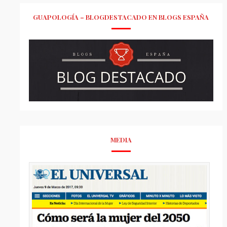
GUAPOLOGÍA – BLOGDESTACADO EN BLOGS ESPAÑA
MEDIA