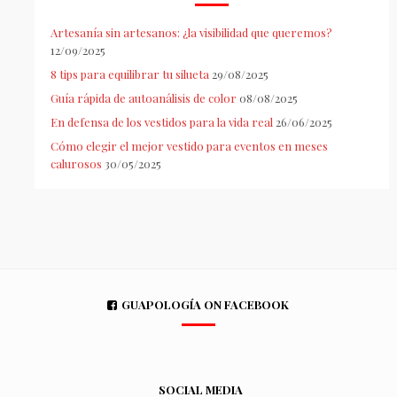
Artesanía sin artesanos: ¿la visibilidad que queremos?
12/09/2025
8 tips para equilibrar tu silueta
29/08/2025
Guía rápida de autoanálisis de color
08/08/2025
En defensa de los vestidos para la vida real
26/06/2025
Cómo elegir el mejor vestido para eventos en meses
calurosos
30/05/2025
GUAPOLOGÍA ON FACEBOOK
SOCIAL MEDIA