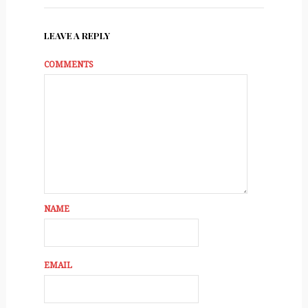
LEAVE A REPLY
COMMENTS
NAME
EMAIL