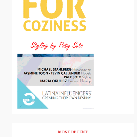
MOST RECENT