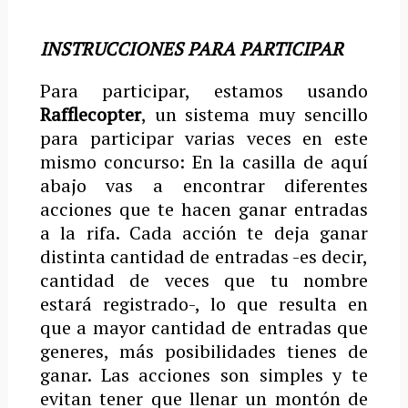
INSTRUCCIONES PARA PARTICIPAR
Para participar, estamos usando
Rafflecopter
, un sistema muy sencillo
para participar varias veces en este
mismo concurso: En la casilla de aquí
abajo vas a encontrar diferentes
acciones que te hacen ganar entradas
a la rifa. Cada acción te deja ganar
distinta cantidad de entradas -es decir,
cantidad de veces que tu nombre
estará registrado-, lo que resulta en
que a mayor cantidad de entradas que
generes, más posibilidades tienes de
ganar. Las acciones son simples y te
evitan tener que llenar un montón de