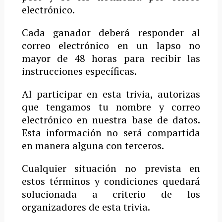
electrónico.
Cada ganador deberá responder al
correo electrónico en un lapso no
mayor de 48 horas para recibir las
instrucciones específicas.
Al participar en esta trivia, autorizas
que tengamos tu nombre y correo
electrónico en nuestra base de datos.
Esta información no será compartida
en manera alguna con terceros.
Cualquier situación no prevista en
estos términos y condiciones quedará
solucionada a criterio de los
organizadores de esta trivia.