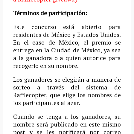
Términos de participación:
Este concurso está abierto para
residentes de México y Estados Unidos.
En el caso de México, el premio se
entrega en la Ciudad de México, ya sea
a la ganadora o a quien autorice para
recogerlo en su nombre.
Los ganadores se elegirán a manera de
sorteo a través del sistema de
Rafflecopter, que elige los nombres de
los participantes al azar.
Cuando se tenga a los ganadores, su
nombre será publicado en este mismo
post y se les notificará por correo