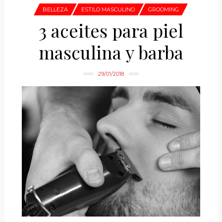
BELLEZA
ESTILO MASCULINO
GROOMING
3 aceites para piel
masculina y barba
29/01/2018