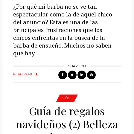
¿Por qué mi barba no se ve tan
espectacular como la de aquel chico
del anuncio? Esta es una de las
principales frustraciones que los
chicos enfrentas en la busca de la
barba de ensueño. Muchos no saben
que hay
SHARE ON
READ MORE
NIÑOS
Guía de regalos
navideños (2) Belleza