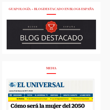
GUAPOLOGÍA – BLOGDESTACADO EN BLOGS ESPAÑA
MEDIA