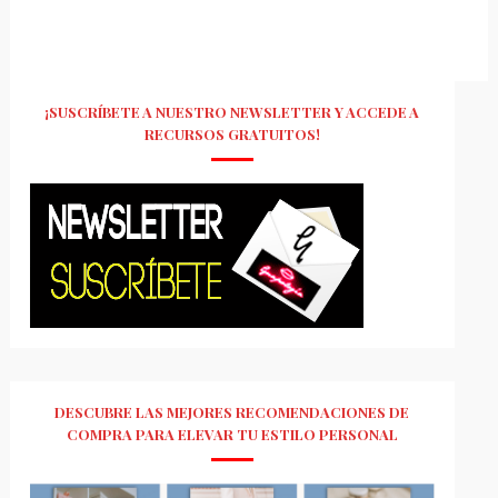
¡SUSCRÍBETE A NUESTRO NEWSLETTER Y ACCEDE A
RECURSOS GRATUITOS!
DESCUBRE LAS MEJORES RECOMENDACIONES DE
COMPRA PARA ELEVAR TU ESTILO PERSONAL