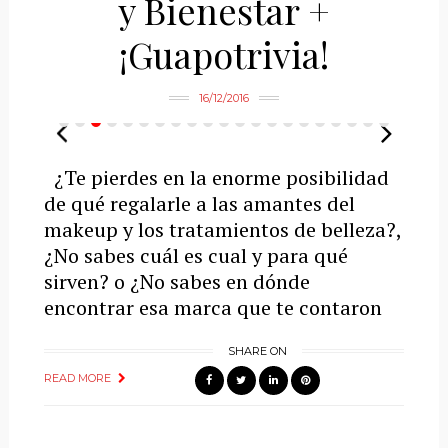
y Bienestar +
¡Guapotrivia!
16/12/2016
¿Te pierdes en la enorme posibilidad
de qué regalarle a las amantes del
makeup y los tratamientos de belleza?,
¿No sabes cuál es cual y para qué
sirven? o ¿No sabes en dónde
encontrar esa marca que te contaron
SHARE ON
READ MORE