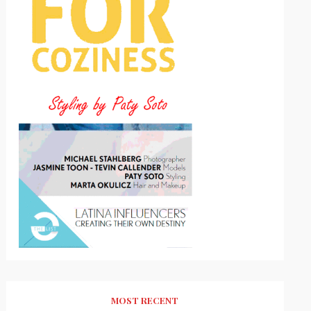
MOST RECENT