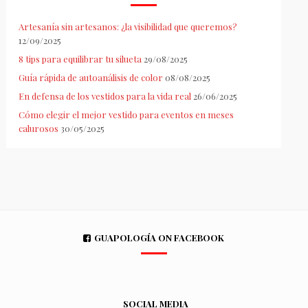
Artesanía sin artesanos: ¿la visibilidad que queremos?
12/09/2025
8 tips para equilibrar tu silueta
29/08/2025
Guía rápida de autoanálisis de color
08/08/2025
En defensa de los vestidos para la vida real
26/06/2025
Cómo elegir el mejor vestido para eventos en meses
calurosos
30/05/2025
GUAPOLOGÍA ON FACEBOOK
SOCIAL MEDIA