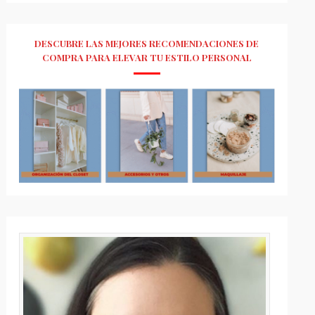
DESCUBRE LAS MEJORES RECOMENDACIONES DE
COMPRA PARA ELEVAR TU ESTILO PERSONAL