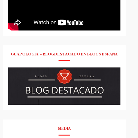
GUAPOLOGÍA – BLOGDESTACADO EN BLOGS ESPAÑA
MEDIA