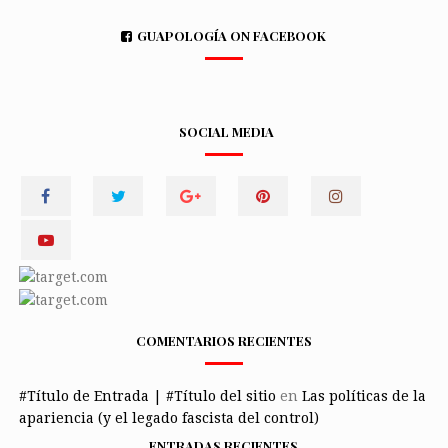
GUAPOLOGÍA ON FACEBOOK
SOCIAL MEDIA
COMENTARIOS RECIENTES
#Título de Entrada | #Título del sitio
en
Las políticas de la
apariencia (y el legado fascista del control)
ENTRADAS RECIENTES