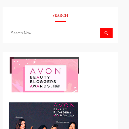
SEARCH