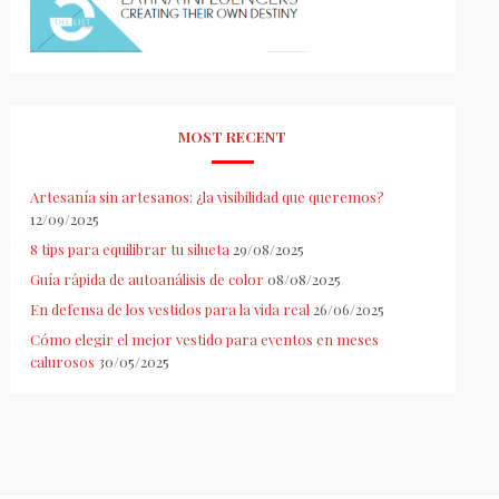
MOST RECENT
Artesanía sin artesanos: ¿la visibilidad que queremos?
12/09/2025
8 tips para equilibrar tu silueta
29/08/2025
Guía rápida de autoanálisis de color
08/08/2025
En defensa de los vestidos para la vida real
26/06/2025
Cómo elegir el mejor vestido para eventos en meses
calurosos
30/05/2025