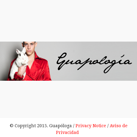
© Copyright 2015. Guapóloga /
Privacy Notice
/
Aviso de
Privacidad