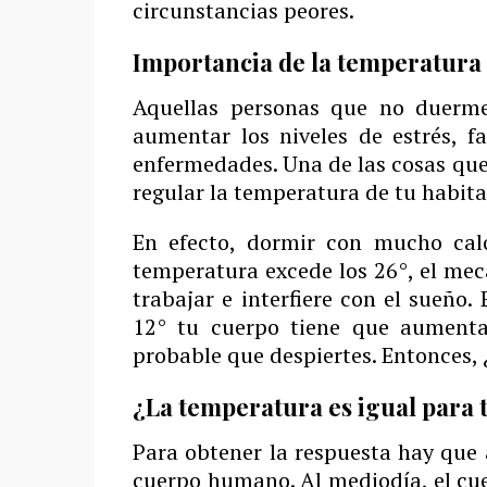
circunstancias peores.
Importancia de la temperatura
Aquellas personas que no duerme
aumentar los niveles de estrés, f
enfermedades. Una de las cosas que
regular la temperatura de tu habita
En efecto, dormir con mucho cal
temperatura excede los 26°, el mec
trabajar e interfiere con el sueño
12° tu cuerpo tiene que aumentar
probable que despiertes. Entonces, 
¿La temperatura es igual para 
Para obtener la respuesta hay que 
cuerpo humano. Al mediodía, el cue