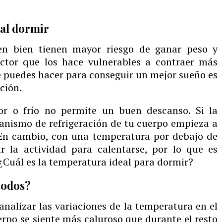
 al dormir
n bien tienen mayor riesgo de ganar peso y
actor que los hace vulnerables a contraer más
 puedes hacer para conseguir un mejor sueño es
ción.
or o frío no permite un buen descanso. Si la
anismo de refrigeración de tu cuerpo empieza a
. En cambio, con una temperatura por debajo de
 la actividad para calentarse, por lo que es
¿Cuál es la temperatura ideal para dormir?
todos?
analizar las variaciones de la temperatura en el
rpo se siente más caluroso que durante el resto