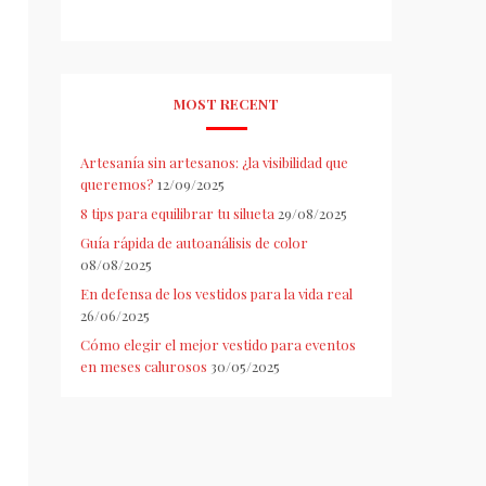
MOST RECENT
Artesanía sin artesanos: ¿la visibilidad que
queremos?
12/09/2025
8 tips para equilibrar tu silueta
29/08/2025
Guía rápida de autoanálisis de color
08/08/2025
En defensa de los vestidos para la vida real
26/06/2025
Cómo elegir el mejor vestido para eventos
en meses calurosos
30/05/2025