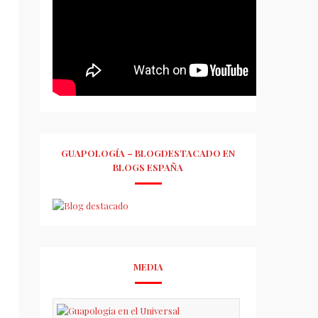
GUAPOLOGÍA – BLOGDESTACADO EN
BLOGS ESPAÑA
MEDIA