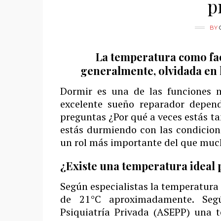
p
BY
La temperatura como fac
generalmente, olvidada en l
Dormir es una de las funciones 
excelente sueño reparador depen
preguntas ¿Por qué a veces estás t
estás durmiendo con las condicion
un rol más importante del que muc
¿Existe una temperatura ideal
Según especialistas la temperatura 
de 21°C aproximadamente. Seg
Psiquiatría Privada (ASEPP) una 