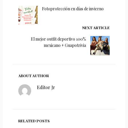
Fotoprotección en días de invierno
NEXT ARTICLE
El mejor outfit deportivo 100%
mexicano + Guapotrivia
ABOUT AUTHOR
Editor Jr
RELATED POSTS