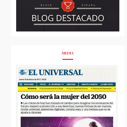
MEDIA