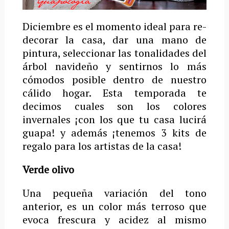
Diciembre es el momento ideal para re-
decorar la casa, dar una mano de
pintura, seleccionar las tonalidades del
árbol navideño y sentirnos lo más
cómodos posible dentro de nuestro
cálido hogar. Esta temporada te
decimos cuales son los colores
invernales ¡con los que tu casa lucirá
guapa! y además ¡tenemos 3 kits de
regalo para los artistas de la casa!
Verde olivo
Una pequeña variación del tono
anterior, es un color más terroso que
evoca frescura y acidez al mismo