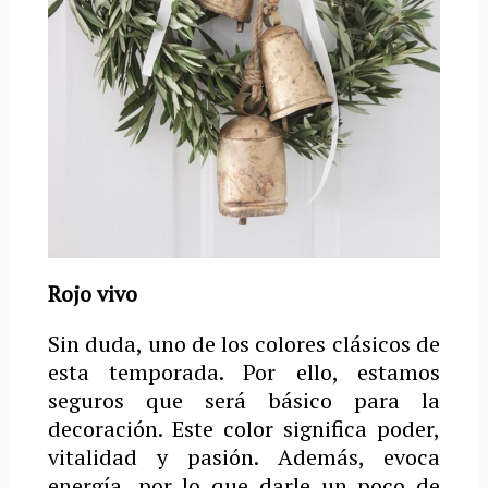
Rojo vivo
Sin duda, uno de los colores clásicos de
esta temporada. Por ello, estamos
seguros que será básico para la
decoración. Este color significa poder,
vitalidad y pasión. Además, evoca
energía, por lo que darle un poco de