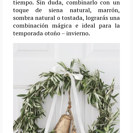
tiempo. Sin duda, combinarlo con un
toque de siena natural, marrón,
sombra natural o tostada, lograrás una
combinación mágica e ideal para la
temporada otoño – invierno.