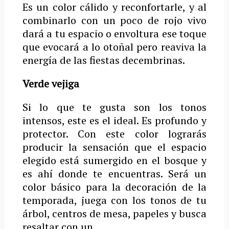
Es un color cálido y reconfortarle, y al
combinarlo con un poco de rojo vivo
dará a tu espacio o envoltura ese toque
que evocará a lo otoñal pero reaviva la
energía de las fiestas decembrinas.
Verde vejiga
Si lo que te gusta son los tonos
intensos, este es el ideal. Es profundo y
protector. Con este color lograrás
producir la sensación que el espacio
elegido está sumergido en el bosque y
es ahí donde te encuentras. Será un
color básico para la decoración de la
temporada, juega con los tonos de tu
árbol, centros de mesa, papeles y busca
resaltar con un