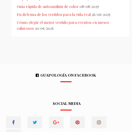
Guía rápida de autoanálisis de color
08/08/2025
En defensa de los vestidos para la vida real
26/06/2025
Cómo elegir el mejor vestido para eventos en meses
calurosos
30/05/2025
GUAPOLOGÍA ON FACEBOOK
SOCIAL MEDIA