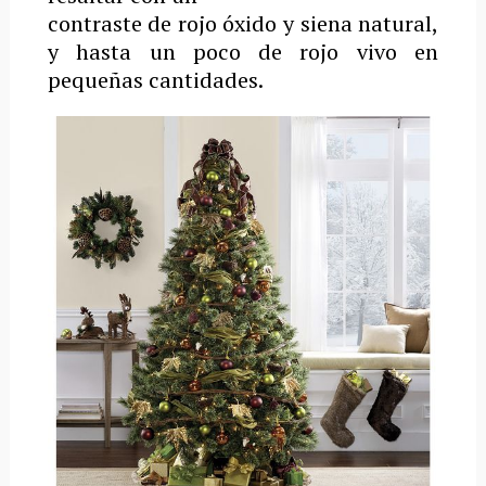
contraste de rojo óxido y siena natural,
y hasta un poco de rojo vivo en
pequeñas cantidades.