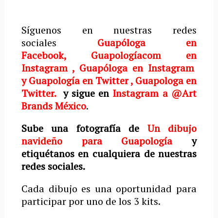
Síguenos en nuestras redes
sociales
Guapóloga en
Facebook
,
Guapologíacom en
Instagram
,
Guapóloga en Instagram
y
Guapología en Twitter
,
Guapologa en
Twitter.
y sigue en
Instagram a @Art
Brands México
.
Sube una fotografía de
Un dibujo
navideño para Guapología
y
etiquétanos en cualquiera de nuestras
redes sociales.
Cada dibujo es una oportunidad para
participar por uno de los 3 kits.