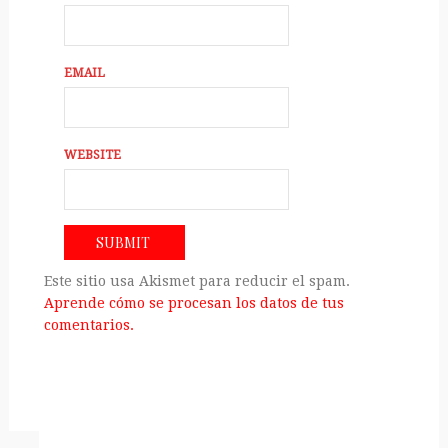
EMAIL
WEBSITE
Este sitio usa Akismet para reducir el spam.
Aprende cómo se procesan los datos de tus
comentarios.