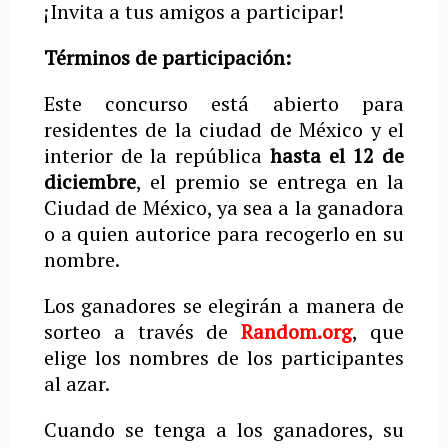
¡Invita a tus amigos a participar!
Términos de participación:
Este concurso está abierto para
residentes de la ciudad de México y el
interior de la república
hasta el 12 de
diciembre
, el premio se entrega en la
Ciudad de México, ya sea a la ganadora
o a quien autorice para recogerlo en su
nombre.
Los ganadores se elegirán a manera de
sorteo a través de
Random.org
, que
elige los nombres de los participantes
al azar.
Cuando se tenga a los ganadores, su