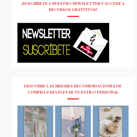
¡SUSCRÍBETE A NUESTRO NEWSLETTER Y ACCEDE A
RECURSOS GRATUITOS!
DESCUBRE LAS MEJORES RECOMENDACIONES DE
COMPRA PARA ELEVAR TU ESTILO PERSONAL