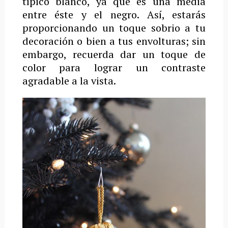
típico blanco, ya que es una media
entre éste y el negro. Así, estarás
proporcionando un toque sobrio a tu
decoración o bien a tus envolturas; sin
embargo, recuerda dar un toque de
color para lograr un contraste
agradable a la vista.