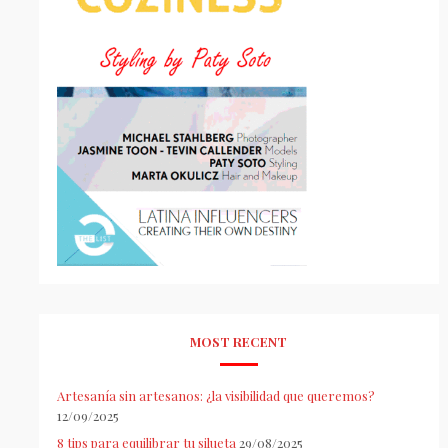
MOST RECENT
Artesanía sin artesanos: ¿la visibilidad que queremos?
12/09/2025
8 tips para equilibrar tu silueta
29/08/2025