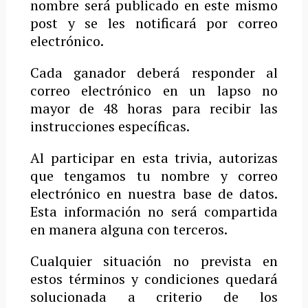
nombre será publicado en este mismo
post y se les notificará por correo
electrónico.
Cada ganador deberá responder al
correo electrónico en un lapso no
mayor de 48 horas para recibir las
instrucciones específicas.
Al participar en esta trivia, autorizas
que tengamos tu nombre y correo
electrónico en nuestra base de datos.
Esta información no será compartida
en manera alguna con terceros.
Cualquier situación no prevista en
estos términos y condiciones quedará
solucionada a criterio de los