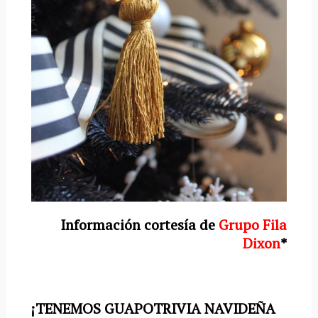
Información cortesía de
Grupo Fila
Dixon
*
¡TENEMOS GUAPOTRIVIA NAVIDEÑA