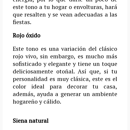
este tono a tu hogar o envolturas, hará
que resalten y se vean adecuadas a las
fiestas.
Rojo óxido
Este tono es una variación del clásico
rojo vivo, sin embargo, es mucho más
sofisticado y elegante y tiene un toque
deliciosamente otoñal. Así que, si tu
personalidad es muy clásica, este es el
color ideal para decorar tu casa,
además, ayuda a generar un ambiente
hogareño y cálido.
Siena natural