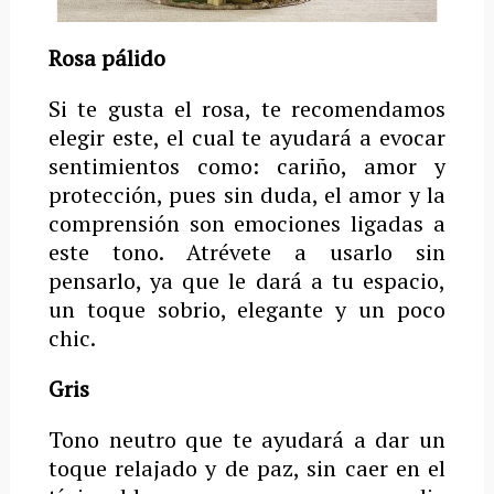
Rosa pálido
Si te gusta el rosa, te recomendamos
elegir este, el cual te ayudará a evocar
sentimientos como: cariño, amor y
protección, pues sin duda, el amor y la
comprensión son emociones ligadas a
este tono. Atrévete a usarlo sin
pensarlo, ya que le dará a tu espacio,
un toque sobrio, elegante y un poco
chic.
Gris
Tono neutro que te ayudará a dar un
toque relajado y de paz, sin caer en el