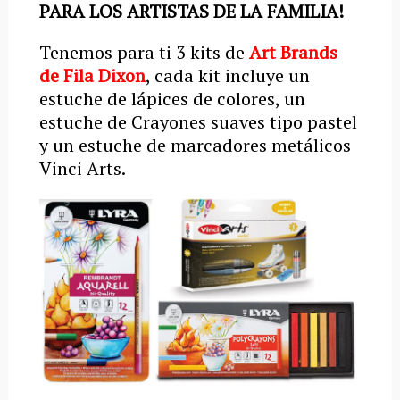
PARA LOS ARTISTAS DE LA FAMILIA!
Tenemos para ti 3 kits de
Art Brands
de Fila Dixon
, cada kit incluye un
estuche de lápices de colores, un
estuche de Crayones suaves tipo pastel
y un estuche de marcadores metálicos
Vinci Arts.