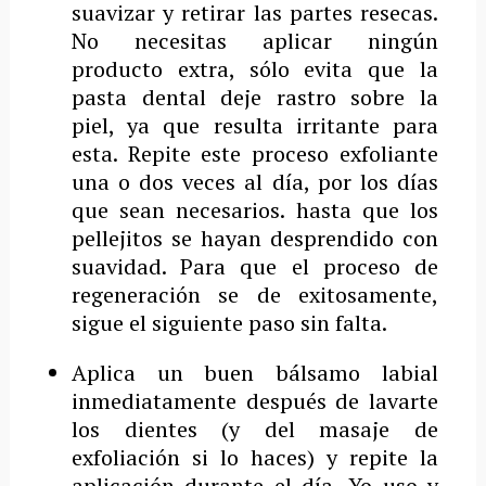
suavizar y retirar las partes resecas.
No necesitas aplicar ningún
producto extra, sólo evita que la
pasta dental deje rastro sobre la
piel, ya que resulta irritante para
esta. Repite este proceso exfoliante
una o dos veces al día, por los días
que sean necesarios. hasta que los
pellejitos se hayan desprendido con
suavidad. Para que el proceso de
regeneración se de exitosamente,
sigue el siguiente paso sin falta.
Aplica un buen bálsamo labial
inmediatamente después de lavarte
los dientes (y del masaje de
exfoliación si lo haces) y repite la
aplicación durante el día. Yo uso y