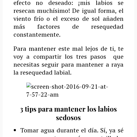
efecto no deseado: ¡mis labios se
resecan muchísimo! De igual forma, el
viento frío o el exceso de sol añaden
más factores de resequedad
constantemente.
Para mantener este mal lejos de ti, te
voy a compartir los tres pasos que
necesitas seguir para mantener a raya
la resequedad labial.
3 tips para mantener los labios
sedosos
Tomar agua durante el día. Sí, ya sé