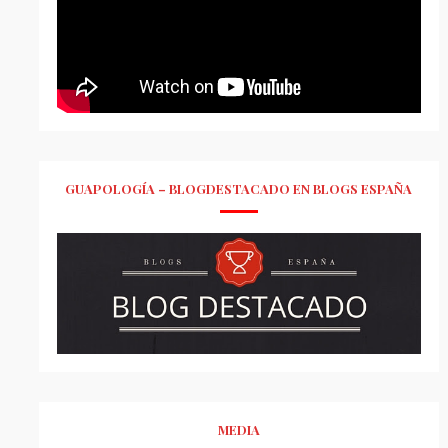
GUAPOLOGÍA – BLOGDESTACADO EN BLOGS ESPAÑA
MEDIA