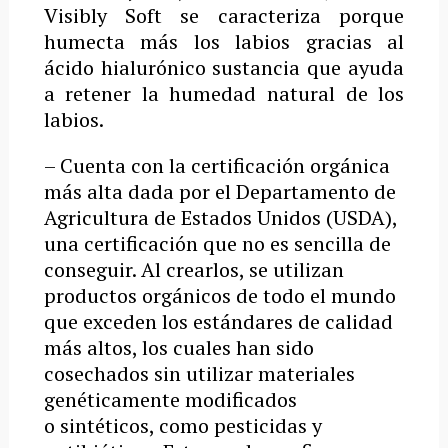
Visibly Soft se caracteriza porque
humecta más los labios gracias al
ácido hialurónico sustancia que ayuda
a retener la humedad natural de los
labios.
– ­Cuenta con la certificación orgánica
más alta dada por el Departamento de
Agricultura de Estados Unidos (USDA),
una certificación que no es sencilla de
conseguir. Al crearlos, se utilizan
productos orgánicos de todo el mundo
que exceden los estándares de calidad
más altos, los cuales han sido
cosechados sin utilizar materiales
genéticamente modificados
o sintéticos, como pesticidas y