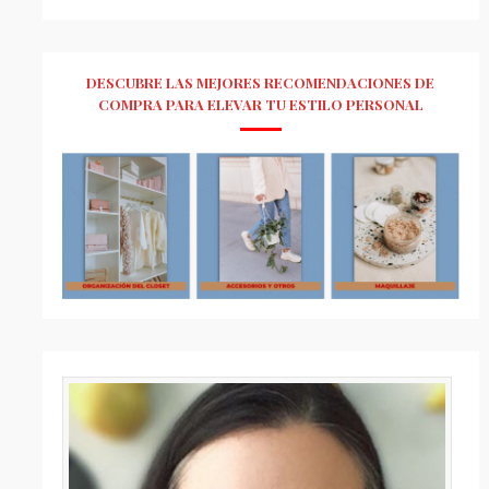
DESCUBRE LAS MEJORES RECOMENDACIONES DE
COMPRA PARA ELEVAR TU ESTILO PERSONAL