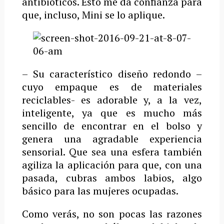
antibióticos. Esto me da confianza para
que, incluso, Mini se lo aplique.
– Su característico diseño redondo –
cuyo empaque es de materiales
reciclables- es adorable y, a la vez,
inteligente, ya que es mucho más
sencillo de encontrar en el bolso y
genera una agradable experiencia
sensorial. Que sea una esfera también
agiliza la aplicación para que, con una
pasada, cubras ambos labios, algo
básico para las mujeres ocupadas.
Como verás, no son pocas las razones