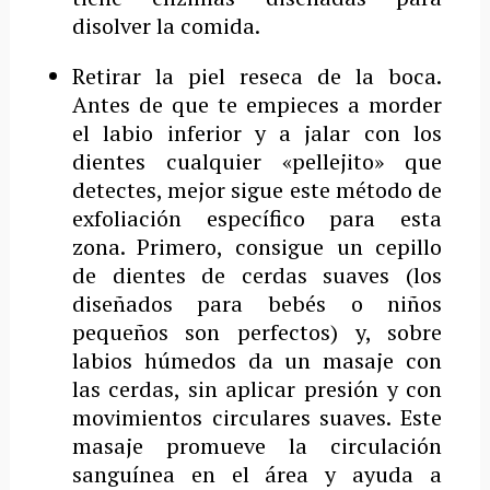
disolver la comida.
Retirar la piel reseca de la boca.
Antes de que te empieces a morder
el labio inferior y a jalar con los
dientes cualquier «pellejito» que
detectes, mejor sigue este método de
exfoliación específico para esta
zona. Primero, consigue un cepillo
de dientes de cerdas suaves (los
diseñados para bebés o niños
pequeños son perfectos) y, sobre
labios húmedos da un masaje con
las cerdas, sin aplicar presión y con
movimientos circulares suaves. Este
masaje promueve la circulación
sanguínea en el área y ayuda a