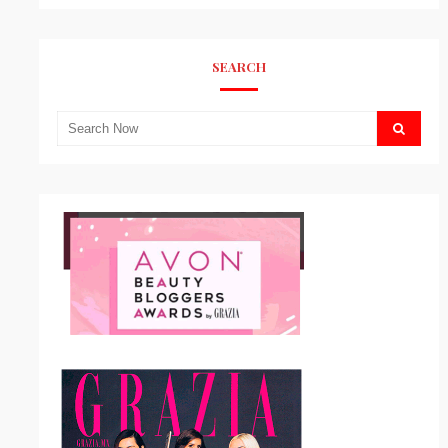
SEARCH