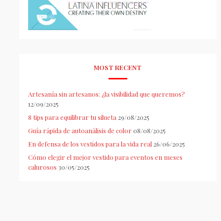
MOST RECENT
Artesanía sin artesanos: ¿la visibilidad que queremos?
12/09/2025
8 tips para equilibrar tu silueta
29/08/2025
Guía rápida de autoanálisis de color
08/08/2025
En defensa de los vestidos para la vida real
26/06/2025
Cómo elegir el mejor vestido para eventos en meses
calurosos
30/05/2025