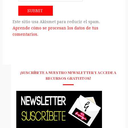
Este sitio usa Akismet para reducir el spam.
Aprende cómo se procesan los datos de tus
comentarios.
¡SUSCRÍBETE A NUESTRO NEWSLETTER Y ACCEDE A
RECURSOS GRATUITOS!