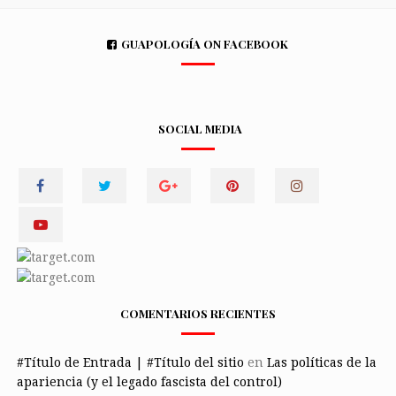
GUAPOLOGÍA ON FACEBOOK
SOCIAL MEDIA
COMENTARIOS RECIENTES
#Título de Entrada | #Título del sitio
en
Las políticas de la
apariencia (y el legado fascista del control)