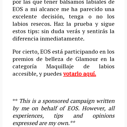
por las que tener bálsamos labiales de
EOS a mi alcance me ha parecido una
excelente decisión, tenga o no los
labios resecos. Haz la prueba y sigue
estos tips: sin duda verás y sentirás la
diferencia inmediatamente.
Por cierto, EOS está participando en los
premios de belleza de Glamour en la
categoría Maquillaje de labios
accesible, y puedes
votarlo aquí.
**
This is a sponsored campaign written
by me on behalf of EOS. However, all
experiences, tips and opinions
expressed are my own.**