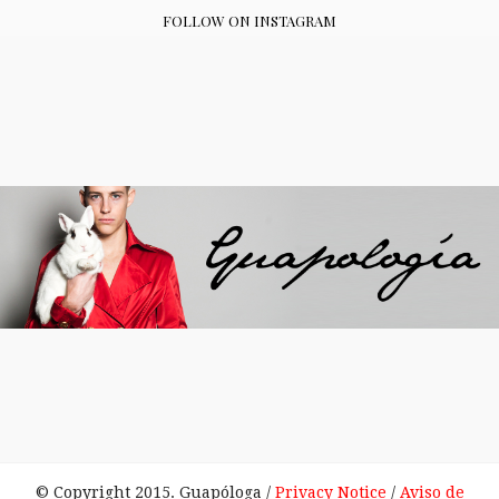
FOLLOW ON INSTAGRAM
© Copyright 2015. Guapóloga /
Privacy Notice
/
Aviso de