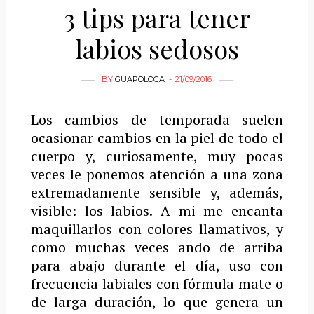
3 tips para tener
labios sedosos
BY
GUAPOLOGA
21/09/2016
Los cambios de temporada suelen
ocasionar cambios en la piel de todo el
cuerpo y, curiosamente, muy pocas
veces le ponemos atención a una zona
extremadamente sensible y, además,
visible: los labios. A mi me encanta
maquillarlos con colores llamativos, y
como muchas veces ando de arriba
para abajo durante el día, uso con
frecuencia labiales con fórmula mate o
de larga duración, lo que genera un