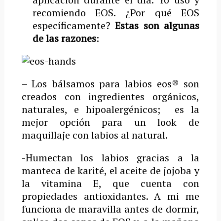
recomiendo EOS. ¿Por qué EOS
específicamente?
Estas son algunas
de las razones
:
– ­Los bálsamos para labios eos® son
creados con ingredientes orgánicos,
naturales, e hipoalergénicos; es la
mejor opción para un look de
maquillaje con labios al natural.
-Humectan los labios gracias a la
manteca de karité, el aceite de jojoba y
la vitamina E, que cuenta con
propiedades antioxidantes. A mi me
funciona de maravilla antes de dormir,