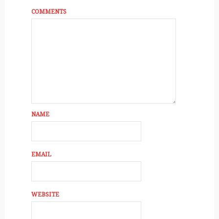
COMMENTS
NAME
EMAIL
WEBSITE