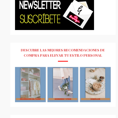
DESCUBRE LAS MEJORES RECOMENDACIONES DE
COMPRA PARA ELEVAR TU ESTILO PERSONAL