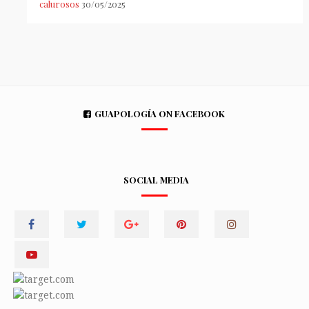
calurosos
30/05/2025
GUAPOLOGÍA ON FACEBOOK
SOCIAL MEDIA