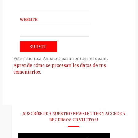
WEBSITE
Este sitio usa Akismet para reducir el spam.
Aprende cómo se procesan los datos de tus
comentarios.
¡SUSCRÍBETE A NUESTRO NEWSLETTER Y ACCEDE A
RECURSOS GRATUITOS!