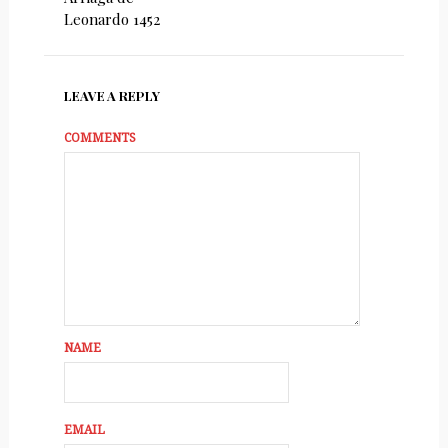
Leonardo 1452
LEAVE A REPLY
COMMENTS
NAME
EMAIL