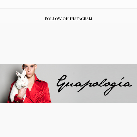
FOLLOW ON INSTAGRAM