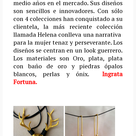
medio años en el mercado. Sus diseños
son sencillos e innovadores. Con sólo
con 4 colecciones han conquistado a su
clientela, la más reciente colección
llamada Helena conlleva una narrativa
para la mujer tenaz y perseverante. Los
diseños se centran en un look guerrero.
Los materiales son Oro, plata, plata
con baño de oro y piedras ópalos
blancos, perlas y ónix.
Ingrata
Fortuna.