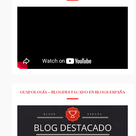
GUAPOLOGÍA – BLOGDESTACADO EN BLOGS ESPAÑA