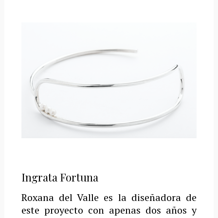
Ingrata Fortuna
Roxana del Valle es la diseñadora de
este proyecto con apenas dos años y