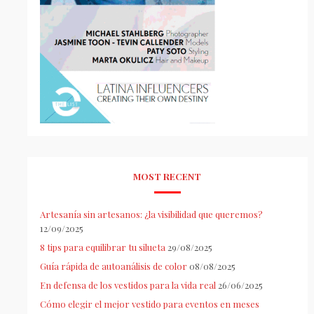
MOST RECENT
Artesanía sin artesanos: ¿la visibilidad que queremos?
12/09/2025
8 tips para equilibrar tu silueta
29/08/2025
Guía rápida de autoanálisis de color
08/08/2025
En defensa de los vestidos para la vida real
26/06/2025
Cómo elegir el mejor vestido para eventos en meses