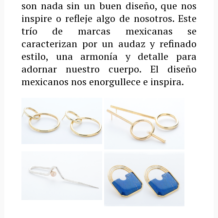
son nada sin un buen diseño, que nos
inspire o refleje algo de nosotros. Este
trío de marcas mexicanas se
caracterizan por un audaz y refinado
estilo, una armonía y detalle para
adornar nuestro cuerpo. El diseño
mexicanos nos enorgullece e inspira.