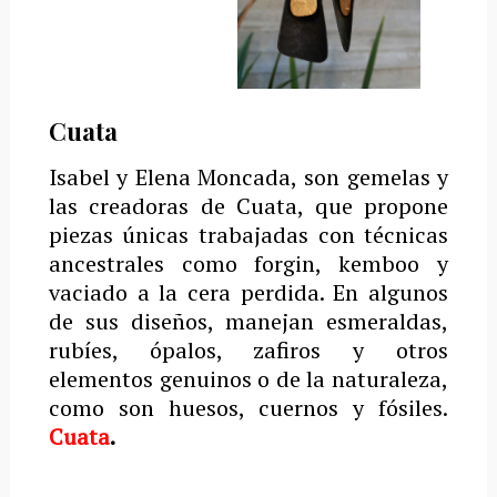
Cuata
Isabel y Elena Moncada, son gemelas y
las creadoras de Cuata, que propone
piezas únicas trabajadas con técnicas
ancestrales como forgin, kemboo y
vaciado a la cera perdida. En algunos
de sus diseños, manejan esmeraldas,
rubíes, ópalos, zafiros y otros
elementos genuinos o de la naturaleza,
como son huesos, cuernos y fósiles.
Cuata
.