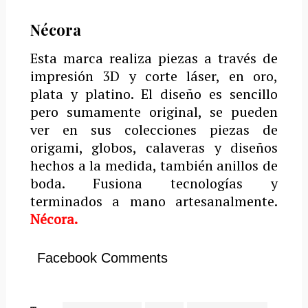
Nécora
Esta marca realiza piezas a través de
impresión 3D y corte láser, en oro,
plata y platino. El diseño es sencillo
pero sumamente original, se pueden
ver en sus colecciones piezas de
origami, globos, calaveras y diseños
hechos a la medida, también anillos de
boda. Fusiona tecnologías y
terminados a mano artesanalmente.
Nécora.
Facebook Comments