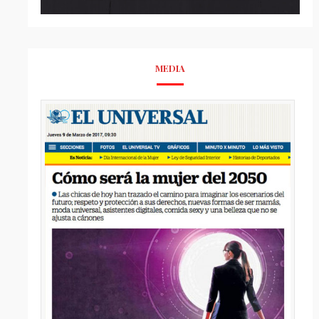
MEDIA