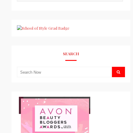
SEARCH