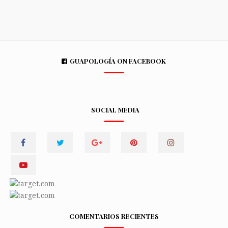
GUAPOLOGÍA ON FACEBOOK
SOCIAL MEDIA
COMENTARIOS RECIENTES