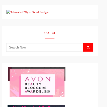
SEARCH