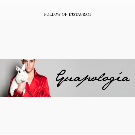
FOLLOW ON INSTAGRAM