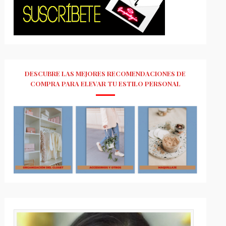
DESCUBRE LAS MEJORES RECOMENDACIONES DE
COMPRA PARA ELEVAR TU ESTILO PERSONAL