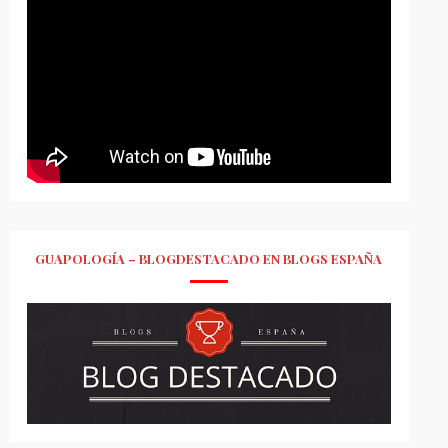
GUAPOLOGÍA – BLOGDESTACADO EN BLOGS ESPAÑA