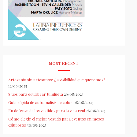
MOST RECENT
Artesanía sin artesanos: ¿la visibilidad que queremos?
12/09/2025
8 tips para equilibrar tu silueta
29/08/2025
Guía rápida de autoanálisis de color
08/08/2025
En defensa de los vestidos para la vida real
26/06/2025
Cómo elegir el mejor vestido para eventos en meses
calurosos
30/05/2025