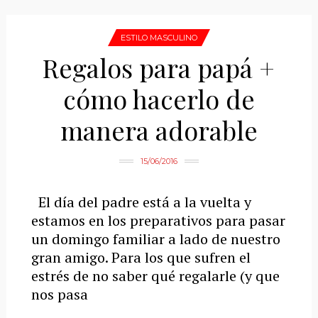
ESTILO MASCULINO
Regalos para papá +
cómo hacerlo de
manera adorable
15/06/2016
El día del padre está a la vuelta y
estamos en los preparativos para pasar
un domingo familiar a lado de nuestro
gran amigo. Para los que sufren el
estrés de no saber qué regalarle (y que
nos pasa