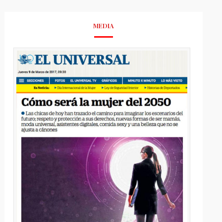
MEDIA