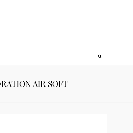
DRATION AIR SOFT