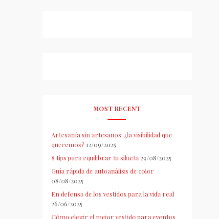
MOST RECENT
Artesanía sin artesanos: ¿la visibilidad que
queremos?
12/09/2025
8 tips para equilibrar tu silueta
29/08/2025
Guía rápida de autoanálisis de color
08/08/2025
En defensa de los vestidos para la vida real
26/06/2025
Cómo elegir el mejor vestido para eventos