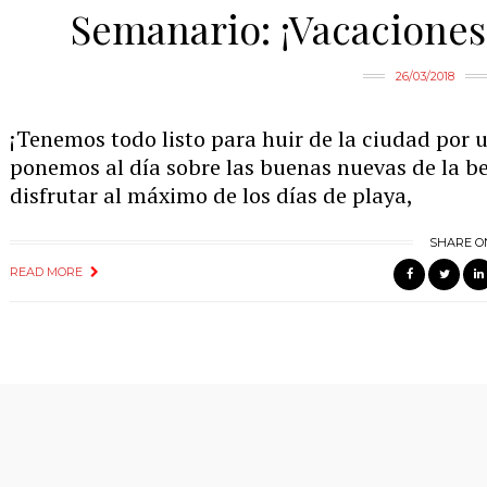
Semanario: ¡Vacaciones 
26/03/2018
¡Tenemos todo listo para huir de la ciudad por u
ponemos al día sobre las buenas nuevas de la bel
disfrutar al máximo de los días de playa,
SHARE O
READ MORE