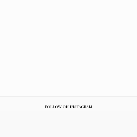
FOLLOW ON INSTAGRAM