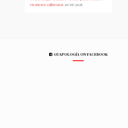
en meses calurosos
30/05/2025
GUAPOLOGÍA ON FACEBOOK