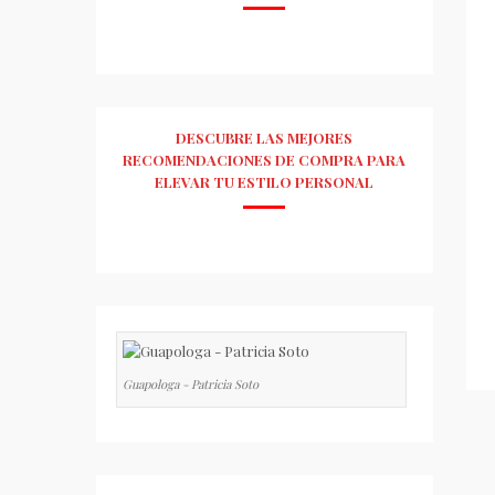
DESCUBRE LAS MEJORES
RECOMENDACIONES DE COMPRA PARA
ELEVAR TU ESTILO PERSONAL
Guapologa - Patricia Soto