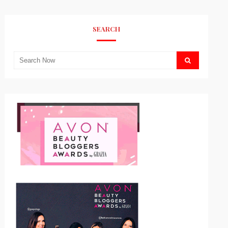
SEARCH