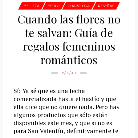
BELLEZA
ESTILO
GUAPÓLOGA
RESEÑAS
Cuando las flores no
te salvan: Guía de
regalos femeninos
románticos
03/02/2016
Sí: Ya sé que es una fecha
comercializada hasta el hastío y que
ella dice que no quiere nada. Pero hay
algunos productos que sólo están
disponibles este mes, y que si no es
para San Valentín, definitivamente te