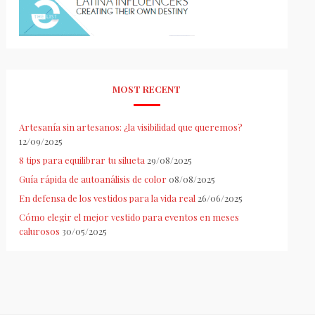
MOST RECENT
Artesanía sin artesanos: ¿la visibilidad que queremos?
12/09/2025
8 tips para equilibrar tu silueta
29/08/2025
Guía rápida de autoanálisis de color
08/08/2025
En defensa de los vestidos para la vida real
26/06/2025
Cómo elegir el mejor vestido para eventos en meses
calurosos
30/05/2025