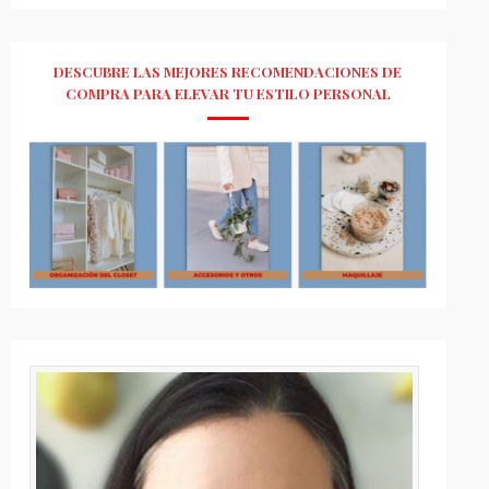
DESCUBRE LAS MEJORES RECOMENDACIONES DE
COMPRA PARA ELEVAR TU ESTILO PERSONAL