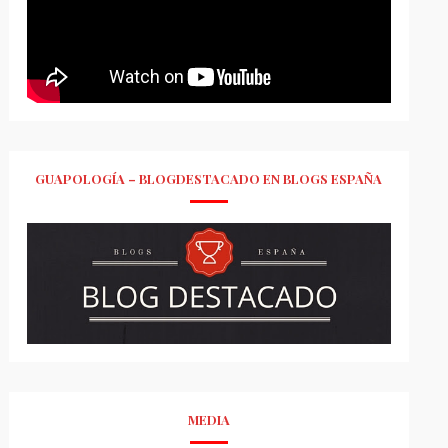
GUAPOLOGÍA – BLOGDESTACADO EN BLOGS ESPAÑA
MEDIA