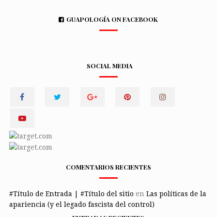
GUAPOLOGÍA ON FACEBOOK
SOCIAL MEDIA
COMENTARIOS RECIENTES
#Título de Entrada | #Título del sitio
en
Las políticas de la
apariencia (y el legado fascista del control)