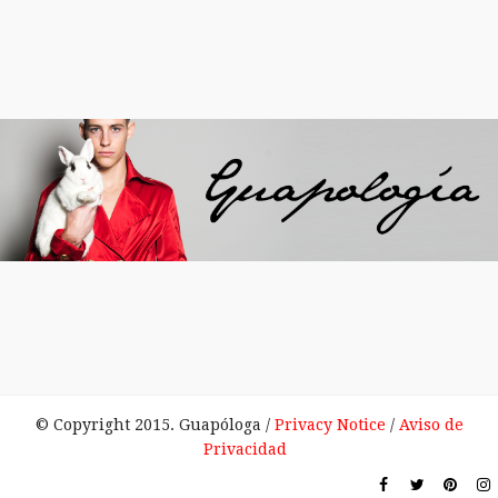
© Copyright 2015. Guapóloga /
Privacy Notice
/
Aviso de
Privacidad