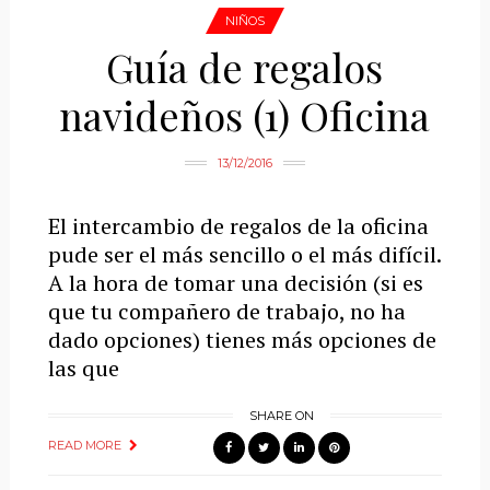
NIÑOS
Guía de regalos
navideños (1) Oficina
13/12/2016
El intercambio de regalos de la oficina
pude ser el más sencillo o el más difícil.
A la hora de tomar una decisión (si es
que tu compañero de trabajo, no ha
dado opciones) tienes más opciones de
las que
SHARE ON
READ MORE