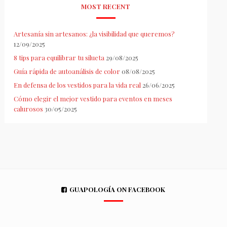
MOST RECENT
Artesanía sin artesanos: ¿la visibilidad que queremos?
12/09/2025
8 tips para equilibrar tu silueta
29/08/2025
Guía rápida de autoanálisis de color
08/08/2025
En defensa de los vestidos para la vida real
26/06/2025
Cómo elegir el mejor vestido para eventos en meses
calurosos
30/05/2025
GUAPOLOGÍA ON FACEBOOK