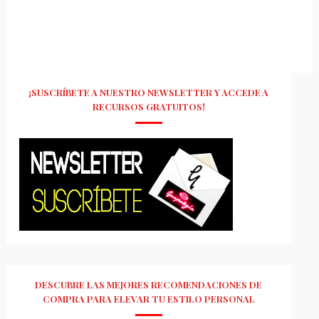
¡SUSCRÍBETE A NUESTRO NEWSLETTER Y ACCEDE A
RECURSOS GRATUITOS!
DESCUBRE LAS MEJORES RECOMENDACIONES DE
COMPRA PARA ELEVAR TU ESTILO PERSONAL