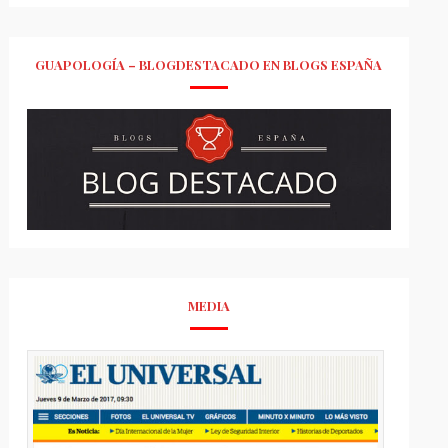
GUAPOLOGÍA – BLOGDESTACADO EN BLOGS ESPAÑA
MEDIA