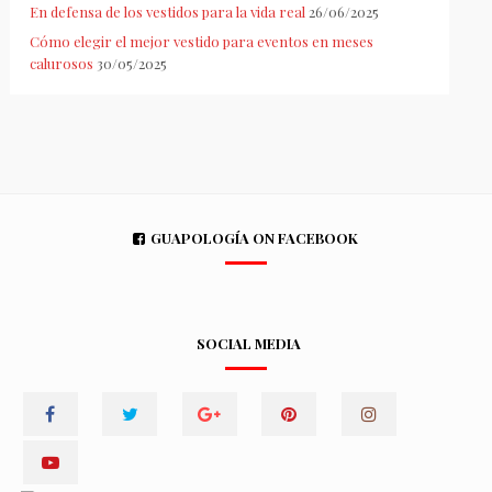
En defensa de los vestidos para la vida real
26/06/2025
Cómo elegir el mejor vestido para eventos en meses
calurosos
30/05/2025
GUAPOLOGÍA ON FACEBOOK
SOCIAL MEDIA