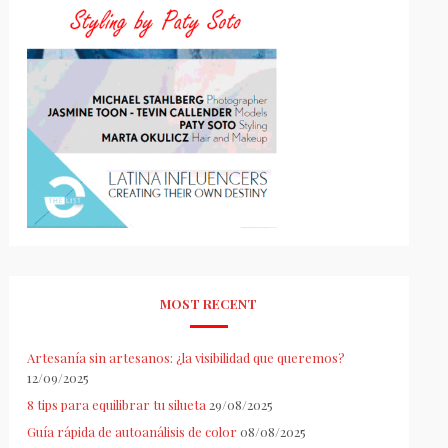
MOST RECENT
Artesanía sin artesanos: ¿la visibilidad que queremos?
12/09/2025
8 tips para equilibrar tu silueta
29/08/2025
Guía rápida de autoanálisis de color
08/08/2025