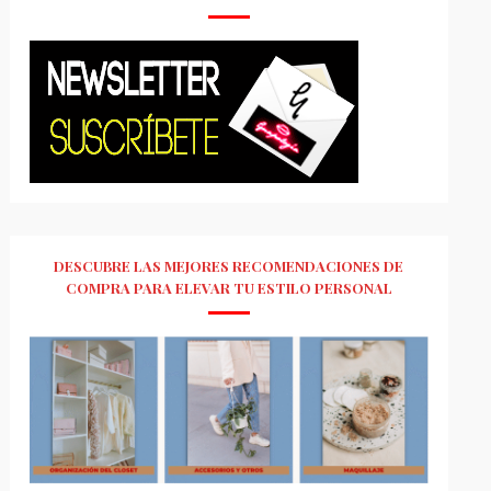
DESCUBRE LAS MEJORES RECOMENDACIONES DE
COMPRA PARA ELEVAR TU ESTILO PERSONAL