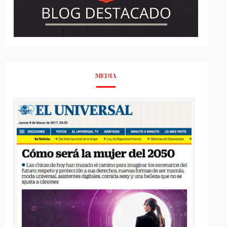
MEDIA