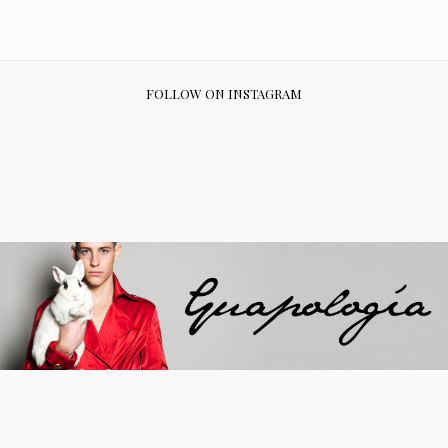
FOLLOW ON INSTAGRAM