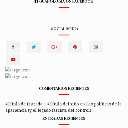
GUAPOLOGÍA ON FACEBOOK
SOCIAL MEDIA
COMENTARIOS RECIENTES
#Título de Entrada | #Título del sitio
en
Las políticas de la
apariencia (y el legado fascista del control)
ENTRADAS RECIENTES