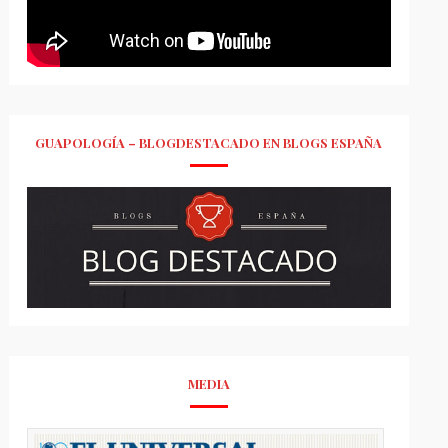
GUAPOLOGÍA – BLOGDESTACADO EN BLOGS ESPAÑA
MEDIA