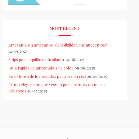
MOST RECENT
Artesanía sin artesanos: ¿la visibilidad que queremos?
12/09/2025
8 tips para equilibrar tu silueta
29/08/2025
Guía rápida de autoanálisis de color
08/08/2025
En defensa de los vestidos para la vida real
26/06/2025
Cómo elegir el mejor vestido para eventos en meses
calurosos
30/05/2025