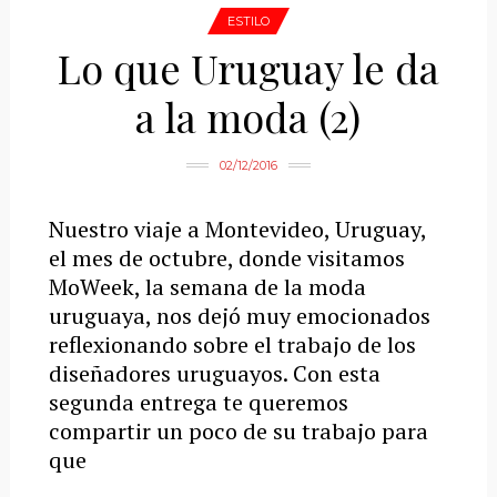
ESTILO
Lo que Uruguay le da
a la moda (2)
02/12/2016
Nuestro viaje a Montevideo, Uruguay,
el mes de octubre, donde visitamos
MoWeek, la semana de la moda
uruguaya, nos dejó muy emocionados
reflexionando sobre el trabajo de los
diseñadores uruguayos. Con esta
segunda entrega te queremos
compartir un poco de su trabajo para
que