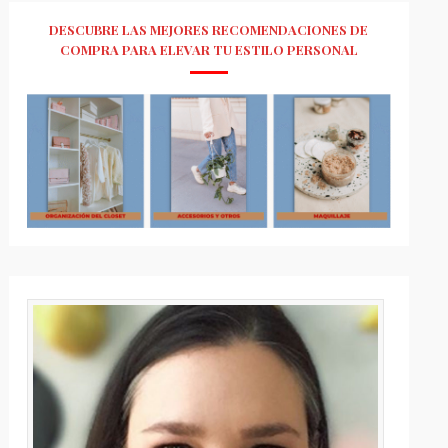
DESCUBRE LAS MEJORES RECOMENDACIONES DE
COMPRA PARA ELEVAR TU ESTILO PERSONAL