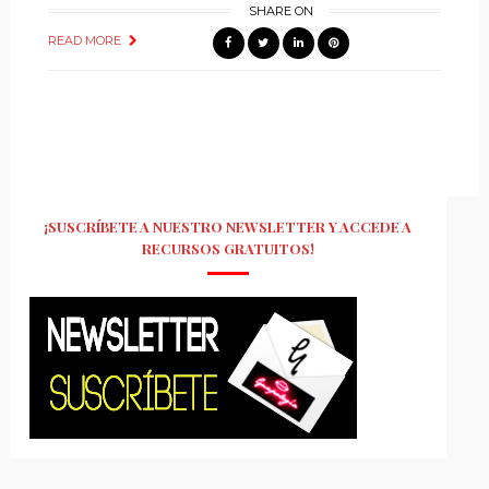
SHARE ON
READ MORE
¡SUSCRÍBETE A NUESTRO NEWSLETTER Y ACCEDE A
RECURSOS GRATUITOS!