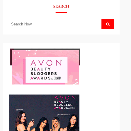
SEARCH