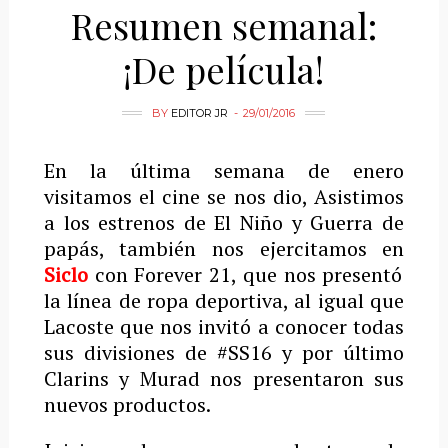
Resumen semanal:
¡De película!
BY
EDITOR JR
29/01/2016
En la última semana de enero
visitamos el cine se nos dio, Asistimos
a los estrenos de El Niño y Guerra de
papás, también nos ejercitamos en
Siclo
con Forever 21, que nos presentó
la línea de ropa deportiva, al igual que
Lacoste que nos invitó a conocer todas
sus divisiones de #SS16 y por último
Clarins y Murad nos presentaron sus
nuevos productos.