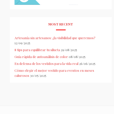
MOST RECENT
Artesanía sin artesanos: ¿la visibilidad que queremos?
12/09/2025
8 tips para equilibrar tu silueta
29/08/2025
Guía rápida de autoanálisis de color
08/08/2025
En defensa de los vestidos para la vida real
26/06/2025
Cómo elegir el mejor vestido para eventos en meses
calurosos
30/05/2025