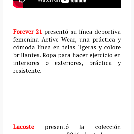
Forever 21
presentó su línea deportiva
femenina Active Wear, una práctica y
cómoda línea en telas ligeras y colore
brillantes. Ropa para hacer ejercicio en
interiores o exteriores, práctica y
resistente.
Lacoste
presentó la colección