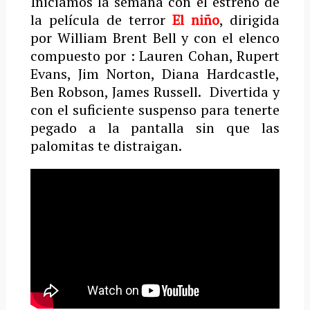
Iniciamos la semana con el estreno de
la película de terror
El niño
, dirigida
por William Brent Bell y con el elenco
compuesto por : Lauren Cohan, Rupert
Evans, Jim Norton, Diana Hardcastle,
Ben Robson, James Russell. Divertida y
con el suficiente suspenso para tenerte
pegado a la pantalla sin que las
palomitas te distraigan.