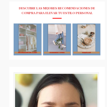
DESCUBRE LAS MEJORES RECOMENDACIONES DE
COMPRA PARA ELEVAR TU ESTILO PERSONAL