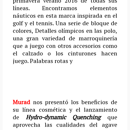
primavera verano 2016 de todas sus
líneas. Encontramos elementos
náuticos en esta marca inspirada en el
golf y el tennis. Una serie de bloque de
colores, Detalles olímpicos en las polo,
una gran variedad de marroquinería
que a juego con otros accesorios como
el calzado o los cinturones hacen
juego. Palabras rotas y
Murad
nos presentó los beneficios de
su línea cosmética y el lanzamiento
de
Hydro-dynamic Quenching
que
aprovecha las cualidades del agave