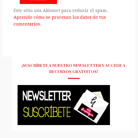
Este sitio usa Akismet para reducir el spam.
Aprende cómo se procesan los datos de tus
comentarios.
¡SUSCRÍBETE A NUESTRO NEWSLETTER Y ACCEDE A
RECURSOS GRATUITOS!