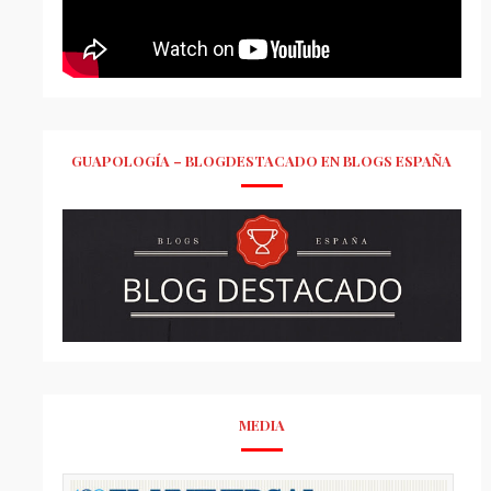
GUAPOLOGÍA – BLOGDESTACADO EN BLOGS ESPAÑA
MEDIA