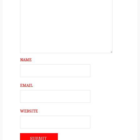
NAME
EMAIL
WEBSITE