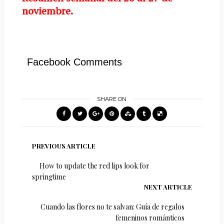
noviembre.
Facebook Comments
SHARE ON
PREVIOUS ARTICLE
How to update the red lips look for
springtime
NEXT ARTICLE
Cuando las flores no te salvan: Guía de regalos
femeninos románticos