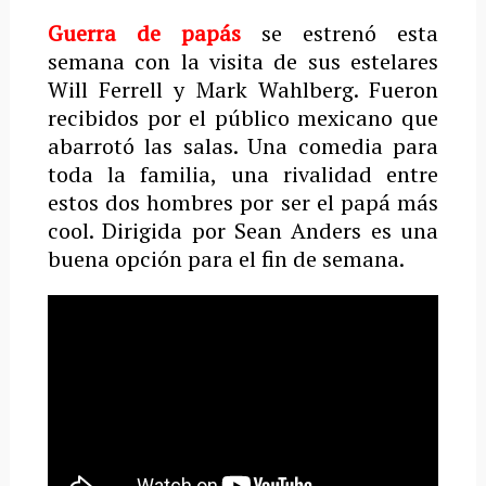
Guerra de papás
se estrenó esta
semana con la visita de sus estelares
Will Ferrell y Mark Wahlberg. Fueron
recibidos por el público mexicano que
abarrotó las salas. Una comedia para
toda la familia, una rivalidad entre
estos dos hombres por ser el papá más
cool. Dirigida por Sean Anders es una
buena opción para el fin de semana.