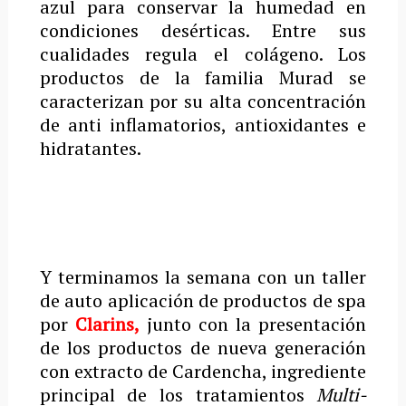
azul para conservar la humedad en
condiciones desérticas. Entre sus
cualidades regula el colágeno. Los
productos de la familia Murad se
caracterizan por su alta concentración
de anti inflamatorios, antioxidantes e
hidratantes.
Y terminamos la semana con un taller
de auto aplicación de productos de spa
por
Clarins
,
junto con la presentación
de los productos de nueva generación
con extracto de Cardencha, ingrediente
principal de los tratamientos
Multi-