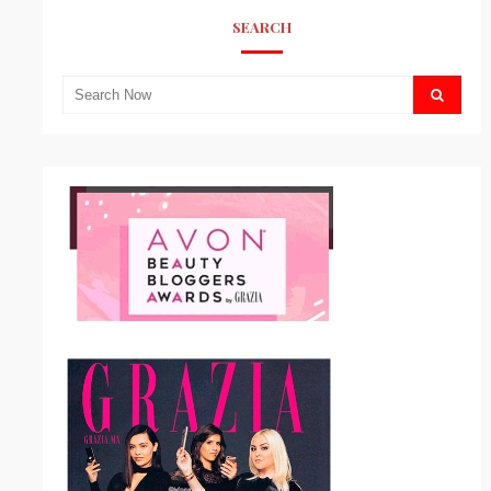
SEARCH