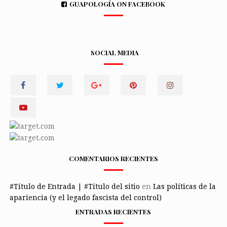
GUAPOLOGÍA ON FACEBOOK
SOCIAL MEDIA
COMENTARIOS RECIENTES
#Título de Entrada | #Título del sitio
en
Las políticas de la
apariencia (y el legado fascista del control)
ENTRADAS RECIENTES