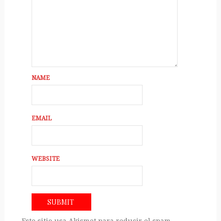
NAME
EMAIL
WEBSITE