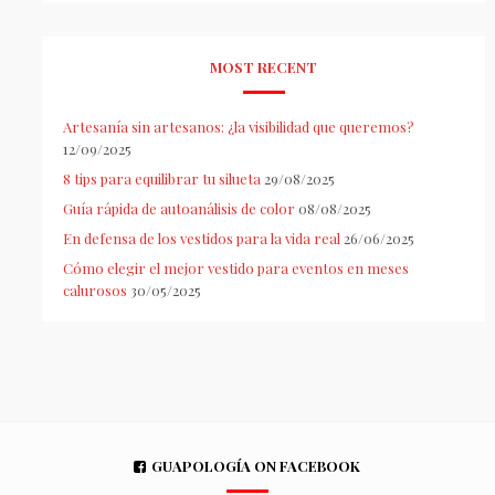
MOST RECENT
Artesanía sin artesanos: ¿la visibilidad que queremos?
12/09/2025
8 tips para equilibrar tu silueta
29/08/2025
Guía rápida de autoanálisis de color
08/08/2025
En defensa de los vestidos para la vida real
26/06/2025
Cómo elegir el mejor vestido para eventos en meses
calurosos
30/05/2025
GUAPOLOGÍA ON FACEBOOK