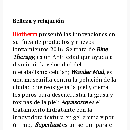
Belleza y relajación
Biotherm
presentó las innovaciones en
su línea de productos y nuevos
lanzamientos 2016: Se trata de
Blue
Therapy
, es un Anti-edad que ayuda a
disminuir la velocidad del
metabolismo celular;
Wonder Mud
, es
una mascarilla contra la polución de la
ciudad que reoxigena la piel y cierra
los poros para desencrustar la grasa y
toxinas de la piel;
Aquasorce
es el
tratamiento hidratante con la
innovadora textura en gel crema y por
último,
Superbust
es un serum para el