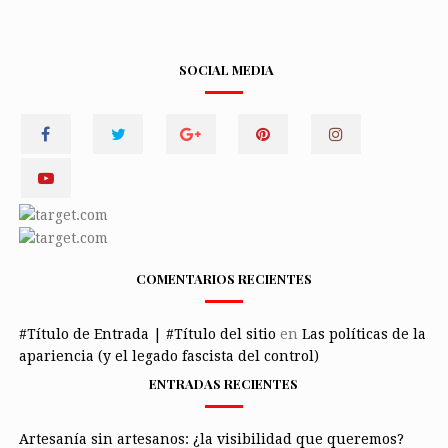
SOCIAL MEDIA
COMENTARIOS RECIENTES
#Título de Entrada | #Título del sitio
en
Las políticas de la
apariencia (y el legado fascista del control)
ENTRADAS RECIENTES
Artesanía sin artesanos: ¿la visibilidad que queremos?