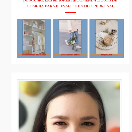
COMPRA PARA ELEVAR TU ESTILO PERSONAL