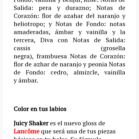
Salida: pera y durazno; Notas de
Corazón: flor de azahar del naranjo y
heliotropo; y Notas de Fondo: notas
amaderadas, ámbar y vainilla y la
tercera, Diva con Notas de Salida:
cassis (grosella
negra), frambuesa Notas de Corazón:
flor de azhar de naranjo y peonia Notas
de Fondo: cedro, almizcle, vainilla
y ámbar.
Color en tus labios
Juicy Shaker
es el nuevo gloss de
Lancôme
que será una de tus piezas