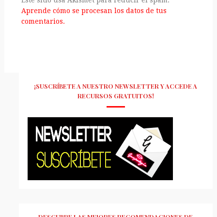
Este sitio usa Akismet para reducir el spam.
Aprende cómo se procesan los datos de tus
comentarios.
¡SUSCRÍBETE A NUESTRO NEWSLETTER Y ACCEDE A
RECURSOS GRATUITOS!
DESCUBRE LAS MEJORES RECOMENDACIONES DE