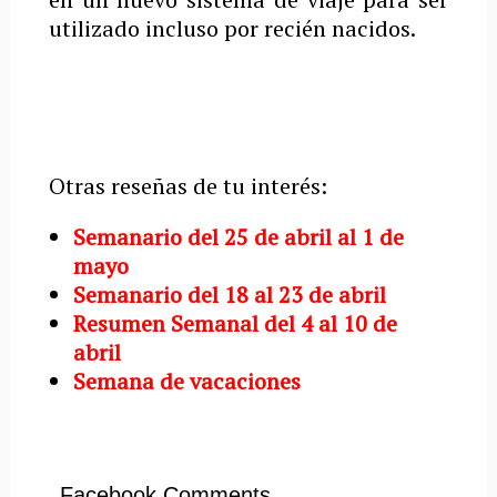
utilizado incluso por recién nacidos.
Otras reseñas de tu interés:
Semanario del 25 de abril al 1 de
mayo
Semanario del 18 al 23 de abril
Resumen Semanal del 4 al 10 de
abril
Semana de vacaciones
Facebook Comments