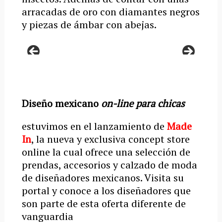
arracadas de oro con diamantes negros
y piezas de ámbar con abejas.
Diseño mexicano
on-line para chicas
estuvimos en el lanzamiento de
Made
In
, la nueva y exclusiva concept store
online la cual ofrece una selección de
prendas, accesorios y calzado de moda
de diseñadores mexicanos. Visita su
portal y conoce a los diseñadores que
son parte de esta oferta diferente de
vanguardia