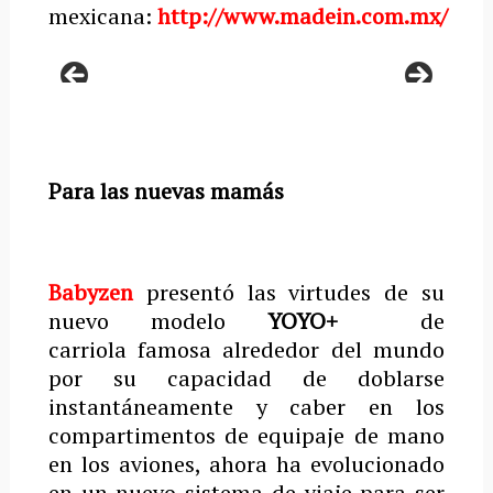
mexicana:
http://www.madein.com.mx/
Para las nuevas mamás
Babyzen
presentó las virtudes de su
nuevo modelo
YOYO+
de
carriola famosa alrededor del mundo
por su capacidad de doblarse
instantáneamente y caber en los
compartimentos de equipaje de mano
en los aviones, ahora ha evolucionado
en un nuevo sistema de viaje para ser