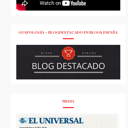
GUAPOLOGÍA – BLOGDESTACADO EN BLOGS ESPAÑA
MEDIA