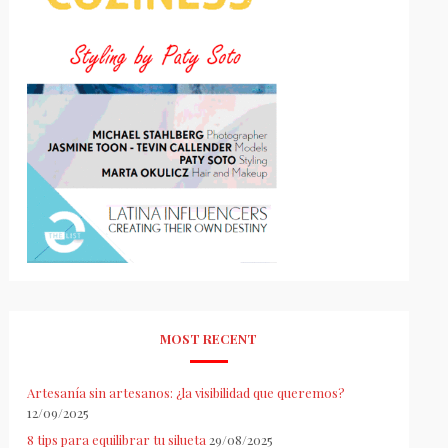
MOST RECENT
Artesanía sin artesanos: ¿la visibilidad que queremos?
12/09/2025
8 tips para equilibrar tu silueta
29/08/2025