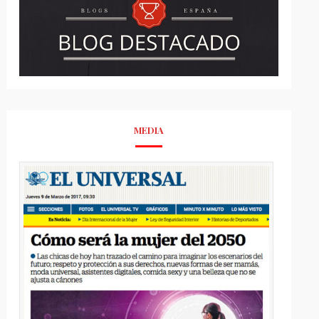
MEDIA