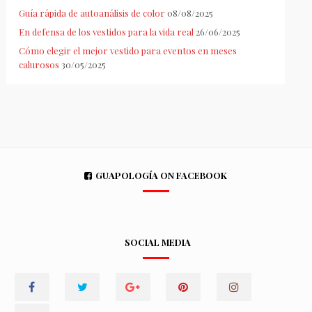
Guía rápida de autoanálisis de color
08/08/2025
En defensa de los vestidos para la vida real
26/06/2025
Cómo elegir el mejor vestido para eventos en meses
calurosos
30/05/2025
GUAPOLOGÍA ON FACEBOOK
SOCIAL MEDIA