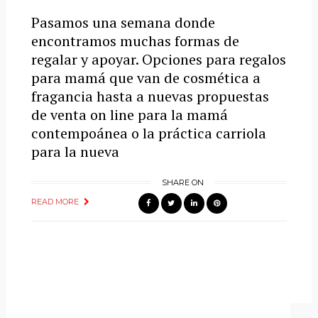
Pasamos una semana donde
encontramos muchas formas de
regalar y apoyar. Opciones para regalos
para mamá que van de cosmética a
fragancia hasta a nuevas propuestas
de venta on line para la mamá
contempoánea o la práctica carriola
para la nueva
SHARE ON
READ MORE