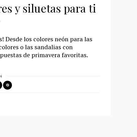
s y siluetas para ti
! Desde los colores neón para las
colores o las sandalias con
puestas de primavera favoritas.
N