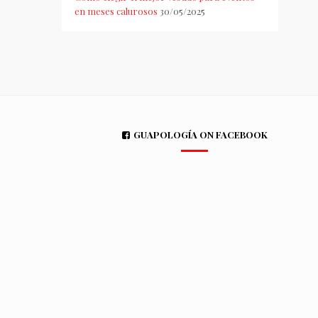
en meses calurosos
30/05/2025
GUAPOLOGÍA ON FACEBOOK