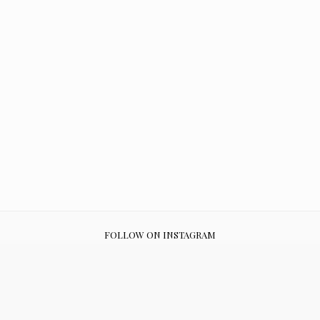
FOLLOW ON INSTAGRAM