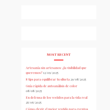
MOST RECENT
Artesanía sin artesanos: ¿la visibilidad que
queremos?
12/09/2025
8 tips para equilibrar tu silueta
29/08/2025
Guía rápida de autoanálisis de color
08/08/2025
En defensa de los vestidos para la vida real
26/06/2025
Cómo elegir el mejor vestido para eventos