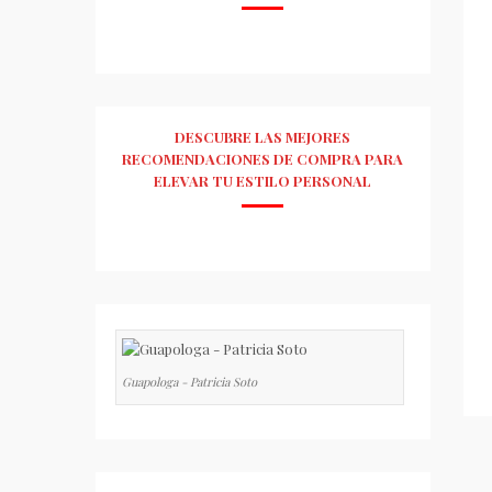
DESCUBRE LAS MEJORES
RECOMENDACIONES DE COMPRA PARA
ELEVAR TU ESTILO PERSONAL
Guapologa - Patricia Soto