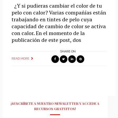
¿Y si pudieras cambiar el color de tu
pelo con calor? Varias compañías están
trabajando en tintes de pelo cuya
capacidad de cambio de color se activa
con calor. En el momento de la
publicación de este post, dos
SHARE ON
READ MORE
¡SUSCRÍBETE A NUESTRO NEWSLETTER Y ACCEDE A
RECURSOS GRATUITOS!