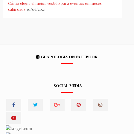
Cómo elegir el mejor vestido para eventos en meses
calurosos
30/05/2025
GUAPOLOGÍA ON FACEBOOK
SOCIAL MEDIA