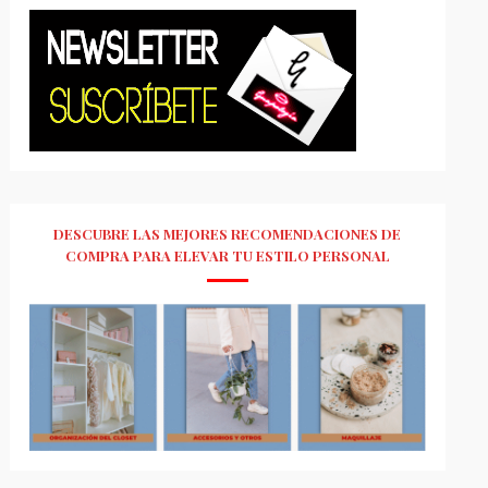
DESCUBRE LAS MEJORES RECOMENDACIONES DE
COMPRA PARA ELEVAR TU ESTILO PERSONAL