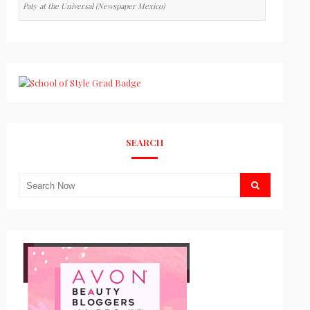
Paty at the Universal (Newspaper Mexico)
SEARCH