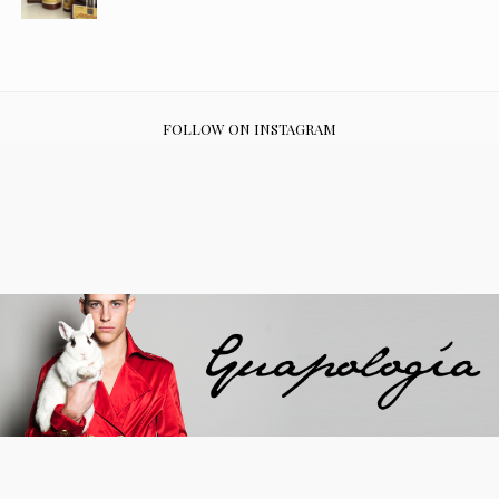
FOLLOW ON INSTAGRAM