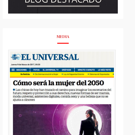
MEDIA