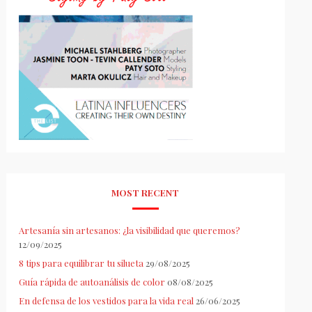
MOST RECENT
Artesanía sin artesanos: ¿la visibilidad que queremos?
12/09/2025
8 tips para equilibrar tu silueta
29/08/2025
Guía rápida de autoanálisis de color
08/08/2025
En defensa de los vestidos para la vida real
26/06/2025