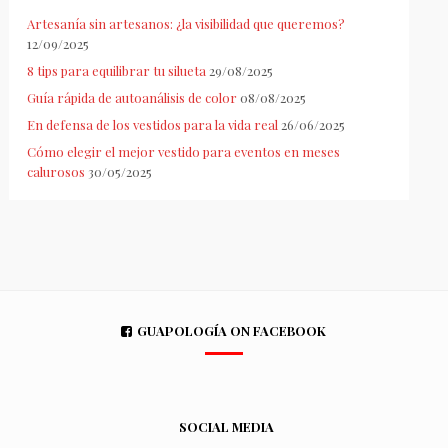
Artesanía sin artesanos: ¿la visibilidad que queremos?
12/09/2025
8 tips para equilibrar tu silueta
29/08/2025
Guía rápida de autoanálisis de color
08/08/2025
En defensa de los vestidos para la vida real
26/06/2025
Cómo elegir el mejor vestido para eventos en meses
calurosos
30/05/2025
GUAPOLOGÍA ON FACEBOOK
SOCIAL MEDIA