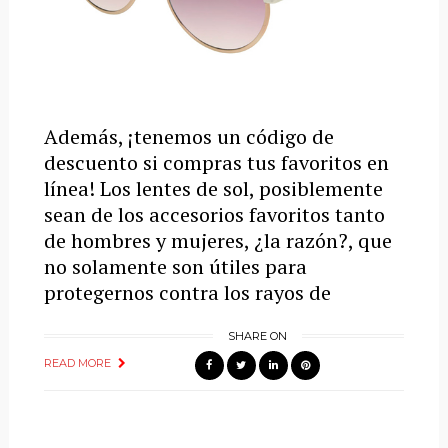
Además, ¡tenemos un código de
descuento si compras tus favoritos en
línea! Los lentes de sol, posiblemente
sean de los accesorios favoritos tanto
de hombres y mujeres, ¿la razón?, que
no solamente son útiles para
protegernos contra los rayos de
SHARE ON
READ MORE