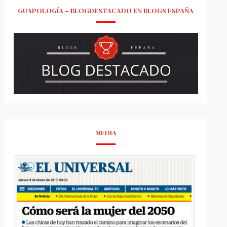
GUAPOLOGÍA – BLOGDESTACADO EN BLOGS ESPAÑA
MEDIA