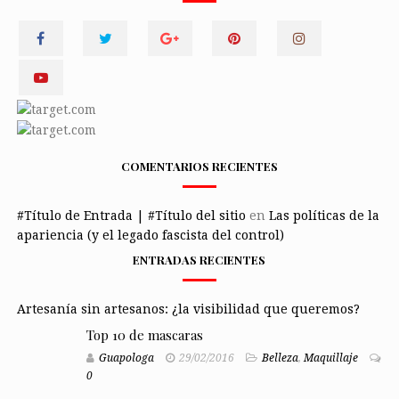
COMENTARIOS RECIENTES
#Título de Entrada | #Título del sitio
en
Las políticas de la
apariencia (y el legado fascista del control)
ENTRADAS RECIENTES
Artesanía sin artesanos: ¿la visibilidad que queremos?
Top 10 de mascaras
Guapologa
29/02/2016
Belleza
,
Maquillaje
0