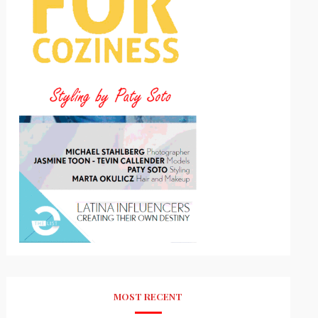
MOST RECENT