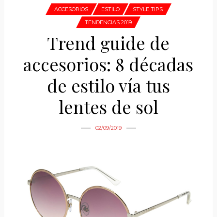
ACCESORIOS
ESTILO
STYLE TIPS
TENDENCIAS 2019
Trend guide de
accesorios: 8 décadas
de estilo vía tus
lentes de sol
02/09/2019