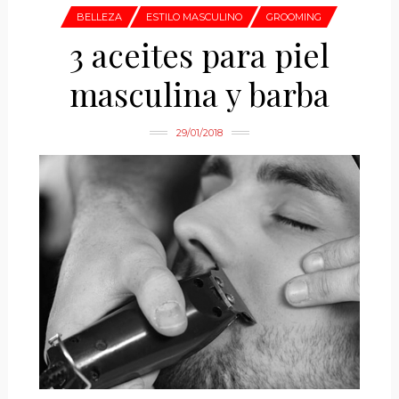
BELLEZA
ESTILO MASCULINO
GROOMING
3 aceites para piel
masculina y barba
29/01/2018