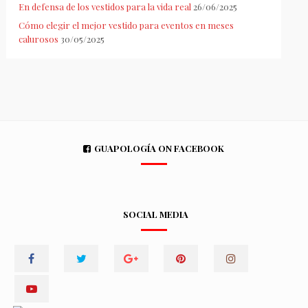
En defensa de los vestidos para la vida real
26/06/2025
Cómo elegir el mejor vestido para eventos en meses
calurosos
30/05/2025
GUAPOLOGÍA ON FACEBOOK
SOCIAL MEDIA