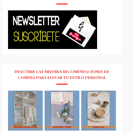
DESCUBRE LAS MEJORES RECOMENDACIONES DE
COMPRA PARA ELEVAR TU ESTILO PERSONAL