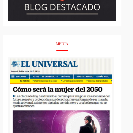
MEDIA