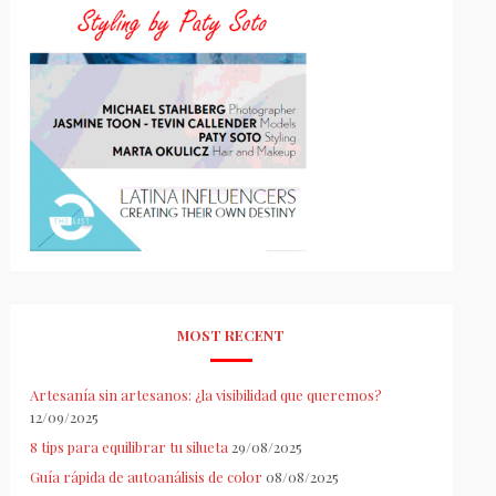
MOST RECENT
Artesanía sin artesanos: ¿la visibilidad que queremos?
12/09/2025
8 tips para equilibrar tu silueta
29/08/2025
Guía rápida de autoanálisis de color
08/08/2025