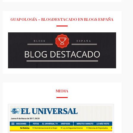
GUAPOLOGÍA – BLOGDESTACADO EN BLOGS ESPAÑA
MEDIA