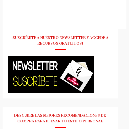
¡SUSCRÍBETE A NUESTRO NEWSLETTER Y ACCEDE A
RECURSOS GRATUITOS!
DESCUBRE LAS MEJORES RECOMENDACIONES DE
COMPRA PARA ELEVAR TU ESTILO PERSONAL