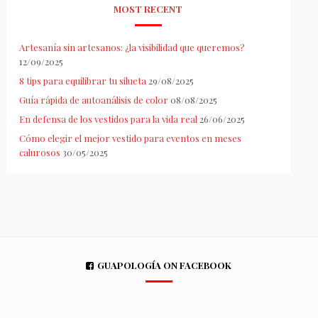
MOST RECENT
Artesanía sin artesanos: ¿la visibilidad que queremos?
12/09/2025
8 tips para equilibrar tu silueta
29/08/2025
Guía rápida de autoanálisis de color
08/08/2025
En defensa de los vestidos para la vida real
26/06/2025
Cómo elegir el mejor vestido para eventos en meses
calurosos
30/05/2025
GUAPOLOGÍA ON FACEBOOK