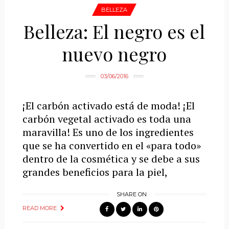
BELLEZA
Belleza: El negro es el
nuevo negro
03/06/2016
¡El carbón activado está de moda! ¡El
carbón vegetal activado es toda una
maravilla! Es uno de los ingredientes
que se ha convertido en el «para todo»
dentro de la cosmética y se debe a sus
grandes beneficios para la piel,
SHARE ON
READ MORE