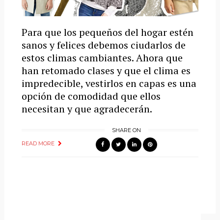
Para que los pequeños del hogar estén
sanos y felices debemos ciudarlos de
estos climas cambiantes. Ahora que
han retomado clases y que el clima es
impredecible, vestirlos en capas es una
opción de comodidad que ellos
necesitan y que agradecerán.
SHARE ON
READ MORE