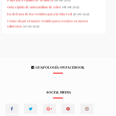
Guía rápida de autoanálisis de color
08/08/2025
En defensa de los vestidos para la vida real
26/06/2025
Cómo elegir el mejor vestido para eventos en meses
calurosos
30/05/2025
GUAPOLOGÍA ON FACEBOOK
SOCIAL MEDIA