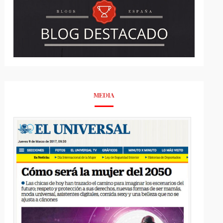
MEDIA