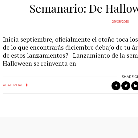
Semanario: De Hallo
29/08/2016
Inicia septiembre, oficialmente el otoño toca lo
de lo que encontrarás diciembre debajo de tu ár
de estos lanzamientos? Lanzamiento de la sem
Halloween se reinventa en
SHARE O
READ MORE