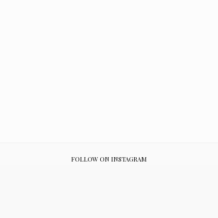
FOLLOW ON INSTAGRAM