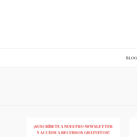
BLOG
¡SUSCRÍBETE A NUESTRO NEWSLETTER
Y ACCEDE A RECURSOS GRATUITOS!