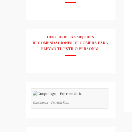
DESCUBRE LAS MEJORES
RECOMENDACIONES DE COMPRA PARA
ELEVAR TU ESTILO PERSONAL
Guapologa - Patricia Soto