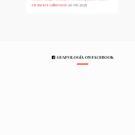
en meses calurosos
30/05/2025
GUAPOLOGÍA ON FACEBOOK