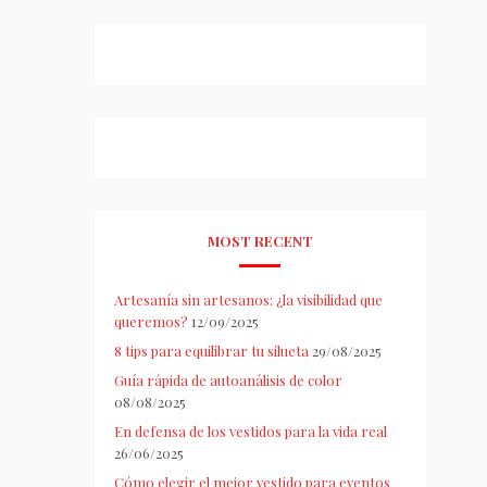
MOST RECENT
Artesanía sin artesanos: ¿la visibilidad que
queremos?
12/09/2025
8 tips para equilibrar tu silueta
29/08/2025
Guía rápida de autoanálisis de color
08/08/2025
En defensa de los vestidos para la vida real
26/06/2025
Cómo elegir el mejor vestido para eventos