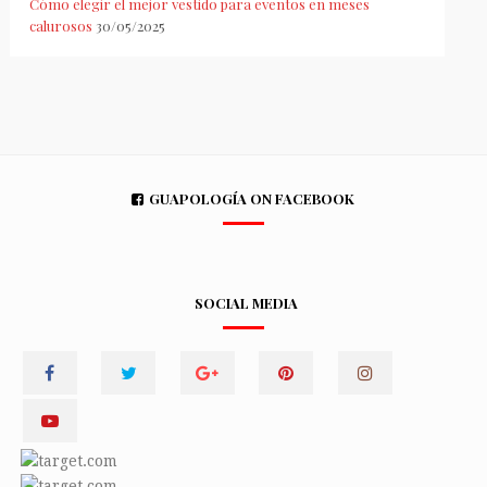
Cómo elegir el mejor vestido para eventos en meses
calurosos
30/05/2025
GUAPOLOGÍA ON FACEBOOK
SOCIAL MEDIA