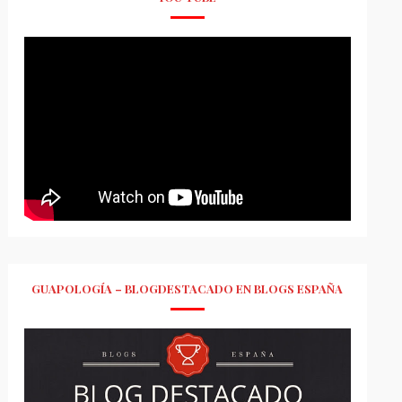
GUAPOLOGÍA – BLOGDESTACADO EN BLOGS ESPAÑA