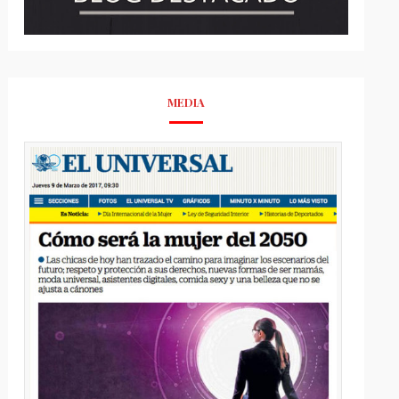
MEDIA