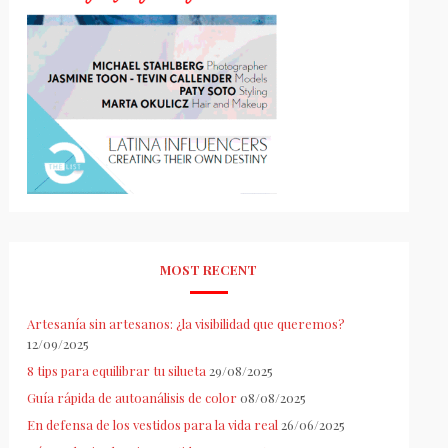
MOST RECENT
Artesanía sin artesanos: ¿la visibilidad que queremos?
12/09/2025
8 tips para equilibrar tu silueta
29/08/2025
Guía rápida de autoanálisis de color
08/08/2025
En defensa de los vestidos para la vida real
26/06/2025