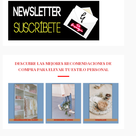
DESCUBRE LAS MEJORES RECOMENDACIONES DE
COMPRA PARA ELEVAR TU ESTILO PERSONAL