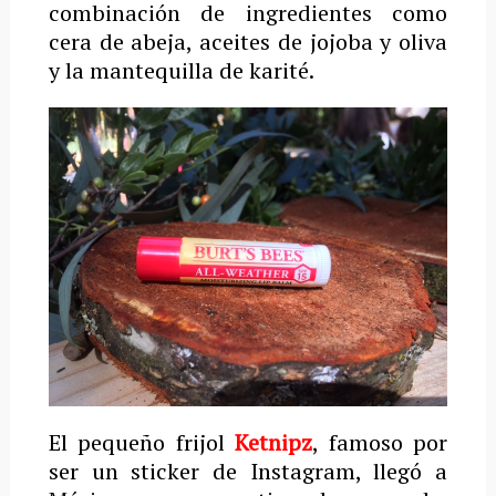
combinación de ingredientes como
cera de abeja, aceites de jojoba y oliva
y la mantequilla de karité.
El pequeño frijol
Ketnipz
, famoso por
ser un sticker de Instagram, llegó a