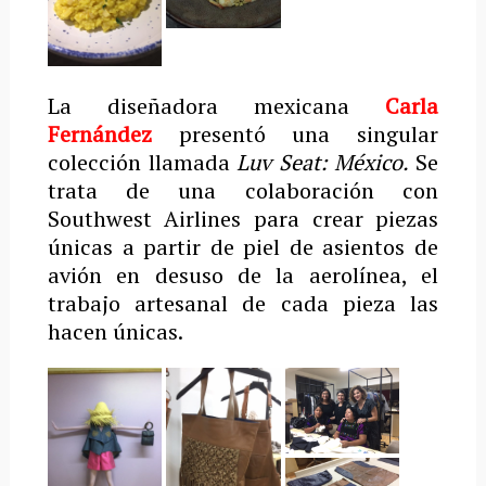
La diseñadora mexicana
Carla
Fernández
presentó una singular
colección llamada
Luv Seat: México.
Se
trata de una colaboración con
Southwest Airlines para crear piezas
únicas a partir de piel de asientos de
avión en desuso de la aerolínea, el
trabajo artesanal de cada pieza las
hacen únicas.