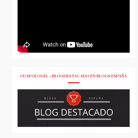
GUAPOLOGÍA – BLOGDESTACADO EN BLOGS ESPAÑA