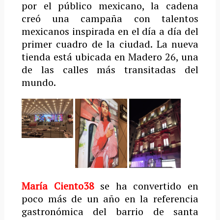
por el público mexicano, la cadena
creó una campaña con talentos
mexicanos inspirada en el día a día del
primer cuadro de la ciudad. La nueva
tienda está ubicada en Madero 26, una
de las calles más transitadas del
mundo.
María Ciento38
se ha convertido en
poco más de un año en la referencia
gastronómica del barrio de santa