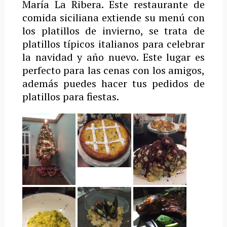
María La Ribera. Este restaurante de
comida siciliana extiende su menú con
los platillos de invierno, se trata de
platillos típicos italianos para celebrar
la navidad y año nuevo. Este lugar es
perfecto para las cenas con los amigos,
además puedes hacer tus pedidos de
platillos para fiestas.