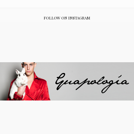
FOLLOW ON INSTAGRAM