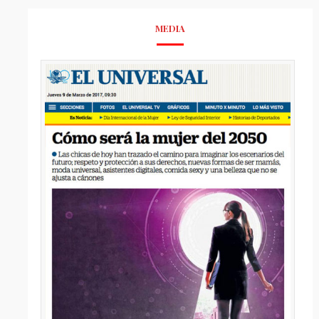
MEDIA