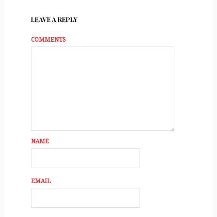
LEAVE A REPLY
COMMENTS
NAME
EMAIL