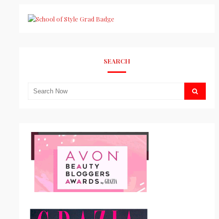
SEARCH