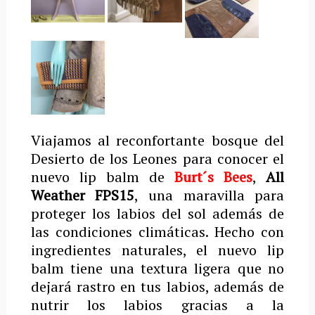
Viajamos al reconfortante bosque del
Desierto de los Leones para conocer el
nuevo lip balm de
Burt´s Bees
,
All
Weather FPS15
, una maravilla para
proteger los labios del sol además de
las condiciones climáticas. Hecho con
ingredientes naturales, el nuevo lip
balm tiene una textura ligera que no
dejará rastro en tus labios, además de
nutrir los labios gracias a la