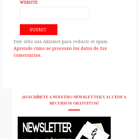
WEBSITE
Este sitio usa Akismet para reducir el spam.
Aprende cómo se procesan los datos de tus
comentarios.
¡SUSCRÍBETE A NUESTRO NEWSLETTER Y ACCEDE A
RECURSOS GRATUITOS!