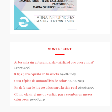
MOST RECENT
Artesanía sin artesanos: ¿la visibilidad que queremos?
12/09/2025
8 tips para equilibrar tu silueta
29/08/2025
Guía rápida de autoanálisis de color
08/08/2025
En defensa de los vestidos para la vida real
26/06/2025
Cómo elegir el mejor vestido para eventos en meses
calurosos
30/05/2025