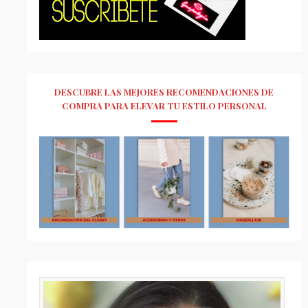
DESCUBRE LAS MEJORES RECOMENDACIONES DE
COMPRA PARA ELEVAR TU ESTILO PERSONAL