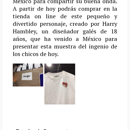
México para compartir su buena onda.
A partir de hoy podrás comprar en la
tienda on line de este pequeño y
divertido personaje, creado por Harry
Hambley, un diseñador galés de 18
años, que ha venido a México para
presentar esta muestra del ingenio de
los chicos de hoy.