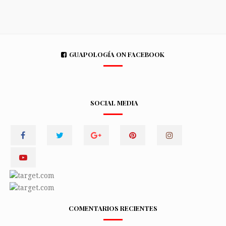
GUAPOLOGÍA ON FACEBOOK
SOCIAL MEDIA
COMENTARIOS RECIENTES