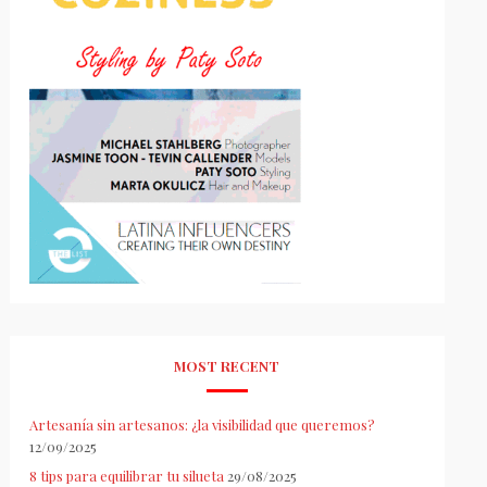
MOST RECENT
Artesanía sin artesanos: ¿la visibilidad que queremos?
12/09/2025
8 tips para equilibrar tu silueta
29/08/2025