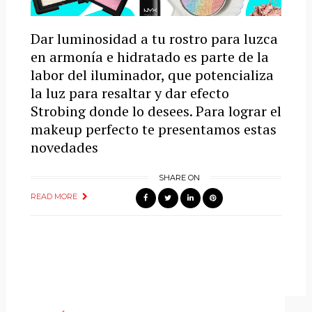
Dar luminosidad a tu rostro para luzca
en armonía e hidratado es parte de la
labor del iluminador, que potencializa
la luz para resaltar y dar efecto
Strobing donde lo desees. Para lograr el
makeup perfecto te presentamos estas
novedades
SHARE ON
READ MORE