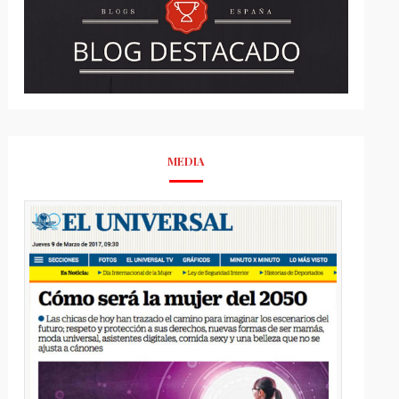
MEDIA