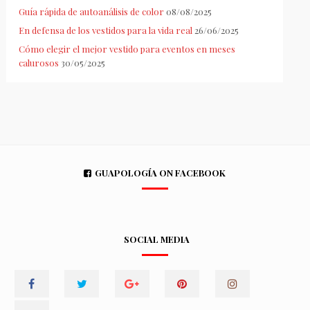
Guía rápida de autoanálisis de color
08/08/2025
En defensa de los vestidos para la vida real
26/06/2025
Cómo elegir el mejor vestido para eventos en meses
calurosos
30/05/2025
GUAPOLOGÍA ON FACEBOOK
SOCIAL MEDIA