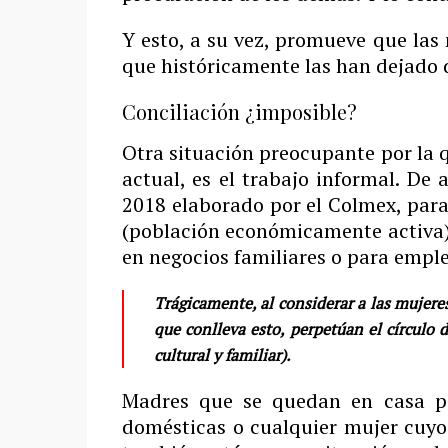
Y esto, a su vez, promueve que las
que históricamente las han dejado
Conciliación ¿imposible?
Otra situación preocupante por la 
actual, es el trabajo informal. De
2018 elaborado por el Colmex, para
(población económicamente activa) 
en negocios familiares o para empl
Trágicamente, al considerar a las mujere
que conlleva esto, perpetúan el círculo
cultural y familiar).
Madres que se quedan en casa pa
domésticas o cualquier mujer cuyo