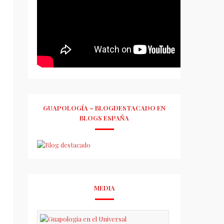
GUAPOLOGÍA – BLOGDESTACADO EN
BLOGS ESPAÑA
MEDIA