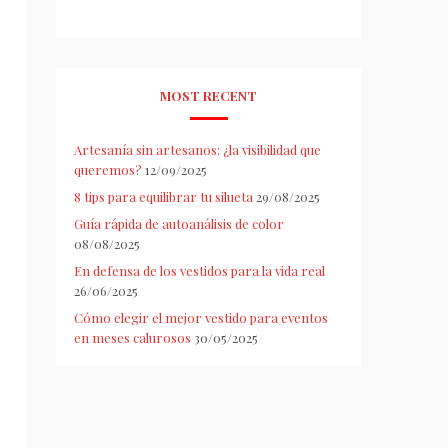
MOST RECENT
Artesanía sin artesanos: ¿la visibilidad que
queremos?
12/09/2025
8 tips para equilibrar tu silueta
29/08/2025
Guía rápida de autoanálisis de color
08/08/2025
En defensa de los vestidos para la vida real
26/06/2025
Cómo elegir el mejor vestido para eventos
en meses calurosos
30/05/2025