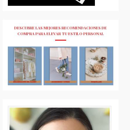
DESCUBRE LAS MEJORES RECOMENDACIONES DE
COMPRA PARA ELEVAR TU ESTILO PERSONAL