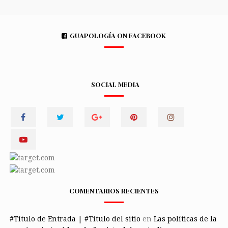
GUAPOLOGÍA ON FACEBOOK
SOCIAL MEDIA
COMENTARIOS RECIENTES
#Título de Entrada | #Título del sitio
en
Las políticas de la