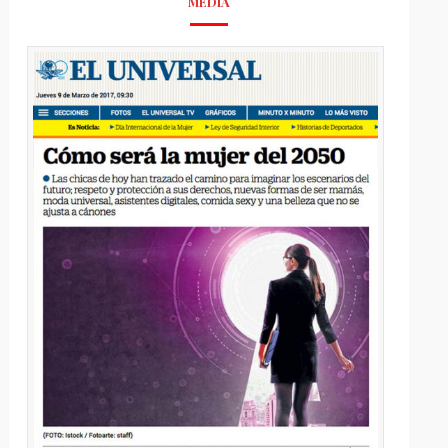
MEDIA