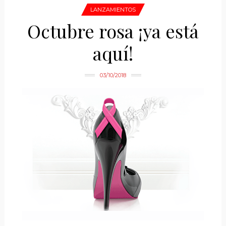
LANZAMIENTOS
Octubre rosa ¡ya está
aquí!
03/10/2018