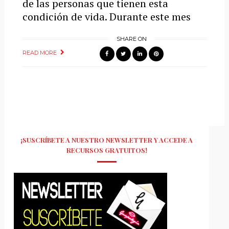
de las personas que tienen esta
condición de vida. Durante este mes
SHARE ON
READ MORE
¡SUSCRÍBETE A NUESTRO NEWSLETTER Y ACCEDE A
RECURSOS GRATUITOS!