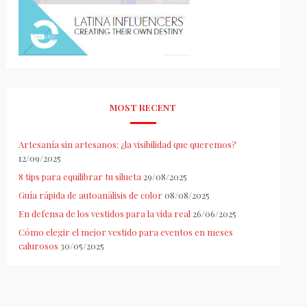
MOST RECENT
Artesanía sin artesanos: ¿la visibilidad que queremos?
12/09/2025
8 tips para equilibrar tu silueta
29/08/2025
Guía rápida de autoanálisis de color
08/08/2025
En defensa de los vestidos para la vida real
26/06/2025
Cómo elegir el mejor vestido para eventos en meses
calurosos
30/05/2025