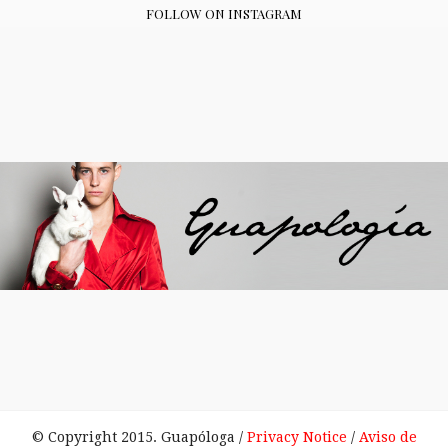
FOLLOW ON INSTAGRAM
© Copyright 2015. Guapóloga /
Privacy Notice
/
Aviso de