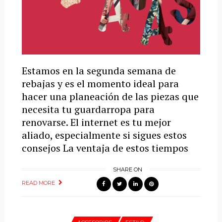
Estamos en la segunda semana de
rebajas y es el momento ideal para
hacer una planeación de las piezas que
necesita tu guardarropa para
renovarse. El internet es tu mejor
aliado, especialmente si sigues estos
consejos La ventaja de estos tiempos
SHARE ON
READ MORE