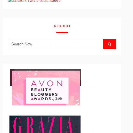
SEARCH