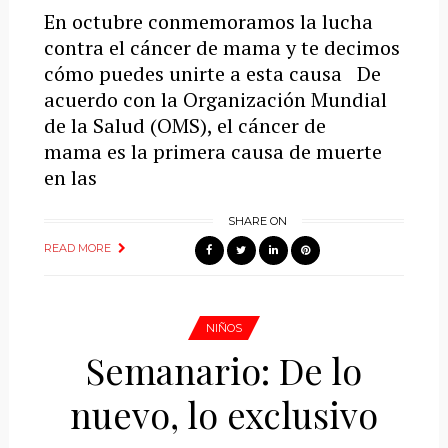
En octubre conmemoramos la lucha
contra el cáncer de mama y te decimos
cómo puedes unirte a esta causa De
acuerdo con la Organización Mundial
de la Salud (OMS), el cáncer de
mama es la primera causa de muerte
en las
SHARE ON
READ MORE
NIÑOS
Semanario: De lo
nuevo, lo exclusivo