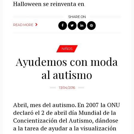
Halloween se reinventa en
SHARE ON
READ MORE
NIÑOS
Ayudemos con moda
al autismo
13/04/2016
Abril, mes del autismo. En 2007 la ONU
declaró el 2 de abril día Mundial de la
Concientización del Autismo, dándose
a la tarea de ayudar a la visualización