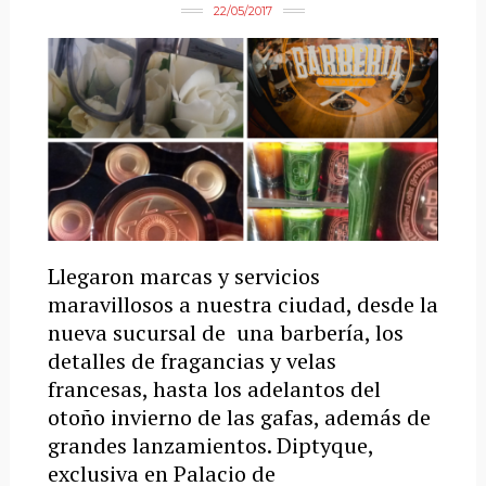
22/05/2017
Llegaron marcas y servicios
maravillosos a nuestra ciudad, desde la
nueva sucursal de una barbería, los
detalles de fragancias y velas
francesas, hasta los adelantos del
otoño invierno de las gafas, además de
grandes lanzamientos. Diptyque,
exclusiva en Palacio de