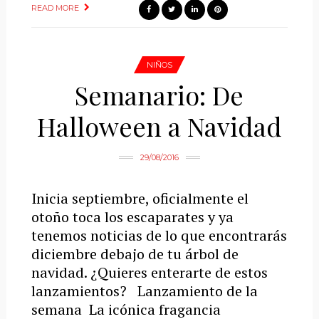
READ MORE
NIÑOS
Semanario: De
Halloween a Navidad
29/08/2016
Inicia septiembre, oficialmente el
otoño toca los escaparates y ya
tenemos noticias de lo que encontrarás
diciembre debajo de tu árbol de
navidad. ¿Quieres enterarte de estos
lanzamientos? Lanzamiento de la
semana La icónica fragancia