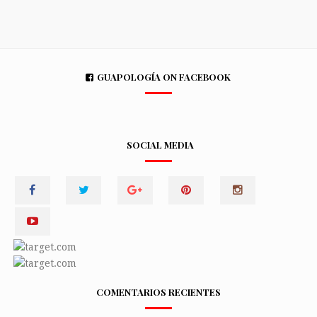
GUAPOLOGÍA ON FACEBOOK
SOCIAL MEDIA
COMENTARIOS RECIENTES