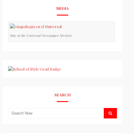
MEDIA
Paty at the Universal (Newspaper Mexico)
SEARCH