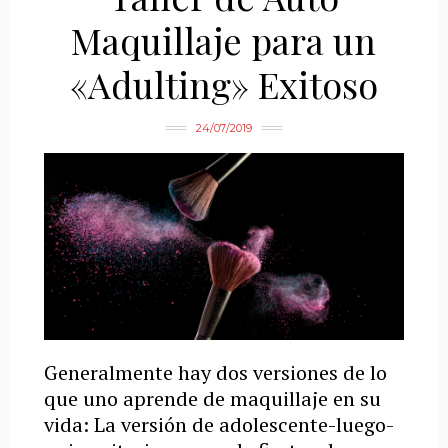
Maquillaje para un
«Adulting» Exitoso
24/07/2019
Generalmente hay dos versiones de lo
que uno aprende de maquillaje en su
vida: La versión de adolescente-luego-