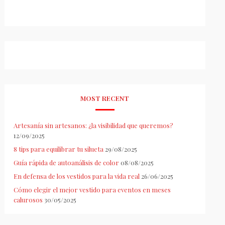
MOST RECENT
Artesanía sin artesanos: ¿la visibilidad que queremos?
12/09/2025
8 tips para equilibrar tu silueta
29/08/2025
Guía rápida de autoanálisis de color
08/08/2025
En defensa de los vestidos para la vida real
26/06/2025
Cómo elegir el mejor vestido para eventos en meses
calurosos
30/05/2025