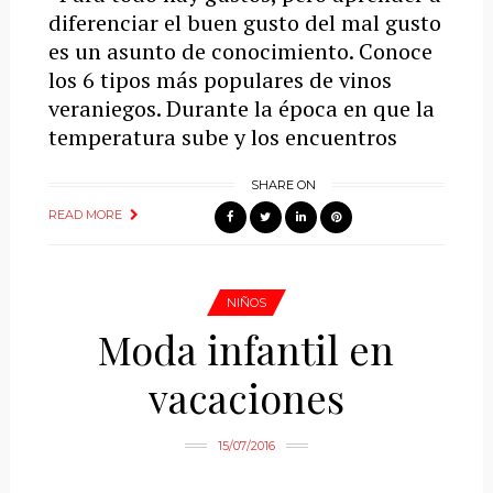
diferenciar el buen gusto del mal gusto
es un asunto de conocimiento. Conoce
los 6 tipos más populares de vinos
veraniegos. Durante la época en que la
temperatura sube y los encuentros
SHARE ON
READ MORE
NIÑOS
Moda infantil en
vacaciones
15/07/2016