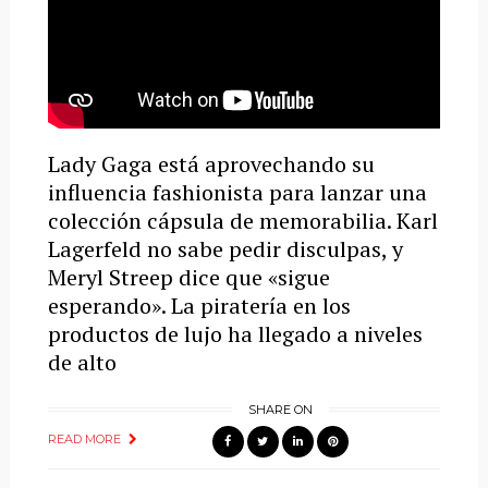
Lady Gaga está aprovechando su
influencia fashionista para lanzar una
colección cápsula de memorabilia. Karl
Lagerfeld no sabe pedir disculpas, y
Meryl Streep dice que «sigue
esperando». La piratería en los
productos de lujo ha llegado a niveles
de alto
SHARE ON
READ MORE