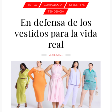
ESTILO
GUAPOLOGÍA
STYLE TIPS
TENDENCIA
En defensa de los
vestidos para la vida
real
26/06/2025