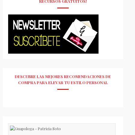
RECURSOS GRATUITOS!
DESCUBRE LAS MEJORES RECOMENDACIONES DE
COMPRA PARA ELEVAR TU ESTILO PERSONAL