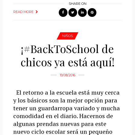
SHARE ON
READ MORE
NIÑOS
¡#BackToSchool de
chicos ya está aquí!
19/08/2016
El retorno a la escuela está muy cerca
y los básicos son la mejor opción para
tener un guardarropa variado y mucha
comodidad en el diario. Hacernos de
algunas prendas nuevas para este
nuevo ciclo escolar será un pequeño