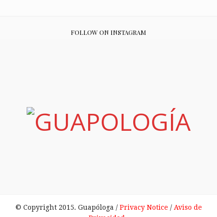
FOLLOW ON INSTAGRAM
© Copyright 2015. Guapóloga /
Privacy Notice
/
Aviso de