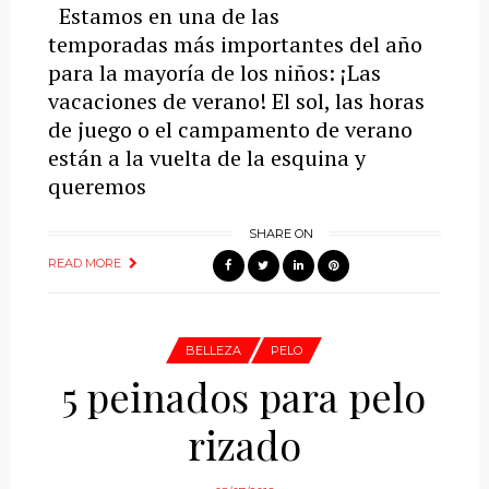
Estamos en una de las
temporadas más importantes del año
para la mayoría de los niños: ¡Las
vacaciones de verano! El sol, las horas
de juego o el campamento de verano
están a la vuelta de la esquina y
queremos
SHARE ON
READ MORE
BELLEZA
PELO
5 peinados para pelo
rizado