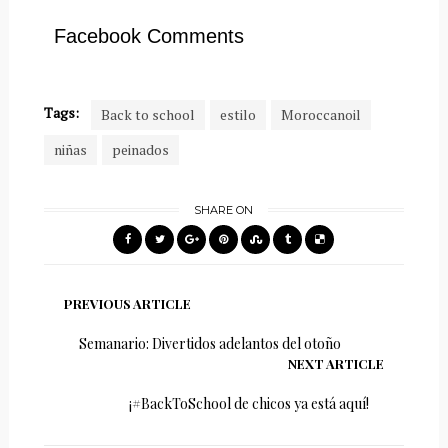
Facebook Comments
Tags:
Back to school
estilo
Moroccanoil
niñas
peinados
SHARE ON
PREVIOUS ARTICLE
Semanario: Divertidos adelantos del otoño
NEXT ARTICLE
¡#BackToSchool de chicos ya está aquí!