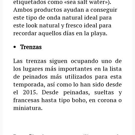
etiquetados como «sea salt water»).
Ambos productos ayudan a conseguir
este tipo de onda natural ideal para
este look natural y fresco ideal para
recordar aquellos días en la playa.
Trenzas
Las trenzas siguen ocupando uno de
los lugares más importantes en la lista
de peinados más utilizados para esta
temporada, así como lo han sido desde
el 2015. Desde peinadas, sueltas y
francesas hasta tipo boho, en corona o
miniatura.