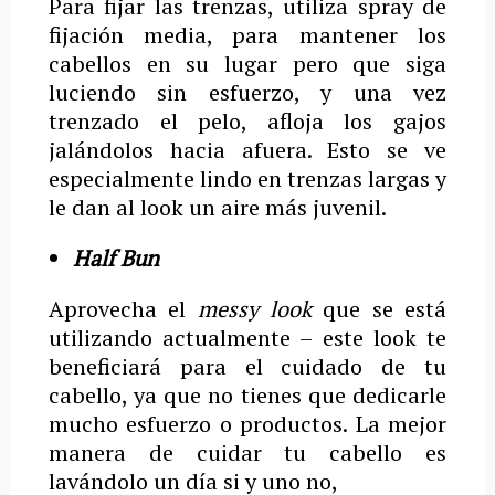
Para fijar las trenzas, utiliza spray de
fijación media, para mantener los
cabellos en su lugar pero que siga
luciendo sin esfuerzo, y una vez
trenzado el pelo, afloja los gajos
jalándolos hacia afuera. Esto se ve
especialmente lindo en trenzas largas y
le dan al look un aire más juvenil.
Half Bun
Aprovecha el
messy look
que se está
utilizando actualmente – este look te
beneficiará para el cuidado de tu
cabello, ya que no tienes que dedicarle
mucho esfuerzo o productos. La mejor
manera de cuidar tu cabello es
lavándolo un día si y uno no,