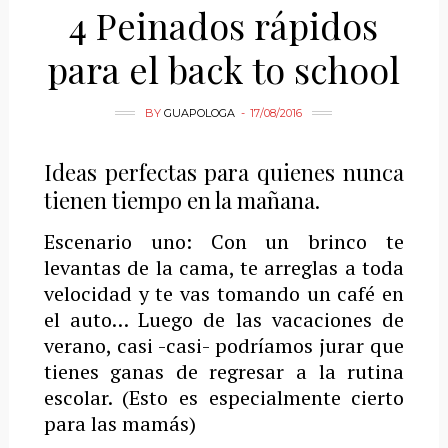
4 Peinados rápidos
para el back to school
BY
GUAPOLOGA
17/08/2016
Ideas perfectas para quienes nunca
tienen tiempo en la mañana.
Escenario uno: Con un brinco te
levantas de la cama, te arreglas a toda
velocidad y te vas tomando un café en
el auto… Luego de las vacaciones de
verano, casi -casi- podríamos jurar que
tienes ganas de regresar a la rutina
escolar. (Esto es especialmente cierto
para las mamás)