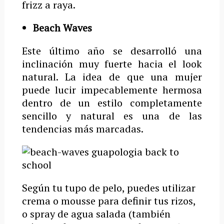
frizz a raya.
Beach Waves
Este último año se desarrolló una
inclinación muy fuerte hacia el look
natural. La idea de que una mujer
puede lucir impecablemente hermosa
dentro de un estilo completamente
sencillo y natural es una de las
tendencias más marcadas.
Según tu tupo de pelo, puedes utilizar
crema o mousse para definir tus rizos,
o spray de agua salada (también