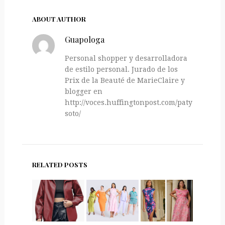
ABOUT AUTHOR
Guapologa
Personal shopper y desarrolladora
de estilo personal. Jurado de los
Prix de la Beauté de MarieClaire y
blogger en
http://voces.huffingtonpost.com/paty-
soto/
RELATED POSTS