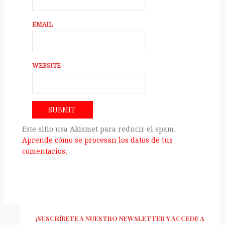
EMAIL
WEBSITE
Este sitio usa Akismet para reducir el spam.
Aprende cómo se procesan los datos de tus
comentarios.
¡SUSCRÍBETE A NUESTRO NEWSLETTER Y ACCEDE A