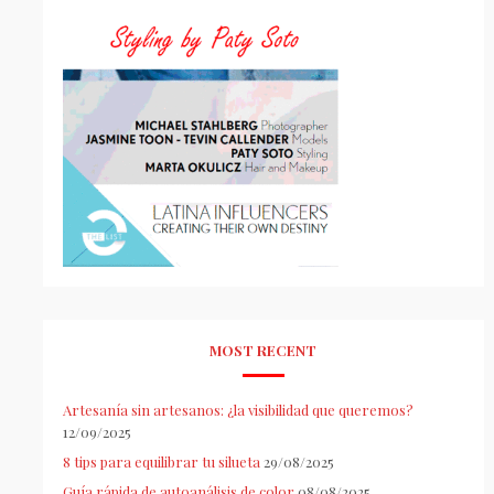
MOST RECENT
Artesanía sin artesanos: ¿la visibilidad que queremos?
12/09/2025
8 tips para equilibrar tu silueta
29/08/2025
Guía rápida de autoanálisis de color
08/08/2025