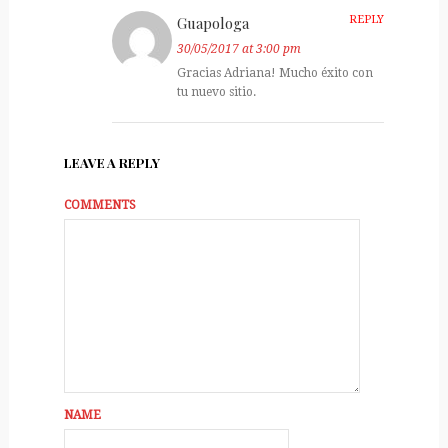
Guapologa
REPLY
30/05/2017 at 3:00 pm
Gracias Adriana! Mucho éxito con
tu nuevo sitio.
LEAVE A REPLY
COMMENTS
NAME