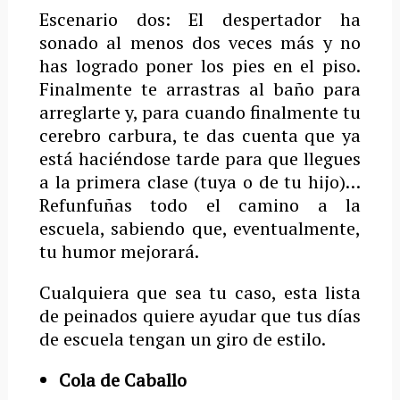
Escenario dos: El despertador ha
sonado al menos dos veces más y no
has logrado poner los pies en el piso.
Finalmente te arrastras al baño para
arreglarte y, para cuando finalmente tu
cerebro carbura, te das cuenta que ya
está haciéndose tarde para que llegues
a la primera clase (tuya o de tu hijo)…
Refunfuñas todo el camino a la
escuela, sabiendo que, eventualmente,
tu humor mejorará.
Cualquiera que sea tu caso, esta lista
de peinados quiere ayudar que tus días
de escuela tengan un giro de estilo.
Cola de Caballo