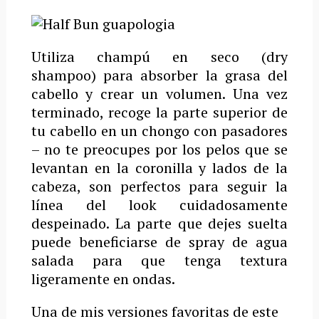
Utiliza champú en seco (dry
shampoo) para absorber la grasa del
cabello y crear un volumen. Una vez
terminado, recoge la parte superior de
tu cabello en un chongo con pasadores
– no te preocupes por los pelos que se
levantan en la coronilla y lados de la
cabeza, son perfectos para seguir la
línea del look cuidadosamente
despeinado. La parte que dejes suelta
puede beneficiarse de spray de agua
salada para que tenga textura
ligeramente en ondas.
Una de mis versiones favoritas de este