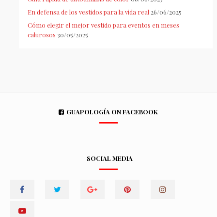
En defensa de los vestidos para la vida real
26/06/2025
Cómo elegir el mejor vestido para eventos en meses
calurosos
30/05/2025
GUAPOLOGÍA ON FACEBOOK
SOCIAL MEDIA