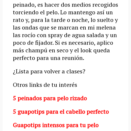
peinado, es hacer dos medios recogidos
torciendo el pelo. Lo mantengo así un
rato y, para la tarde o noche, lo suelto y
las ondas que se marcan en mi melena
las rocío con spray de agua salada y un
poco de fijador. Si es necesario, aplico
más champú en seco y el look queda
perfecto para una reunión.
¿Lista para volver a clases?
Otros links de tu interés
5 peinados para pelo rizado
5 guapotips para el cabello perfecto
Guapotips intensos para tu pelo