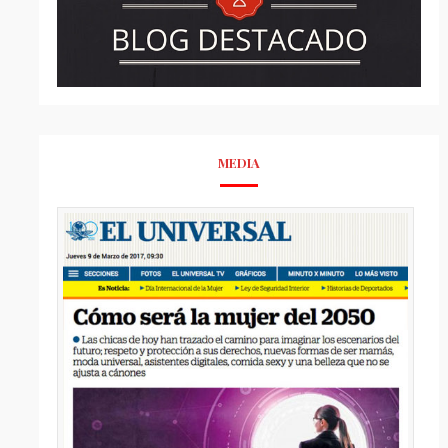
MEDIA