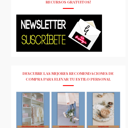
RECURSOS GRATUITOS!
DESCUBRE LAS MEJORES RECOMENDACIONES DE
COMPRA PARA ELEVAR TU ESTILO PERSONAL