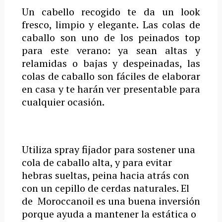
Un cabello recogido te da un look
fresco, limpio y elegante. Las colas de
caballo son uno de los peinados top
para este verano: ya sean altas y
relamidas o bajas y despeinadas, las
colas de caballo son fáciles de elaborar
en casa y te harán ver presentable para
cualquier ocasión.
Utiliza spray fijador para sostener una
cola de caballo alta, y para evitar
hebras sueltas, peina hacia atrás con
con un cepillo de cerdas naturales. El
de
Moroccanoil es una buena inversión
porque ayuda a mantener la estática o