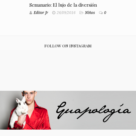
Semanario: El lujo de la diversión
Editor Jr
26/09/2016
Niños
0
FOLLOW ON INSTAGRAM