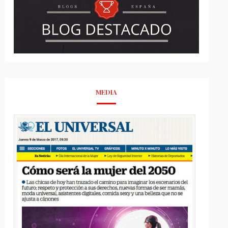
MEDIA