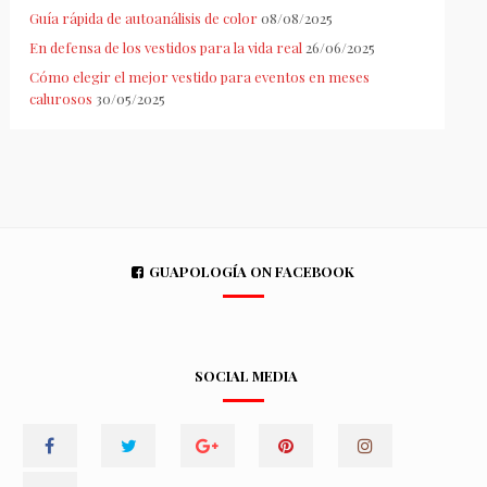
Guía rápida de autoanálisis de color
08/08/2025
En defensa de los vestidos para la vida real
26/06/2025
Cómo elegir el mejor vestido para eventos en meses
calurosos
30/05/2025
GUAPOLOGÍA ON FACEBOOK
SOCIAL MEDIA