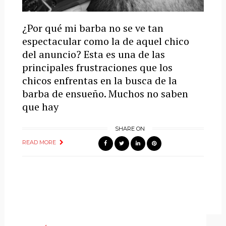
¿Por qué mi barba no se ve tan
espectacular como la de aquel chico
del anuncio? Esta es una de las
principales frustraciones que los
chicos enfrentas en la busca de la
barba de ensueño. Muchos no saben
que hay
SHARE ON
READ MORE