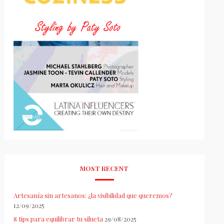
MOST RECENT
Artesanía sin artesanos: ¿la visibilidad que queremos?
12/09/2025
8 tips para equilibrar tu silueta
29/08/2025