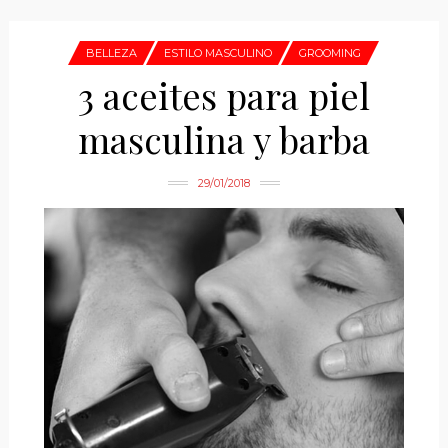
BELLEZA
ESTILO MASCULINO
GROOMING
3 aceites para piel
masculina y barba
29/01/2018